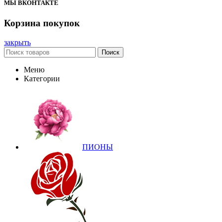
МЫ ВКОНТАКТЕ
Корзина покупок
закрыть
Поиск
Меню
Категории
ПИОНЫ