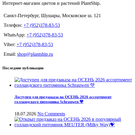
Интернет-магазин цветов и растений PlantShip.
Санкт-Петербург, Шушары, Московское ш. 121
Телефон:
+7 (952)378-83-53
WhatsApp:
+7 (952)378-83-53
Viber:
+7 (952)378-83-53
Email:
shop@plantship.ru
Последние публикации
Доступен для предзаказа на ОСЕНЬ 2026 ассортимент
голландского питомника Schrauwen 💚
18.07.2026
No Comments