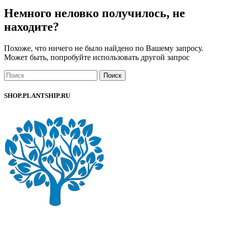
Немного неловко получилось, не
находите?
Похоже, что ничего не было найдено по Вашему запросу.
Может быть, попробуйте использовать другой запрос
Поиск
SHOP.PLANTSHIP.RU