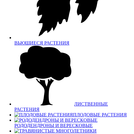
ВЬЮЩИЕСЯ РАСТЕНИЯ
ЛИСТВЕННЫЕ
РАСТЕНИЯ
ПЛОДОВЫЕ РАСТЕНИЯ
РОДОДЕНДРОНЫ И ВЕРЕСКОВЫЕ