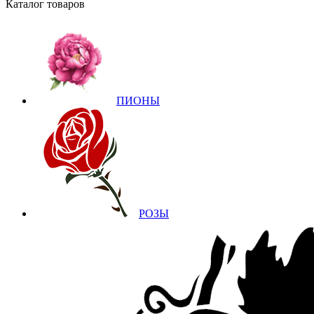
Каталог товаров
ПИОНЫ
РОЗЫ