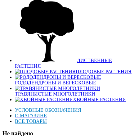
ЛИСТВЕННЫЕ
РАСТЕНИЯ
ПЛОДОВЫЕ РАСТЕНИЯ
РОДОДЕНДРОНЫ И ВЕРЕСКОВЫЕ
ТРАВЯНИСТЫЕ МНОГОЛЕТНИКИ
ХВОЙНЫЕ РАСТЕНИЯ
УСЛОВНЫЕ ОБОЗНАЧЕНИЯ
О МАГАЗИНЕ
ВСЕ ТОВАРЫ
Не найдено