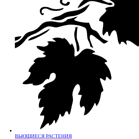
ВЬЮЩИЕСЯ РАСТЕНИЯ