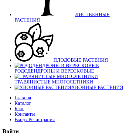
ЛИСТВЕННЫЕ
РАСТЕНИЯ
ПЛОДОВЫЕ РАСТЕНИЯ
РОДОДЕНДРОНЫ И ВЕРЕСКОВЫЕ
ТРАВЯНИСТЫЕ МНОГОЛЕТНИКИ
ХВОЙНЫЕ РАСТЕНИЯ
Главная
Каталог
Блог
Контакты
Вход / Регистрация
Войти