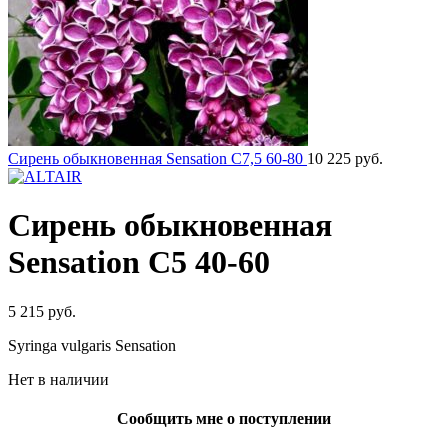
Сирень обыкновенная Sensation C7,5 60-80
10 225
руб.
Сирень обыкновенная
Sensation C5 40-60
5 215
руб.
Syringa vulgaris Sensation
Нет в наличии
Сообщить мне о поступлении