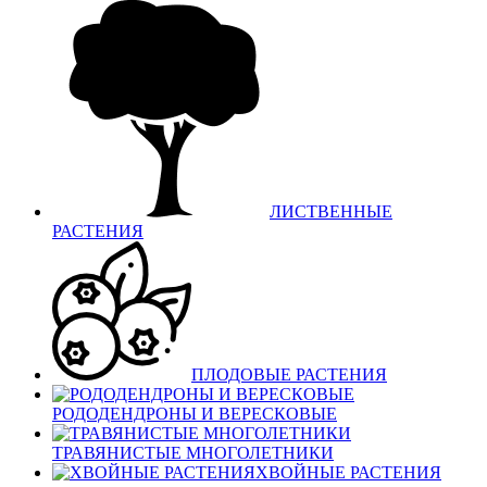
ЛИСТВЕННЫЕ
РАСТЕНИЯ
ПЛОДОВЫЕ РАСТЕНИЯ
РОДОДЕНДРОНЫ И ВЕРЕСКОВЫЕ
ТРАВЯНИСТЫЕ МНОГОЛЕТНИКИ
ХВОЙНЫЕ РАСТЕНИЯ