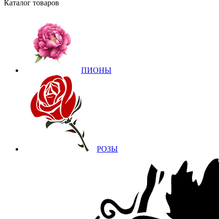
Каталог товаров
ПИОНЫ
РОЗЫ