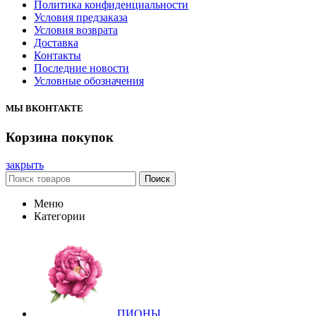
Политика конфиденциальности
Условия предзаказа
Условия возврата
Доставка
Контакты
Последние новости
Условные обозначения
МЫ ВКОНТАКТЕ
Корзина покупок
закрыть
Поиск
Меню
Категории
ПИОНЫ