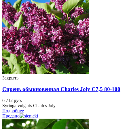
Закрыть
Сирень обыкновенная Charles Joly C7,5 80-100
6 712
руб.
Syringa vulgaris Charles Joly
Подробнее
Продано