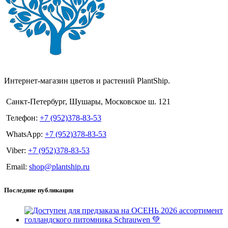
Интернет-магазин цветов и растений PlantShip.
Санкт-Петербург, Шушары, Московское ш. 121
Телефон:
+7 (952)378-83-53
WhatsApp:
+7 (952)378-83-53
Viber:
+7 (952)378-83-53
Email:
shop@plantship.ru
Последние публикации