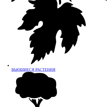
ВЬЮЩИЕСЯ РАСТЕНИЯ