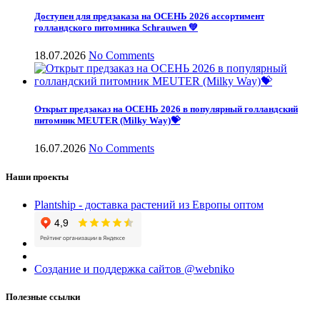
Доступен для предзаказа на ОСЕНЬ 2026 ассортимент
голландского питомника Schrauwen 💚
18.07.2026
No Comments
Открыт предзаказ на ОСЕНЬ 2026 в популярный голландский
питомник MEUTER (Milky Way)💝
16.07.2026
No Comments
Наши проекты
Plantship - доставка растений из Европы оптом
Создание и поддержка сайтов @webniko
Полезные ссылки