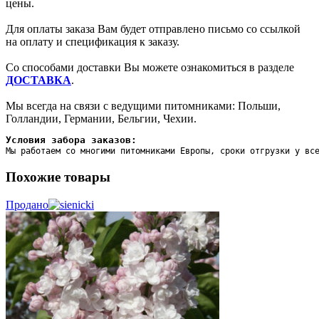
цены.
Для оплаты заказа Вам будет отправлено письмо со ссылкой
на оплату и спецификация к заказу.
Со способами доставки Вы можете ознакомиться в разделе
ДОСТАВКА
.
Мы всегда на связи с ведущими питомниками: Польши,
Голландии, Германии, Бельгии, Чехии.
Условия забора заказов:
Мы работаем со многими питомниками Европы, сроки отгрузки у вс
Похожие товары
Продано