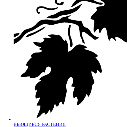
ВЬЮЩИЕСЯ РАСТЕНИЯ