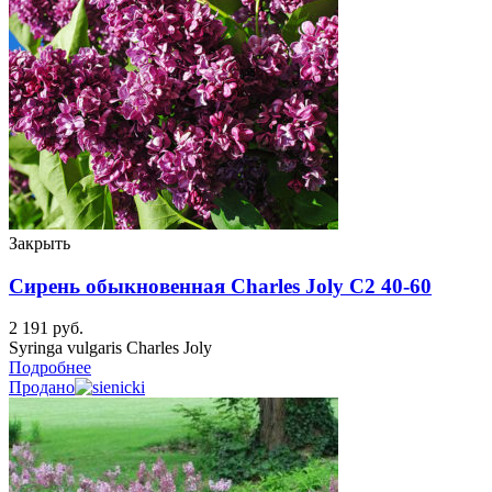
Закрыть
Сирень обыкновенная Charles Joly C2 40-60
2 191
руб.
Syringa vulgaris Charles Joly
Подробнее
Продано