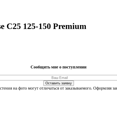
e C25 125-150 Premium
Сообщить мне о поступлении
Оставить заявку
стения на фото могут отличаться от заказываемого.
Оформляя зак