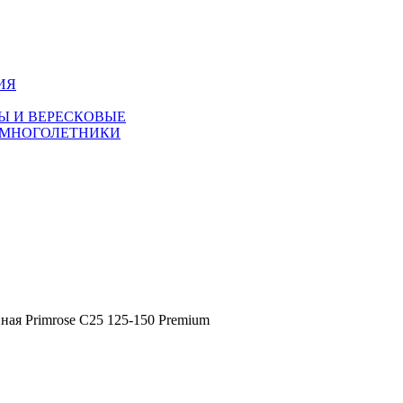
ИЯ
Ы И ВЕРЕСКОВЫЕ
 МНОГОЛЕТНИКИ
ая Primrose C25 125-150 Premium