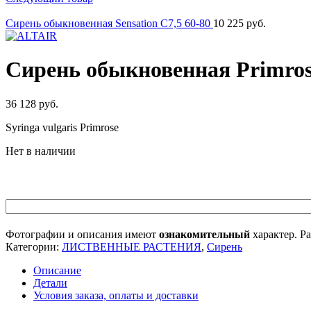
Сирень обыкновенная Sensation C7,5 60-80
10 225
руб.
Сирень обыкновенная Primros
36 128
руб.
Syringa vulgaris Primrose
Нет в наличии
Фотографии и описания имеют
ознакомительный
характер. Ра
Категории:
ЛИСТВЕННЫЕ РАСТЕНИЯ
,
Сирень
Описание
Детали
Условия заказа, оплаты и доставки