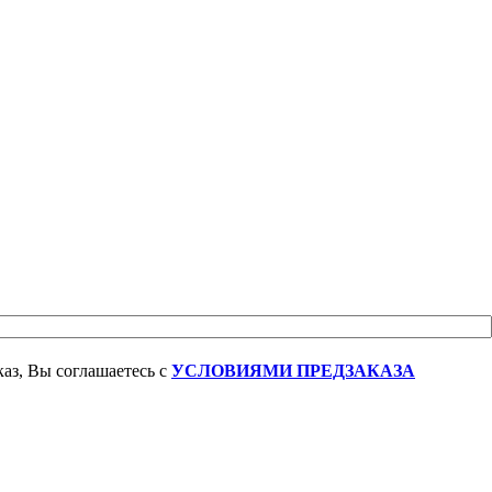
аз, Вы соглашаетесь с
УСЛОВИЯМИ ПРЕДЗАКАЗА