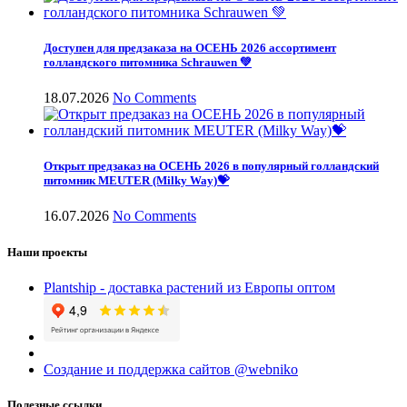
Доступен для предзаказа на ОСЕНЬ 2026 ассортимент
голландского питомника Schrauwen 💚
18.07.2026
No Comments
Открыт предзаказ на ОСЕНЬ 2026 в популярный голландский
питомник MEUTER (Milky Way)💝
16.07.2026
No Comments
Наши проекты
Plantship - доставка растений из Европы оптом
Создание и поддержка сайтов @webniko
Полезные ссылки