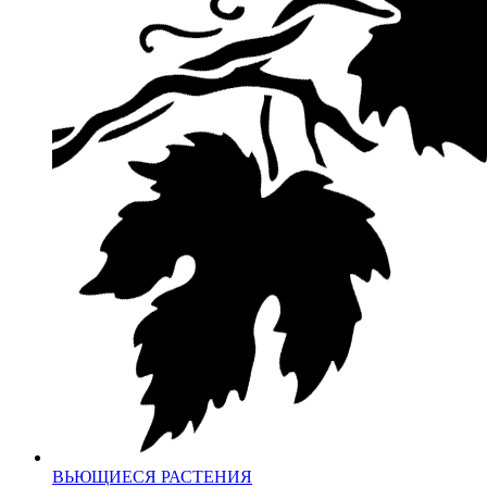
ВЬЮЩИЕСЯ РАСТЕНИЯ