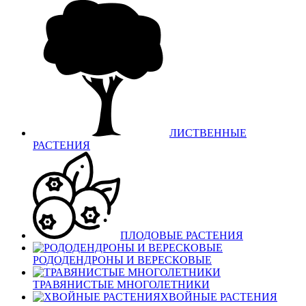
ЛИСТВЕННЫЕ
РАСТЕНИЯ
ПЛОДОВЫЕ РАСТЕНИЯ
РОДОДЕНДРОНЫ И ВЕРЕСКОВЫЕ
ТРАВЯНИСТЫЕ МНОГОЛЕТНИКИ
ХВОЙНЫЕ РАСТЕНИЯ