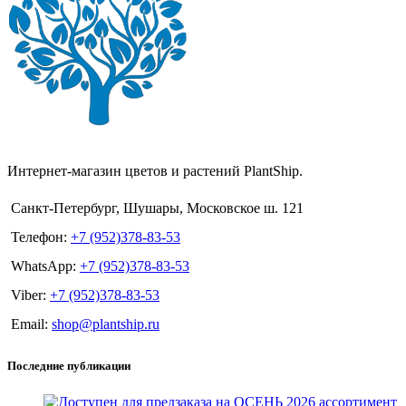
Интернет-магазин цветов и растений PlantShip.
Санкт-Петербург, Шушары, Московское ш. 121
Телефон:
+7 (952)378-83-53
WhatsApp:
+7 (952)378-83-53
Viber:
+7 (952)378-83-53
Email:
shop@plantship.ru
Последние публикации