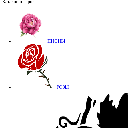
Каталог товаров
ПИОНЫ
РОЗЫ