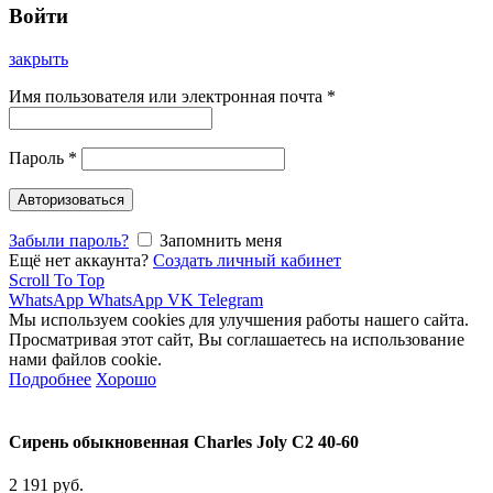
Войти
закрыть
Имя пользователя или электронная почта
*
Пароль
*
Авторизоваться
Забыли пароль?
Запомнить меня
Ещё нет аккаунта?
Создать личный кабинет
Scroll To Top
WhatsApp
WhatsApp
VK
Telegram
Мы используем cookies для улучшения работы нашего сайта.
Просматривая этот сайт, Вы соглашаетесь на использование
нами файлов cookie.
Подробнее
Хорошо
Сирень обыкновенная Charles Joly C2 40-60
2 191
руб.