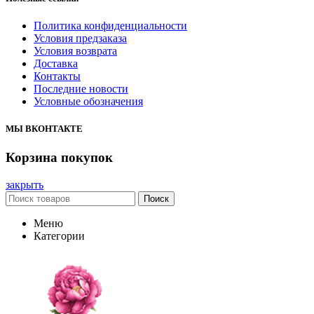
Политика конфиденциальности
Условия предзаказа
Условия возврата
Доставка
Контакты
Последние новости
Условные обозначения
МЫ ВКОНТАКТЕ
Корзина покупок
закрыть
Поиск
Меню
Категории