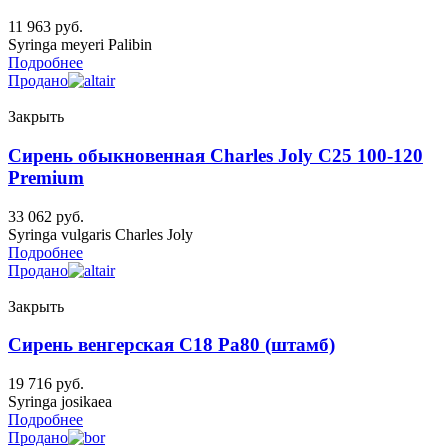
11 963
руб.
Syringa meyeri Palibin
Подробнее
Продано
Закрыть
Сирень обыкновенная Charles Joly C25 100-120
Premium
33 062
руб.
Syringa vulgaris Charles Joly
Подробнее
Продано
Закрыть
Сирень венгерская C18 Pa80 (штамб)
19 716
руб.
Syringa josikaea
Подробнее
Продано