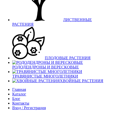
ЛИСТВЕННЫЕ
РАСТЕНИЯ
ПЛОДОВЫЕ РАСТЕНИЯ
РОДОДЕНДРОНЫ И ВЕРЕСКОВЫЕ
ТРАВЯНИСТЫЕ МНОГОЛЕТНИКИ
ХВОЙНЫЕ РАСТЕНИЯ
Главная
Каталог
Блог
Контакты
Вход / Регистрация