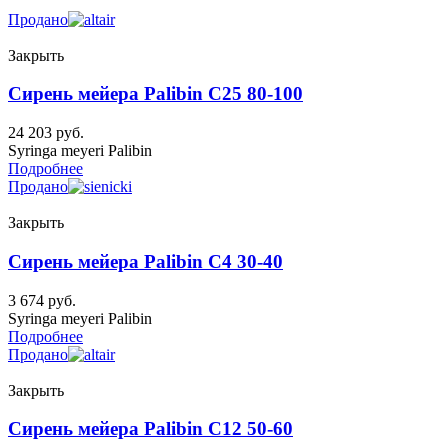
Продано
Закрыть
Сирень мейера Palibin C25 80-100
24 203
руб.
Syringa meyeri Palibin
Подробнее
Продано
Закрыть
Сирень мейера Palibin C4 30-40
3 674
руб.
Syringa meyeri Palibin
Подробнее
Продано
Закрыть
Сирень мейера Palibin C12 50-60