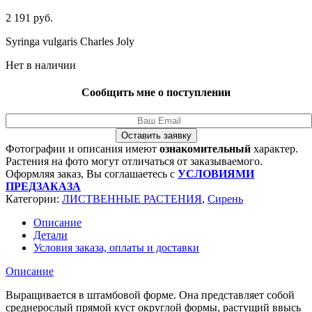
2 191
руб.
Syringa vulgaris Charles Joly
Нет в наличии
Сообщить мне о поступлении
Оставить заявку
Фотографии и описания имеют
ознакомительный
характер.
Растения на фото могут отличаться от заказываемого.
Оформляя заказ, Вы соглашаетесь с
УСЛОВИЯМИ
ПРЕДЗАКАЗА
Категории:
ЛИСТВЕННЫЕ РАСТЕНИЯ
,
Сирень
Описание
Детали
Условия заказа, оплаты и доставки
Описание
Выращивается в штамбовой форме. Она представляет собой
среднерослый прямой куст округлой формы, растущий ввысь