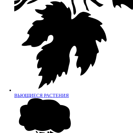
ВЬЮЩИЕСЯ РАСТЕНИЯ