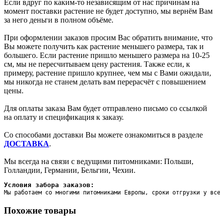
Если вдруг по каким-то независящим от нас причинам на
момент поставки растение не будет доступно, мы вернём Вам
за него деньги в полном объёме.
При оформлении заказов просим Вас обратить внимание, что
Вы можете получить как растение меньшего размера, так и
большего. Если растение пришло меньшего размера на 10-25
см, мы не пересчитываем цену растения. Также если, к
примеру, растение пришло крупнее, чем мы с Вами ожидали,
мы никогда не станем делать вам перерасчёт с повышением
цены.
Для оплаты заказа Вам будет отправлено письмо со ссылкой
на оплату и спецификация к заказу.
Со способами доставки Вы можете ознакомиться в разделе
ДОСТАВКА
.
Мы всегда на связи с ведущими питомниками: Польши,
Голландии, Германии, Бельгии, Чехии.
Условия забора заказов:
Мы работаем со многими питомниками Европы, сроки отгрузки у вс
Похожие товары