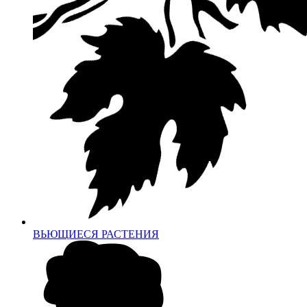
ВЬЮЩИЕСЯ РАСТЕНИЯ