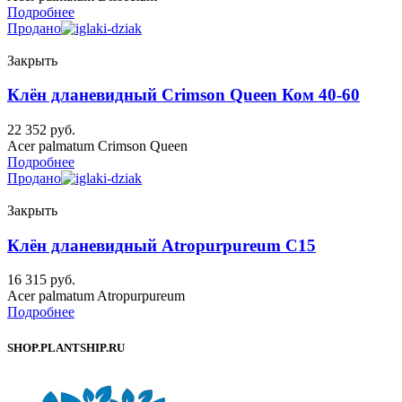
Подробнее
Продано
Закрыть
Клён дланевидный Crimson Queen Ком 40-60
22 352
руб.
Acer palmatum Crimson Queen
Подробнее
Продано
Закрыть
Клён дланевидный Atropurpureum C15
16 315
руб.
Acer palmatum Atropurpureum
Подробнее
SHOP.PLANTSHIP.RU