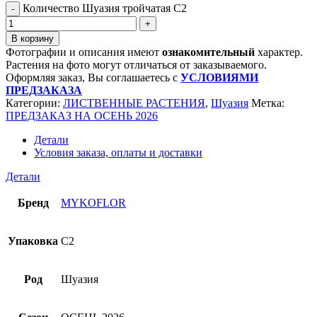
Количество Шуазия тройчатая C2
В корзину
Фотографии и описания имеют
ознакомительный
характер.
Растения на фото могут отличаться от заказываемого.
Оформляя заказ, Вы соглашаетесь с
УСЛОВИЯМИ
ПРЕДЗАКАЗА
Категории:
ЛИСТВЕННЫЕ РАСТЕНИЯ
,
Шуазия
Метка:
ПРЕДЗАКАЗ НА ОСЕНЬ 2026
Детали
Условия заказа, оплаты и доставки
Детали
Бренд
MYKOFLOR
Упаковка
C2
Род
Шуазия