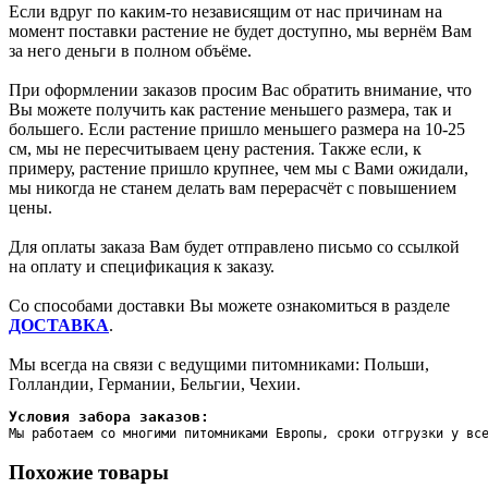
Если вдруг по каким-то независящим от нас причинам на
момент поставки растение не будет доступно, мы вернём Вам
за него деньги в полном объёме.
При оформлении заказов просим Вас обратить внимание, что
Вы можете получить как растение меньшего размера, так и
большего. Если растение пришло меньшего размера на 10-25
см, мы не пересчитываем цену растения. Также если, к
примеру, растение пришло крупнее, чем мы с Вами ожидали,
мы никогда не станем делать вам перерасчёт с повышением
цены.
Для оплаты заказа Вам будет отправлено письмо со ссылкой
на оплату и спецификация к заказу.
Со способами доставки Вы можете ознакомиться в разделе
ДОСТАВКА
.
Мы всегда на связи с ведущими питомниками: Польши,
Голландии, Германии, Бельгии, Чехии.
Условия забора заказов:
Мы работаем со многими питомниками Европы, сроки отгрузки у вс
Похожие товары