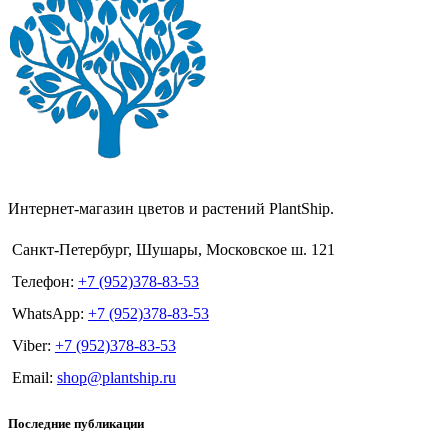
Интернет-магазин цветов и растений PlantShip.
Санкт-Петербург, Шушары, Московское ш. 121
Телефон:
+7 (952)378-83-53
WhatsApp:
+7 (952)378-83-53
Viber:
+7 (952)378-83-53
Email:
shop@plantship.ru
Последние публикации