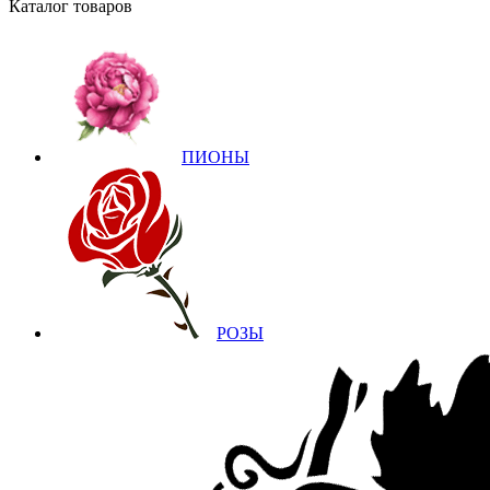
Каталог товаров
ПИОНЫ
РОЗЫ