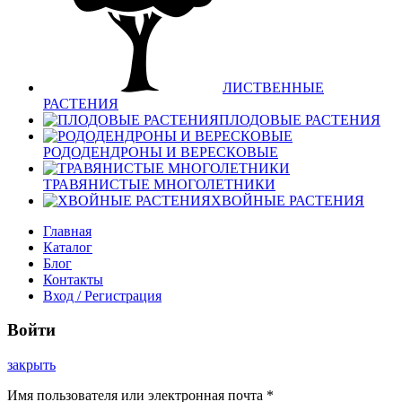
ЛИСТВЕННЫЕ
РАСТЕНИЯ
ПЛОДОВЫЕ РАСТЕНИЯ
РОДОДЕНДРОНЫ И ВЕРЕСКОВЫЕ
ТРАВЯНИСТЫЕ МНОГОЛЕТНИКИ
ХВОЙНЫЕ РАСТЕНИЯ
Главная
Каталог
Блог
Контакты
Вход / Регистрация
Войти
закрыть
Имя пользователя или электронная почта
*