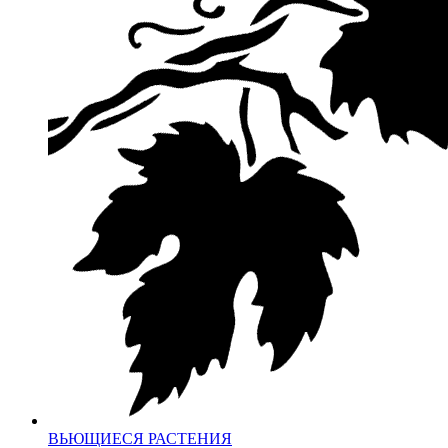
ВЬЮЩИЕСЯ РАСТЕНИЯ