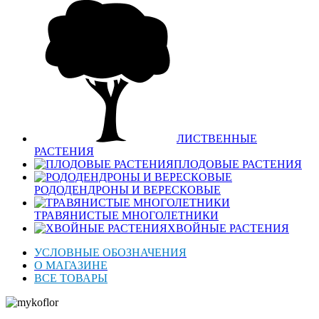
ЛИСТВЕННЫЕ
РАСТЕНИЯ
ПЛОДОВЫЕ РАСТЕНИЯ
РОДОДЕНДРОНЫ И ВЕРЕСКОВЫЕ
ТРАВЯНИСТЫЕ МНОГОЛЕТНИКИ
ХВОЙНЫЕ РАСТЕНИЯ
УСЛОВНЫЕ ОБОЗНАЧЕНИЯ
О МАГАЗИНЕ
ВСЕ ТОВАРЫ