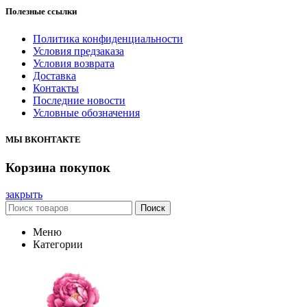
Полезные ссылки
Политика конфиденциальности
Условия предзаказа
Условия возврата
Доставка
Контакты
Последние новости
Условные обозначения
МЫ ВКОНТАКТЕ
Корзина покупок
закрыть
Поиск
Меню
Категории