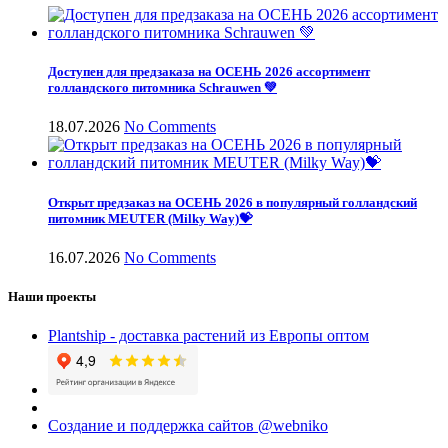
Доступен для предзаказа на ОСЕНЬ 2026 ассортимент
голландского питомника Schrauwen 💚
18.07.2026
No Comments
Открыт предзаказ на ОСЕНЬ 2026 в популярный голландский
питомник MEUTER (Milky Way)💝
16.07.2026
No Comments
Наши проекты
Plantship - доставка растений из Европы оптом
Создание и поддержка сайтов @webniko