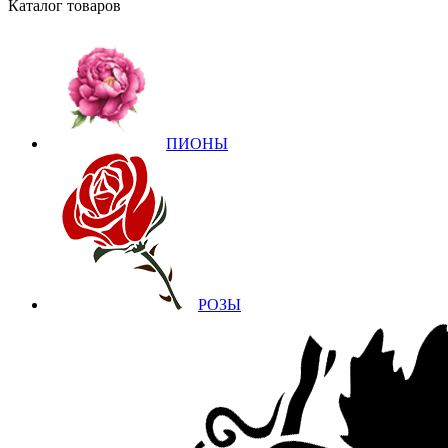
Каталог товаров
ПИОНЫ
РОЗЫ