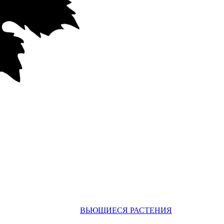
ВЬЮЩИЕСЯ РАСТЕНИЯ