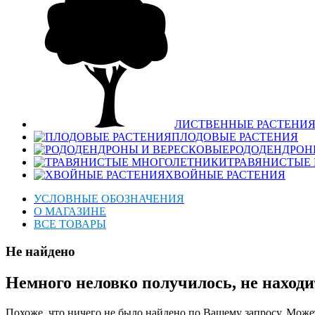
ЛИСТВЕННЫЕ РАСТЕНИ
ПЛОДОВЫЕ РАСТЕНИЯ
РОДОДЕНДРОН
ТРАВЯНИСТЫЕ
ХВОЙНЫЕ РАСТЕНИЯ
УСЛОВНЫЕ ОБОЗНАЧЕНИЯ
О МАГАЗИНЕ
ВСЕ ТОВАРЫ
Не найдено
Немного неловко получилось, не находи
Похоже, что ничего не было найдено по Вашему запросу. Может