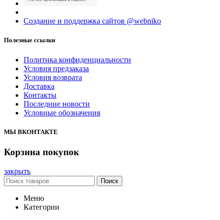
Создание и поддержка сайтов @webniko
Полезные ссылки
Политика конфиденциальности
Условия предзаказа
Условия возврата
Доставка
Контакты
Последние новости
Условные обозначения
МЫ ВКОНТАКТЕ
Корзина покупок
закрыть
Поиск
Меню
Категории