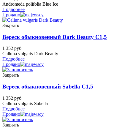
Andromeda polifolia Blue Ice
Подробнее
Продано
Закрыть
Вереск обыкновенный Dark Beauty C1,5
1 352
руб.
Calluna vulgaris Dark Beauty
Подробнее
Продано
Закрыть
Вереск обыкновенный Sabella C1,5
1 352
руб.
Calluna vulgaris Sabella
Подробнее
Продано
Закрыть