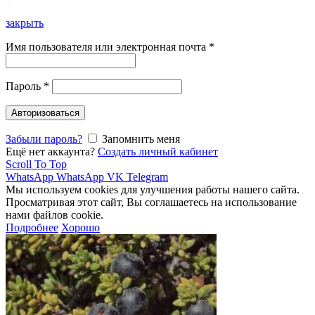
закрыть
Имя пользователя или электронная почта
*
Пароль
*
Авторизоваться
Забыли пароль?
Запомнить меня
Ещё нет аккаунта?
Создать личный кабинет
Scroll To Top
WhatsApp
WhatsApp
VK
Telegram
Мы используем cookies для улучшения работы нашего сайта.
Просматривая этот сайт, Вы соглашаетесь на использование
нами файлов cookie.
Подробнее
Хорошо