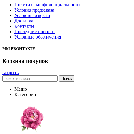
Политика конфиденциальности
Условия предзаказа
Условия возврата
Доставка
Контакты
Последние новости
Условные обозначения
МЫ ВКОНТАКТЕ
Корзина покупок
закрыть
Поиск
Меню
Категории