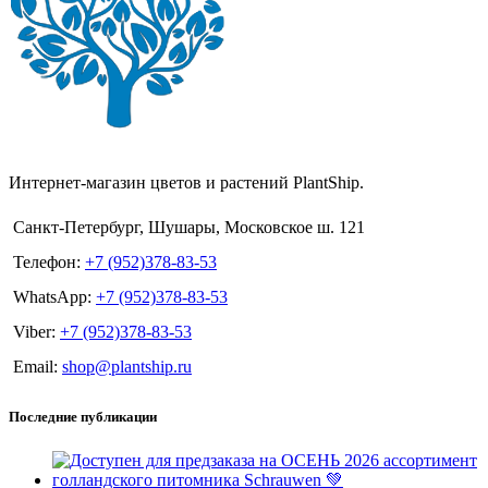
Интернет-магазин цветов и растений PlantShip.
Санкт-Петербург, Шушары, Московское ш. 121
Телефон:
+7 (952)378-83-53
WhatsApp:
+7 (952)378-83-53
Viber:
+7 (952)378-83-53
Email:
shop@plantship.ru
Последние публикации