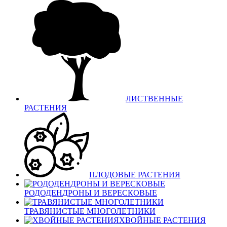
ЛИСТВЕННЫЕ
РАСТЕНИЯ
ПЛОДОВЫЕ РАСТЕНИЯ
РОДОДЕНДРОНЫ И ВЕРЕСКОВЫЕ
ТРАВЯНИСТЫЕ МНОГОЛЕТНИКИ
ХВОЙНЫЕ РАСТЕНИЯ