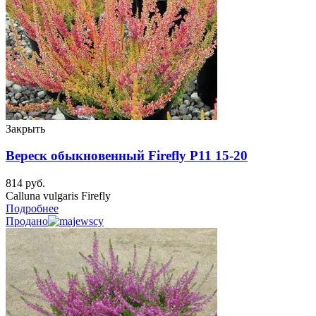
Закрыть
Вереск обыкновенный Firefly P11 15-20
814
руб.
Calluna vulgaris Firefly
Подробнее
Продано