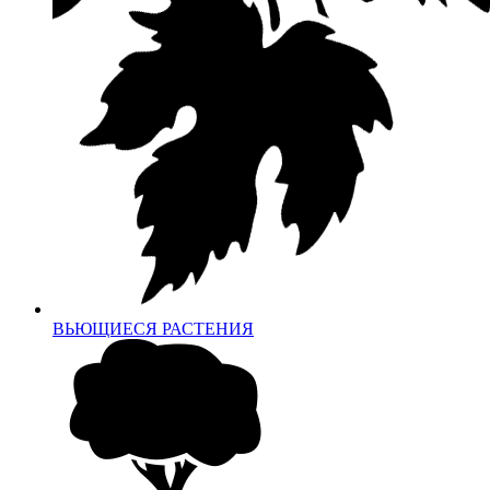
ВЬЮЩИЕСЯ РАСТЕНИЯ