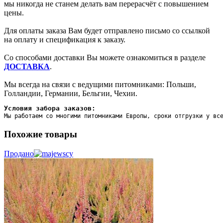
мы никогда не станем делать вам перерасчёт с повышением
цены.
Для оплаты заказа Вам будет отправлено письмо со ссылкой
на оплату и спецификация к заказу.
Со способами доставки Вы можете ознакомиться в разделе
ДОСТАВКА
.
Мы всегда на связи с ведущими питомниками: Польши,
Голландии, Германии, Бельгии, Чехии.
Условия забора заказов:
Мы работаем со многими питомниками Европы, сроки отгрузки у вс
Похожие товары
Продано