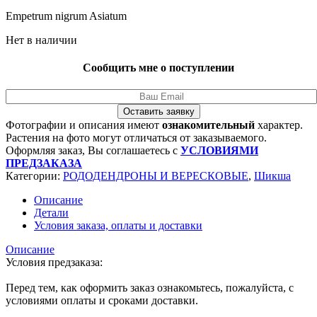
Empetrum nigrum Asiatum
Нет в наличии
Сообщить мне о поступлении
Оставить заявку
Фотографии и описания имеют
ознакомительный
характер.
Растения на фото могут отличаться от заказываемого.
Оформляя заказ, Вы соглашаетесь с
УСЛОВИЯМИ
ПРЕДЗАКАЗА
Категории:
РОДОДЕНДРОНЫ И ВЕРЕСКОВЫЕ
,
Шикша
Описание
Детали
Условия заказа, оплаты и доставки
Описание
Условия предзаказа:
Перед тем, как оформить заказ ознакомьтесь, пожалуйста, с
условиями оплаты и сроками доставки.