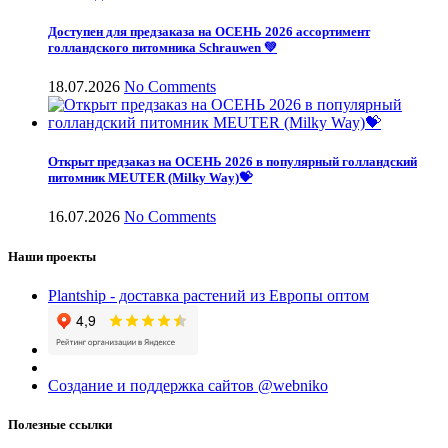
Доступен для предзаказа на ОСЕНЬ 2026 ассортимент
голландского питомника Schrauwen 💚
18.07.2026
No Comments
Открыт предзаказ на ОСЕНЬ 2026 в популярный голландский
питомник MEUTER (Milky Way)💝
16.07.2026
No Comments
Наши проекты
Plantship - доставка растений из Европы оптом
Создание и поддержка сайтов @webniko
Полезные ссылки