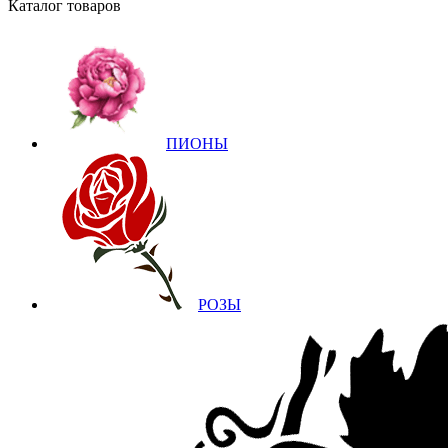
Каталог товаров
ПИОНЫ
РОЗЫ