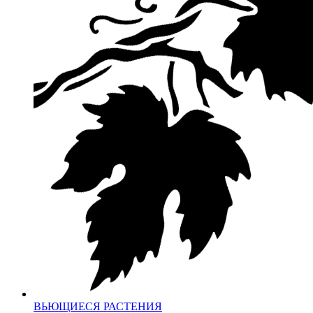
ВЬЮЩИЕСЯ РАСТЕНИЯ