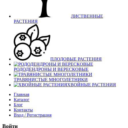
ЛИСТВЕННЫЕ
РАСТЕНИЯ
ПЛОДОВЫЕ РАСТЕНИЯ
РОДОДЕНДРОНЫ И ВЕРЕСКОВЫЕ
ТРАВЯНИСТЫЕ МНОГОЛЕТНИКИ
ХВОЙНЫЕ РАСТЕНИЯ
Главная
Каталог
Блог
Контакты
Вход / Регистрация
Войти