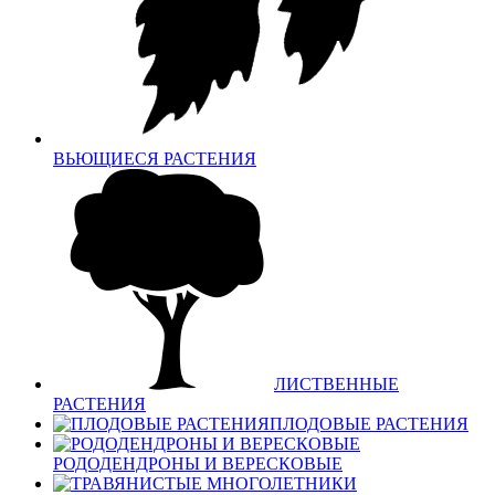
ВЬЮЩИЕСЯ РАСТЕНИЯ
ЛИСТВЕННЫЕ
РАСТЕНИЯ
ПЛОДОВЫЕ РАСТЕНИЯ
РОДОДЕНДРОНЫ И ВЕРЕСКОВЫЕ