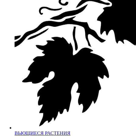
ВЬЮЩИЕСЯ РАСТЕНИЯ