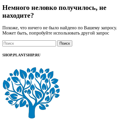
Немного неловко получилось, не
находите?
Похоже, что ничего не было найдено по Вашему запросу.
Может быть, попробуйте использовать другой запрос
Поиск
SHOP.PLANTSHIP.RU