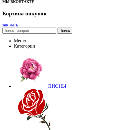
МЫ ВКОНТАКТЕ
Корзина покупок
закрыть
Поиск
Меню
Категории
ПИОНЫ