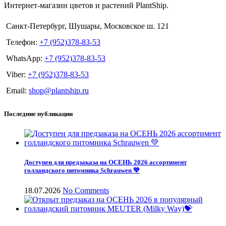
Интернет-магазин цветов и растений PlantShip.
Санкт-Петербург, Шушары, Московское ш. 121
Телефон:
+7 (952)378-83-53
WhatsApp:
+7 (952)378-83-53
Viber:
+7 (952)378-83-53
Email:
shop@plantship.ru
Последние публикации
Доступен для предзаказа на ОСЕНЬ 2026 ассортимент
голландского питомника Schrauwen 💚
18.07.2026
No Comments