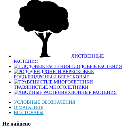
ЛИСТВЕННЫЕ
РАСТЕНИЯ
ПЛОДОВЫЕ РАСТЕНИЯ
РОДОДЕНДРОНЫ И ВЕРЕСКОВЫЕ
ТРАВЯНИСТЫЕ МНОГОЛЕТНИКИ
ХВОЙНЫЕ РАСТЕНИЯ
УСЛОВНЫЕ ОБОЗНАЧЕНИЯ
О МАГАЗИНЕ
ВСЕ ТОВАРЫ
Не найдено