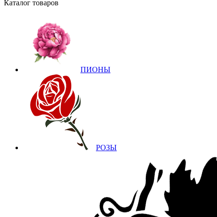
Каталог товаров
ПИОНЫ
РОЗЫ