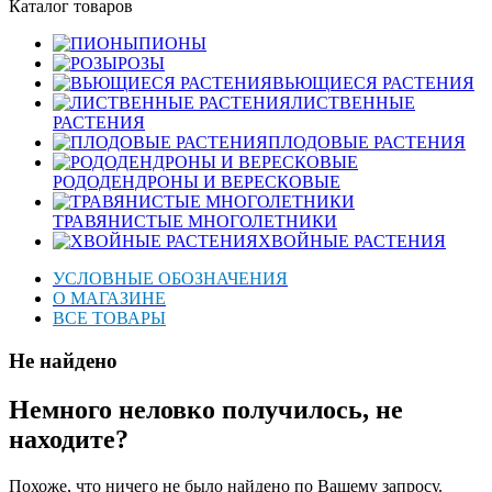
Каталог товаров
ПИОНЫ
РОЗЫ
ВЬЮЩИЕСЯ РАСТЕНИЯ
ЛИСТВЕННЫЕ
РАСТЕНИЯ
ПЛОДОВЫЕ РАСТЕНИЯ
РОДОДЕНДРОНЫ И ВЕРЕСКОВЫЕ
ТРАВЯНИСТЫЕ МНОГОЛЕТНИКИ
ХВОЙНЫЕ РАСТЕНИЯ
УСЛОВНЫЕ ОБОЗНАЧЕНИЯ
О МАГАЗИНЕ
ВСЕ ТОВАРЫ
Не найдено
Немного неловко получилось, не
находите?
Похоже, что ничего не было найдено по Вашему запросу.