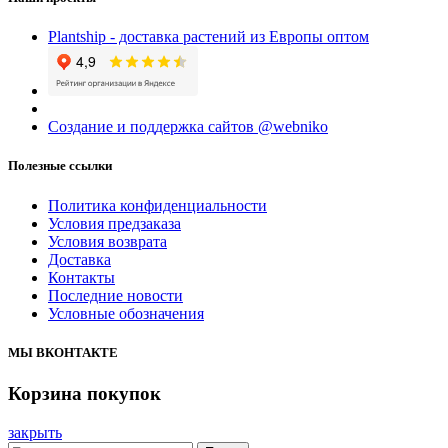
Plantship - доставка растений из Европы оптом
Создание и поддержка сайтов @webniko
Полезные ссылки
Политика конфиденциальности
Условия предзаказа
Условия возврата
Доставка
Контакты
Последние новости
Условные обозначения
МЫ ВКОНТАКТЕ
Корзина покупок
закрыть