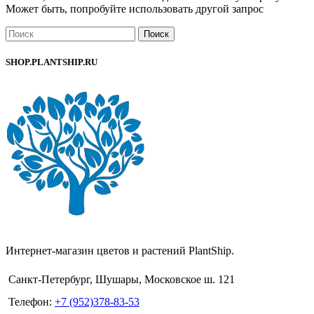
Может быть, попробуйте использовать другой запрос
Поиск
SHOP.PLANTSHIP.RU
Интернет-магазин цветов и растений PlantShip.
Санкт-Петербург, Шушары, Московское ш. 121
Телефон:
+7 (952)378-83-53