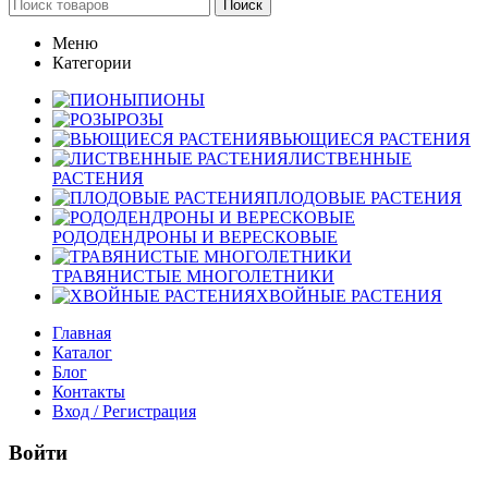
Поиск
Меню
Категории
ПИОНЫ
РОЗЫ
ВЬЮЩИЕСЯ РАСТЕНИЯ
ЛИСТВЕННЫЕ
РАСТЕНИЯ
ПЛОДОВЫЕ РАСТЕНИЯ
РОДОДЕНДРОНЫ И ВЕРЕСКОВЫЕ
ТРАВЯНИСТЫЕ МНОГОЛЕТНИКИ
ХВОЙНЫЕ РАСТЕНИЯ
Главная
Каталог
Блог
Контакты
Вход / Регистрация
Войти