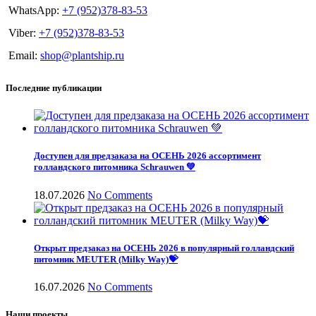
WhatsApp:
+7 (952)378-83-53
Viber:
+7 (952)378-83-53
Email:
shop@plantship.ru
Последние публикации
Доступен для предзаказа на ОСЕНЬ 2026 ассортимент
голландского питомника Schrauwen 💚
18.07.2026
No Comments
Открыт предзаказ на ОСЕНЬ 2026 в популярный голландский
питомник MEUTER (Milky Way)💝
16.07.2026
No Comments
Наши проекты