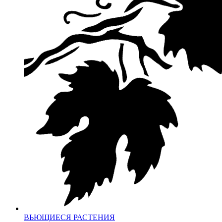
ВЬЮЩИЕСЯ РАСТЕНИЯ