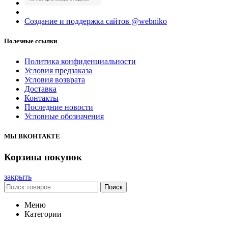
Создание и поддержка сайтов @webniko
Полезные ссылки
Политика конфиденциальности
Условия предзаказа
Условия возврата
Доставка
Контакты
Последние новости
Условные обозначения
МЫ ВКОНТАКТЕ
Корзина покупок
закрыть
Поиск
Меню
Категории