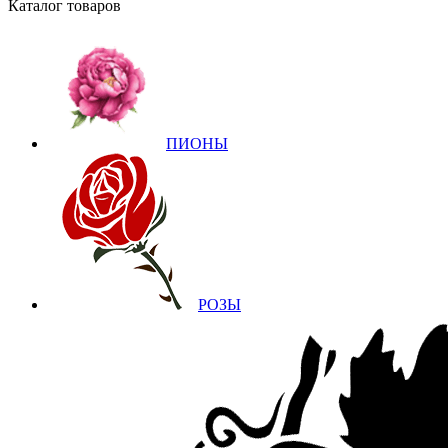
Каталог товаров
ПИОНЫ
РОЗЫ