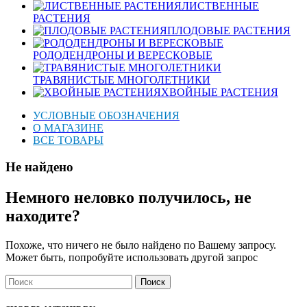
ЛИСТВЕННЫЕ
РАСТЕНИЯ
ПЛОДОВЫЕ РАСТЕНИЯ
РОДОДЕНДРОНЫ И ВЕРЕСКОВЫЕ
ТРАВЯНИСТЫЕ МНОГОЛЕТНИКИ
ХВОЙНЫЕ РАСТЕНИЯ
УСЛОВНЫЕ ОБОЗНАЧЕНИЯ
О МАГАЗИНЕ
ВСЕ ТОВАРЫ
Не найдено
Немного неловко получилось, не
находите?
Похоже, что ничего не было найдено по Вашему запросу.
Может быть, попробуйте использовать другой запрос
Поиск