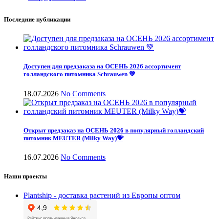
Последние публикации
Доступен для предзаказа на ОСЕНЬ 2026 ассортимент
голландского питомника Schrauwen 💚
18.07.2026
No Comments
Открыт предзаказ на ОСЕНЬ 2026 в популярный голландский
питомник MEUTER (Milky Way)💝
16.07.2026
No Comments
Наши проекты
Plantship - доставка растений из Европы оптом