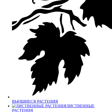
ВЬЮЩИЕСЯ РАСТЕНИЯ
ЛИСТВЕННЫЕ
РАСТЕНИЯ