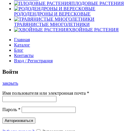
ПЛОДОВЫЕ РАСТЕНИЯ
РОДОДЕНДРОНЫ И ВЕРЕСКОВЫЕ
ТРАВЯНИСТЫЕ МНОГОЛЕТНИКИ
ХВОЙНЫЕ РАСТЕНИЯ
Главная
Каталог
Блог
Контакты
Вход / Регистрация
Войти
закрыть
Имя пользователя или электронная почта
*
Пароль
*
Авторизоваться