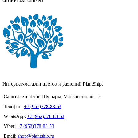
SHOP.PLANTSHIP.RU
Интернет-магазин цветов и растений PlantShip.
Санкт-Петербург, Шушары, Московское ш. 121
Телефон:
+7 (952)378-83-53
WhatsApp:
+7 (952)378-83-53
Viber:
+7 (952)378-83-53
Email:
shop@plantship.ru