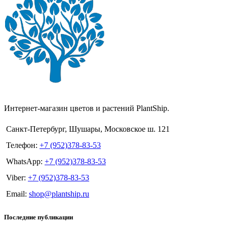
Интернет-магазин цветов и растений PlantShip.
Санкт-Петербург, Шушары, Московское ш. 121
Телефон:
+7 (952)378-83-53
WhatsApp:
+7 (952)378-83-53
Viber:
+7 (952)378-83-53
Email:
shop@plantship.ru
Последние публикации