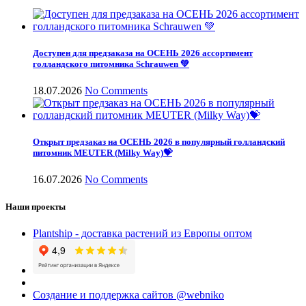
Доступен для предзаказа на ОСЕНЬ 2026 ассортимент
голландского питомника Schrauwen 💚
18.07.2026
No Comments
Открыт предзаказ на ОСЕНЬ 2026 в популярный голландский
питомник MEUTER (Milky Way)💝
16.07.2026
No Comments
Наши проекты
Plantship - доставка растений из Европы оптом
Создание и поддержка сайтов @webniko