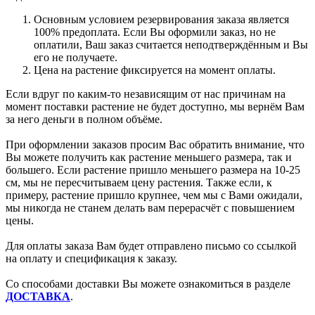
Основным условием резервирования заказа является
100% предоплата. Если Вы оформили заказ, но не
оплатили, Ваш заказ считается неподтверждённым и Вы
его не получаете.
Цена на растение фиксируется на момент оплаты.
Если вдруг по каким-то независящим от нас причинам на
момент поставки растение не будет доступно, мы вернём Вам
за него деньги в полном объёме.
При оформлении заказов просим Вас обратить внимание, что
Вы можете получить как растение меньшего размера, так и
большего. Если растение пришло меньшего размера на 10-25
см, мы не пересчитываем цену растения. Также если, к
примеру, растение пришло крупнее, чем мы с Вами ожидали,
мы никогда не станем делать вам перерасчёт с повышением
цены.
Для оплаты заказа Вам будет отправлено письмо со ссылкой
на оплату и спецификация к заказу.
Со способами доставки Вы можете ознакомиться в разделе
ДОСТАВКА
.