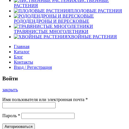
ЛИСТВЕННЫЕ
РАСТЕНИЯ
ПЛОДОВЫЕ РАСТЕНИЯ
РОДОДЕНДРОНЫ И ВЕРЕСКОВЫЕ
ТРАВЯНИСТЫЕ МНОГОЛЕТНИКИ
ХВОЙНЫЕ РАСТЕНИЯ
Главная
Каталог
Блог
Контакты
Вход / Регистрация
Войти
закрыть
Имя пользователя или электронная почта
*
Пароль
*
Авторизоваться