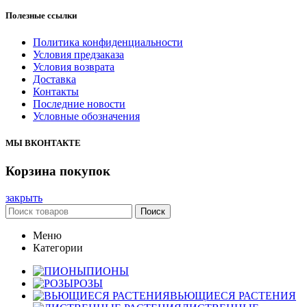
Полезные ссылки
Политика конфиденциальности
Условия предзаказа
Условия возврата
Доставка
Контакты
Последние новости
Условные обозначения
МЫ ВКОНТАКТЕ
Корзина покупок
закрыть
Поиск
Меню
Категории
ПИОНЫ
РОЗЫ
ВЬЮЩИЕСЯ РАСТЕНИЯ