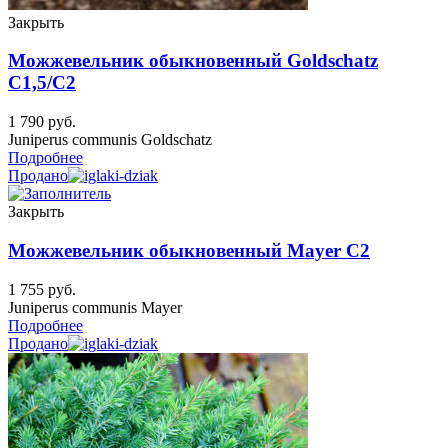
Закрыть
Можжевельник обыкновенный Goldschatz
C1,5/C2
1 790
руб.
Juniperus communis Goldschatz
Подробнее
Продано
Закрыть
Можжевельник обыкновенный Mayer C2
1 755
руб.
Juniperus communis Mayer
Подробнее
Продано