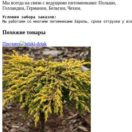
Мы всегда на связи с ведущими питомниками: Польши,
Голландии, Германии, Бельгии, Чехии.
Условия забора заказов:
Мы работаем со многими питомниками Европы, сроки отгрузки у вс
Похожие товары
Продано