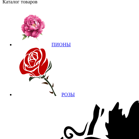
Каталог товаров
ПИОНЫ
РОЗЫ