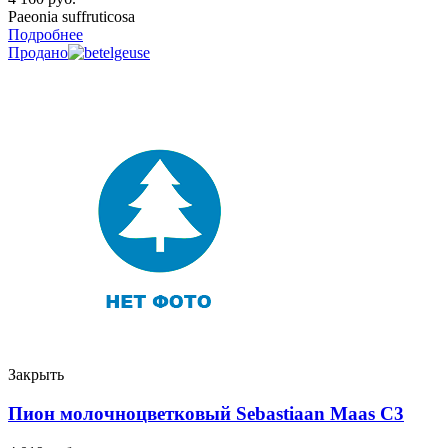
Paeonia suffruticosa
Подробнее
Продано
Закрыть
Пион молочноцветковый Sebastiaan Maas C3