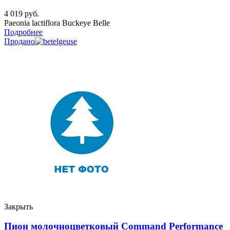
4 019
руб.
Paeonia lactiflora Buckeye Belle
Подробнее
Продано
Закрыть
Пион молочноцветковый Command Performance