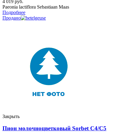
4 019
руб.
Paeonia lactiflora Sebastiaan Maas
Подробнее
Продано
Закрыть
Пион молочноцветковый Sorbet C4/C5