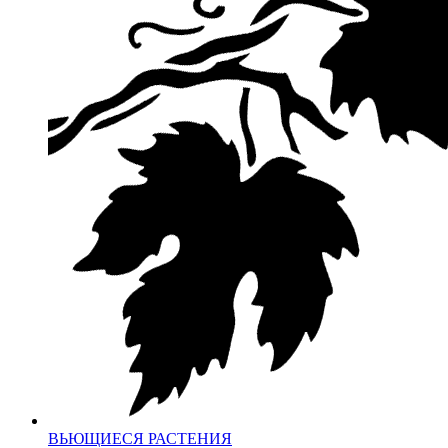
ВЬЮЩИЕСЯ РАСТЕНИЯ