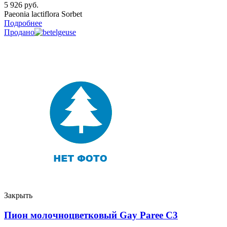
5 926
руб.
Paeonia lactiflora Sorbet
Подробнее
Продано
Закрыть
Пион молочноцветковый Gay Paree C3