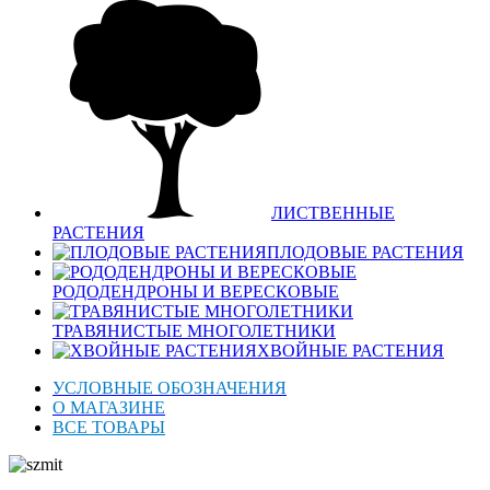
ЛИСТВЕННЫЕ
РАСТЕНИЯ
ПЛОДОВЫЕ РАСТЕНИЯ
РОДОДЕНДРОНЫ И ВЕРЕСКОВЫЕ
ТРАВЯНИСТЫЕ МНОГОЛЕТНИКИ
ХВОЙНЫЕ РАСТЕНИЯ
УСЛОВНЫЕ ОБОЗНАЧЕНИЯ
О МАГАЗИНЕ
ВСЕ ТОВАРЫ