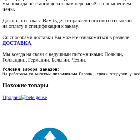
мы никогда не станем делать вам перерасчёт с повышением
цены.
Для оплаты заказа Вам будет отправлено письмо со ссылкой
на оплату и спецификация к заказу.
Со способами доставки Вы можете ознакомиться в разделе
ДОСТАВКА
.
Мы всегда на связи с ведущими питомниками: Польши,
Голландии, Германии, Бельгии, Чехии.
Условия забора заказов:
Мы работаем со многими питомниками Европы, сроки отгрузки у вс
Похожие товары
Продано