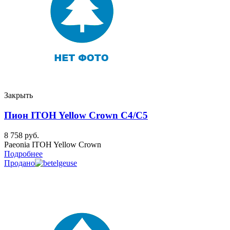
Закрыть
Пион ITOH Yellow Crown C4/C5
8 758
руб.
Paeonia ITOH Yellow Crown
Подробнее
Продано