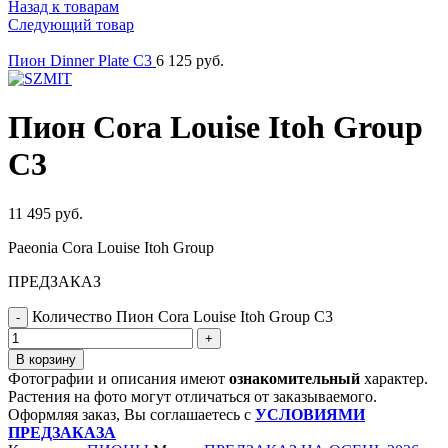
Назад к товарам
Следующий товар
Пион Dinner Plate C3
6 125
руб.
Пион Cora Louise Itoh Group
C3
11 495
руб.
Paeonia Cora Louise Itoh Group
ПРЕДЗАКАЗ
Количество Пион Cora Louise Itoh Group C3
В корзину
Фотографии и описания имеют
ознакомительный
характер.
Растения на фото могут отличаться от заказываемого.
Оформляя заказ, Вы соглашаетесь с
УСЛОВИЯМИ
ПРЕДЗАКАЗА