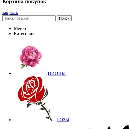
Корзина покупок
закрыть
Поиск
Меню
Категории
ПИОНЫ
РОЗЫ