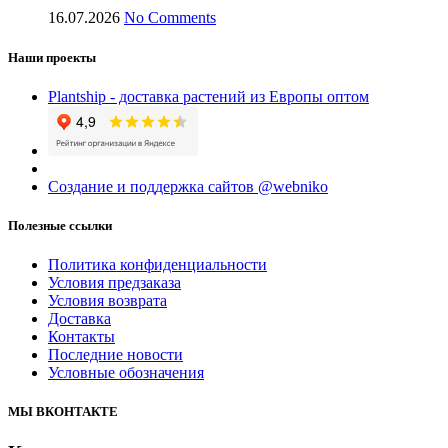
16.07.2026
No Comments
Наши проекты
Plantship - доставка растений из Европы оптом
Создание и поддержка сайтов @webniko
Полезные ссылки
Политика конфиденциальности
Условия предзаказа
Условия возврата
Доставка
Контакты
Последние новости
Условные обозначения
МЫ ВКОНТАКТЕ