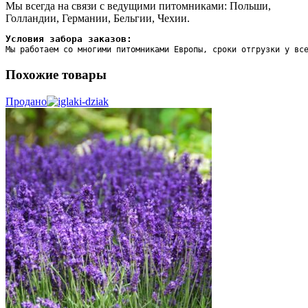
Мы всегда на связи с ведущими питомниками: Польши,
Голландии, Германии, Бельгии, Чехии.
Условия забора заказов:
Мы работаем со многими питомниками Европы, сроки отгрузки у вс
Похожие товары
Продано