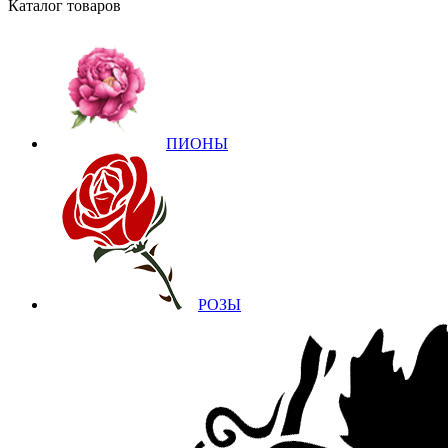
Каталог товаров
ПИОНЫ
РОЗЫ