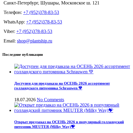
Санкт-Петербург, Шушары, Московское ш. 121
Телефон:
+7 (952)378-83-53
WhatsApp:
+7 (952)378-83-53
Viber:
+7 (952)378-83-53
Email:
shop@plantship.ru
Последние публикации
Доступен для предзаказа на ОСЕНЬ 2026 ассортимент
голландского питомника Schrauwen 💚
18.07.2026
No Comments
Открыт предзаказ на ОСЕНЬ 2026 в популярный голландский
питомник MEUTER (Milky Way)💝