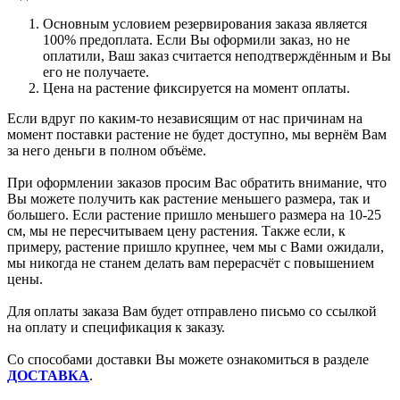
Основным условием резервирования заказа является
100% предоплата. Если Вы оформили заказ, но не
оплатили, Ваш заказ считается неподтверждённым и Вы
его не получаете.
Цена на растение фиксируется на момент оплаты.
Если вдруг по каким-то независящим от нас причинам на
момент поставки растение не будет доступно, мы вернём Вам
за него деньги в полном объёме.
При оформлении заказов просим Вас обратить внимание, что
Вы можете получить как растение меньшего размера, так и
большего. Если растение пришло меньшего размера на 10-25
см, мы не пересчитываем цену растения. Также если, к
примеру, растение пришло крупнее, чем мы с Вами ожидали,
мы никогда не станем делать вам перерасчёт с повышением
цены.
Для оплаты заказа Вам будет отправлено письмо со ссылкой
на оплату и спецификация к заказу.
Со способами доставки Вы можете ознакомиться в разделе
ДОСТАВКА
.