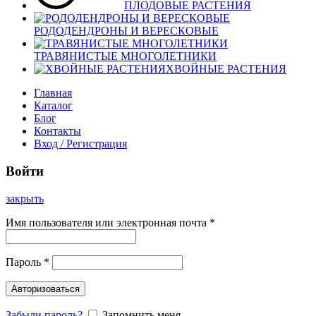
ПЛОДОВЫЕ РАСТЕНИЯ
РОДОДЕНДРОНЫ И ВЕРЕСКОВЫЕ
ТРАВЯНИСТЫЕ МНОГОЛЕТНИКИ
ХВОЙНЫЕ РАСТЕНИЯ
Главная
Каталог
Блог
Контакты
Вход / Регистрация
Войти
закрыть
Имя пользователя или электронная почта
*
Пароль
*
Авторизоваться
Забыли пароль?
Запомнить меня