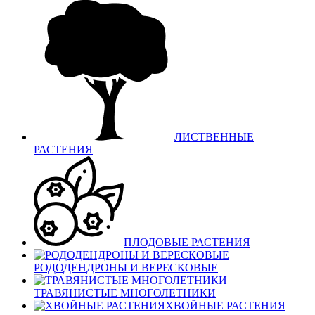
ЛИСТВЕННЫЕ
РАСТЕНИЯ
ПЛОДОВЫЕ РАСТЕНИЯ
РОДОДЕНДРОНЫ И ВЕРЕСКОВЫЕ
ТРАВЯНИСТЫЕ МНОГОЛЕТНИКИ
ХВОЙНЫЕ РАСТЕНИЯ