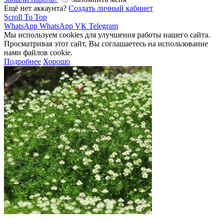
Ещё нет аккаунта?
Создать личный кабинет
Scroll To Top
WhatsApp
WhatsApp
VK
Telegram
Мы используем cookies для улучшения работы нашего сайта.
Просматривая этот сайт, Вы соглашаетесь на использование
нами файлов cookie.
Подробнее
Хорошо