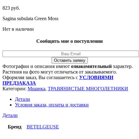
823
руб.
Sagina subulata Green Moss
Нет в наличии
Сообщить мне о поступлении
Оставить заявку
Фотографии и описания имеют
ознакомительный
характер.
Растения на фото могут отличаться от заказываемого.
Оформляя заказ, Вы соглашаетесь с
УСЛОВИЯМИ
ПРЕДЗАКАЗА
Категории:
Мшанка
,
ТРАВЯНИСТЫЕ МНОГОЛЕТНИКИ
Детали
Условия заказа, оплаты и доставки
Детали
Бренд
BETELGEUSE