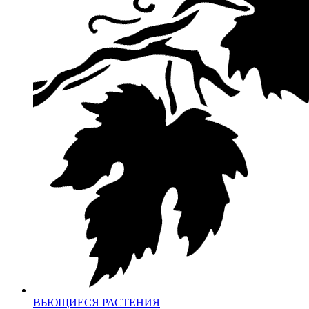
ВЬЮЩИЕСЯ РАСТЕНИЯ