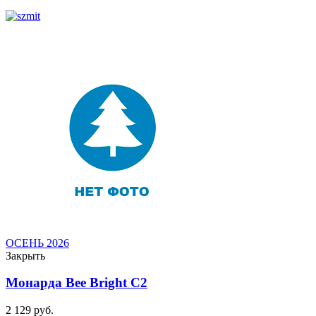
ОСЕНЬ 2026
Закрыть
Монарда Bee Bright C2
2 129
руб.