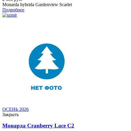
Monarda hybrida Gardenview Scarlet
Подробнее
ОСЕНЬ 2026
Закрыть
Монарда Cranberry Lace C2