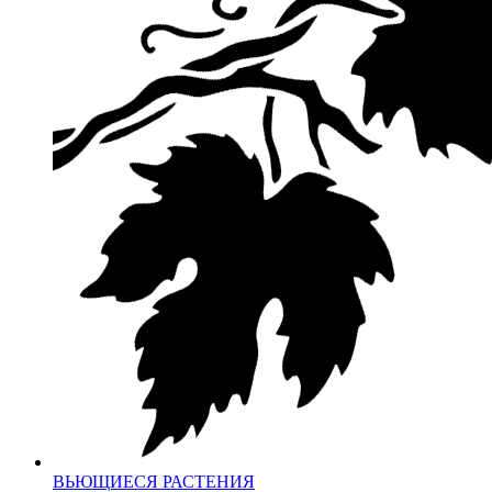
ВЬЮЩИЕСЯ РАСТЕНИЯ