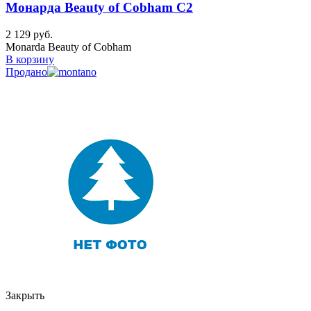
Монарда Beauty of Cobham C2
2 129
руб.
Monarda Beauty of Cobham
В корзину
Продано
Закрыть