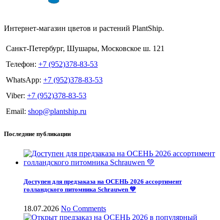
Интернет-магазин цветов и растений PlantShip.
Санкт-Петербург, Шушары, Московское ш. 121
Телефон:
+7 (952)378-83-53
WhatsApp:
+7 (952)378-83-53
Viber:
+7 (952)378-83-53
Email:
shop@plantship.ru
Последние публикации
Доступен для предзаказа на ОСЕНЬ 2026 ассортимент
голландского питомника Schrauwen 💚
18.07.2026
No Comments