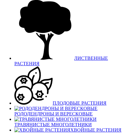
ЛИСТВЕННЫЕ
РАСТЕНИЯ
ПЛОДОВЫЕ РАСТЕНИЯ
РОДОДЕНДРОНЫ И ВЕРЕСКОВЫЕ
ТРАВЯНИСТЫЕ МНОГОЛЕТНИКИ
ХВОЙНЫЕ РАСТЕНИЯ