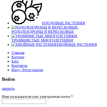
ПЛОДОВЫЕ РАСТЕНИЯ
РОДОДЕНДРОНЫ И ВЕРЕСКОВЫЕ
ТРАВЯНИСТЫЕ МНОГОЛЕТНИКИ
ХВОЙНЫЕ РАСТЕНИЯ
Главная
Каталог
Блог
Контакты
Вход / Регистрация
Войти
закрыть
Имя пользователя или электронная почта
*