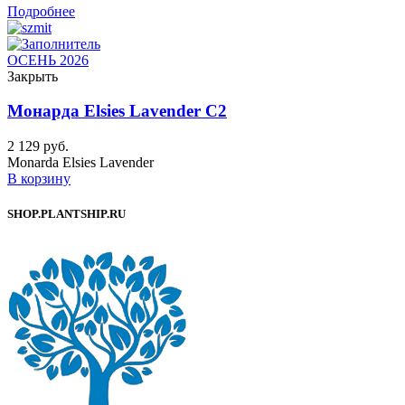
Подробнее
ОСЕНЬ 2026
Закрыть
Монарда Elsies Lavender C2
2 129
руб.
Monarda Elsies Lavender
В корзину
SHOP.PLANTSHIP.RU