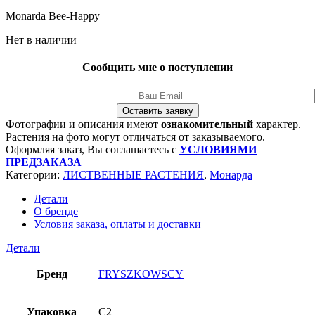
Monarda Bee-Happy
Нет в наличии
Сообщить мне о поступлении
Оставить заявку
Фотографии и описания имеют
ознакомительный
характер.
Растения на фото могут отличаться от заказываемого.
Оформляя заказ, Вы соглашаетесь с
УСЛОВИЯМИ
ПРЕДЗАКАЗА
Категории:
ЛИСТВЕННЫЕ РАСТЕНИЯ
,
Монарда
Детали
О бренде
Условия заказа, оплаты и доставки
Детали
Бренд
FRYSZKOWSCY
Упаковка
C2