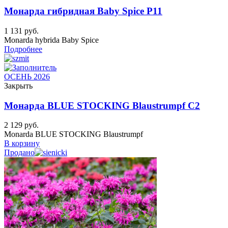
Монарда гибридная Baby Spice P11
1 131
руб.
Monarda hybrida Baby Spice
Подробнее
ОСЕНЬ 2026
Закрыть
Монарда BLUE STOCKING Blaustrumpf C2
2 129
руб.
Monarda BLUE STOCKING Blaustrumpf
В корзину
Продано