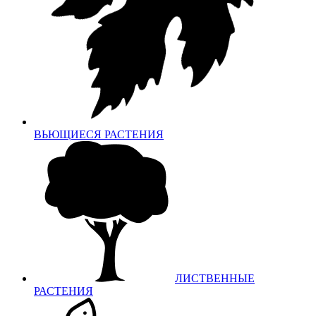
ВЬЮЩИЕСЯ РАСТЕНИЯ
ЛИСТВЕННЫЕ
РАСТЕНИЯ