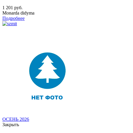
1 201
руб.
Monarda didyma
Подробнее
ОСЕНЬ 2026
Закрыть