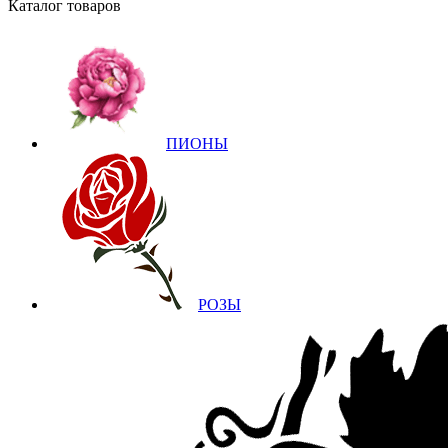
Каталог товаров
ПИОНЫ
РОЗЫ