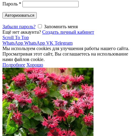
Пароль
*
Авторизоваться
Забыли пароль?
Запомнить меня
Ещё нет аккаунта?
Создать личный кабинет
Scroll To Top
WhatsApp
WhatsApp
VK
Telegram
Мы используем cookies для улучшения работы нашего сайта.
Просматривая этот сайт, Вы соглашаетесь на использование
нами файлов cookie.
Подробнее
Хорошо