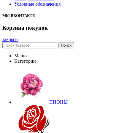
Условные обозначения
МЫ ВКОНТАКТЕ
Корзина покупок
закрыть
Поиск
Меню
Категории
ПИОНЫ