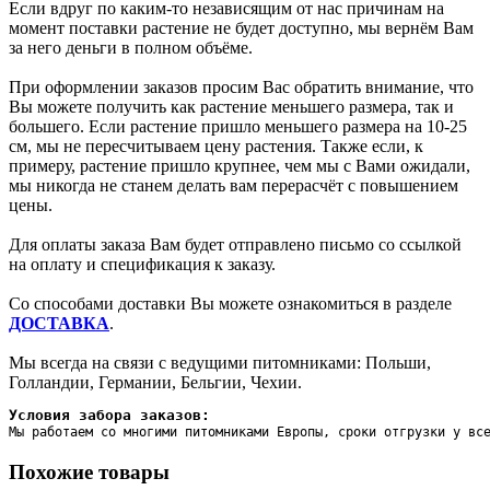
Если вдруг по каким-то независящим от нас причинам на
момент поставки растение не будет доступно, мы вернём Вам
за него деньги в полном объёме.
При оформлении заказов просим Вас обратить внимание, что
Вы можете получить как растение меньшего размера, так и
большего. Если растение пришло меньшего размера на 10-25
см, мы не пересчитываем цену растения. Также если, к
примеру, растение пришло крупнее, чем мы с Вами ожидали,
мы никогда не станем делать вам перерасчёт с повышением
цены.
Для оплаты заказа Вам будет отправлено письмо со ссылкой
на оплату и спецификация к заказу.
Со способами доставки Вы можете ознакомиться в разделе
ДОСТАВКА
.
Мы всегда на связи с ведущими питомниками: Польши,
Голландии, Германии, Бельгии, Чехии.
Условия забора заказов:
Мы работаем со многими питомниками Европы, сроки отгрузки у вс
Похожие товары