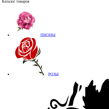
Каталог товаров
ПИОНЫ
РОЗЫ