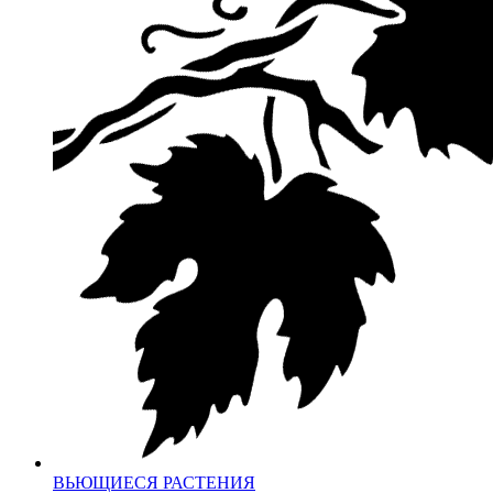
ВЬЮЩИЕСЯ РАСТЕНИЯ