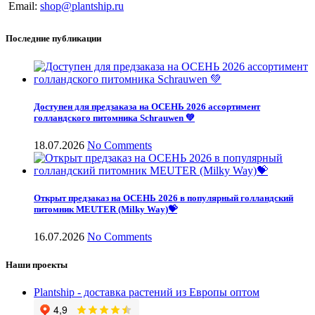
Email:
shop@plantship.ru
Последние публикации
Доступен для предзаказа на ОСЕНЬ 2026 ассортимент
голландского питомника Schrauwen 💚
18.07.2026
No Comments
Открыт предзаказ на ОСЕНЬ 2026 в популярный голландский
питомник MEUTER (Milky Way)💝
16.07.2026
No Comments
Наши проекты
Plantship - доставка растений из Европы оптом