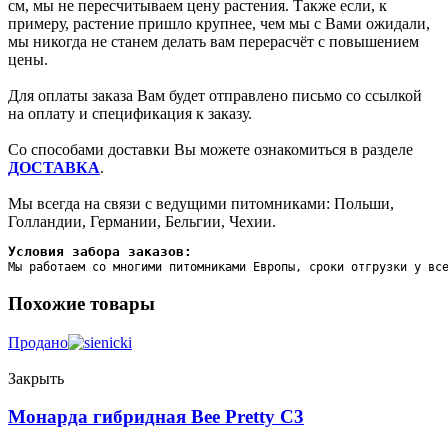
см, мы не пересчитываем цену растения. Также если, к
примеру, растение пришло крупнее, чем мы с Вами ожидали,
мы никогда не станем делать вам перерасчёт с повышением
цены.
Для оплаты заказа Вам будет отправлено письмо со ссылкой
на оплату и спецификация к заказу.
Со способами доставки Вы можете ознакомиться в разделе
ДОСТАВКА
.
Мы всегда на связи с ведущими питомниками: Польши,
Голландии, Германии, Бельгии, Чехии.
Условия забора заказов:
Мы работаем со многими питомниками Европы, сроки отгрузки у вс
Похожие товары
Продано
Закрыть
Монарда гибридная Bee Pretty C3