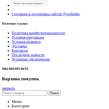
Создание и поддержка сайтов @webniko
Полезные ссылки
Политика конфиденциальности
Условия предзаказа
Условия возврата
Доставка
Контакты
Последние новости
Условные обозначения
МЫ ВКОНТАКТЕ
Корзина покупок
закрыть
Поиск
Меню
Категории