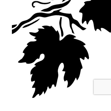
ВЬЮЩИЕСЯ РАСТЕНИЯ