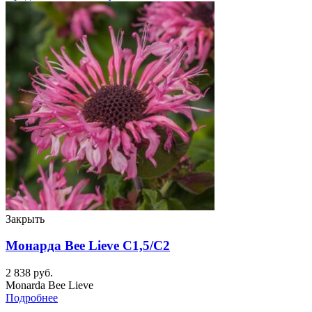
Закрыть
Монарда Bee Lieve C1,5/C2
2 838
руб.
Monarda Bee Lieve
Подробнее