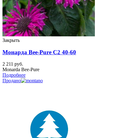
Закрыть
Монарда Bee-Pure C2 40-60
2 211
руб.
Monarda Bee-Pure
Подробнее
Продано