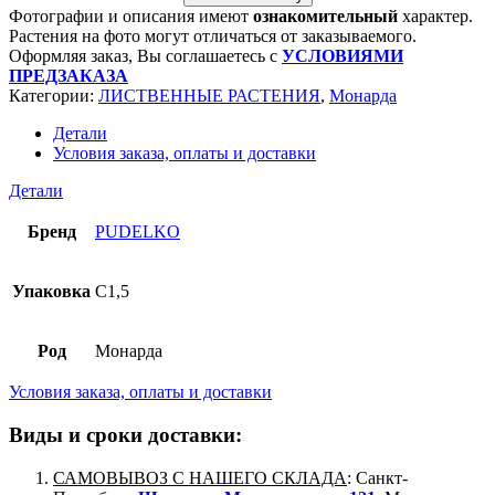
Фотографии и описания имеют
ознакомительный
характер.
Растения на фото могут отличаться от заказываемого.
Оформляя заказ, Вы соглашаетесь с
УСЛОВИЯМИ
ПРЕДЗАКАЗА
Категории:
ЛИСТВЕННЫЕ РАСТЕНИЯ
,
Монарда
Детали
Условия заказа, оплаты и доставки
Детали
Бренд
PUDELKO
Упаковка
C1,5
Род
Монарда
Условия заказа, оплаты и доставки
Виды и сроки доставки:
САМОВЫВОЗ С НАШЕГО СКЛАДА
: Санкт-