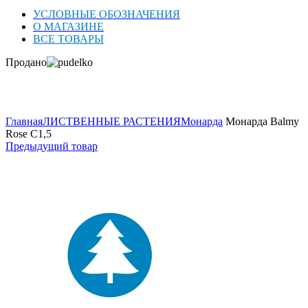
УСЛОВНЫЕ ОБОЗНАЧЕНИЯ
О МАГАЗИНЕ
ВСЕ ТОВАРЫ
Продано
Нажмите для увеличения
Главная
ЛИСТВЕННЫЕ РАСТЕНИЯ
Монарда
Монарда Balmy
Rose C1,5
Предыдущий товар