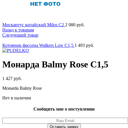
Мискантус китайский Milos C2
2 080
руб.
Назад к товарам
Следующий товар
Котовник фассена Walkers Low C1,5
1 493
руб.
Монарда Balmy Rose C1,5
1 427
руб.
Monarda Balmy Rose
Нет в наличии
Сообщить мне о поступлении
Оставить заявку