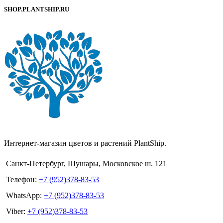
SHOP.PLANTSHIP.RU
Интернет-магазин цветов и растений PlantShip.
Санкт-Петербург, Шушары, Московское ш. 121
Телефон:
+7 (952)378-83-53
WhatsApp:
+7 (952)378-83-53
Viber:
+7 (952)378-83-53