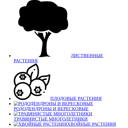
ЛИСТВЕННЫЕ
РАСТЕНИЯ
ПЛОДОВЫЕ РАСТЕНИЯ
РОДОДЕНДРОНЫ И ВЕРЕСКОВЫЕ
ТРАВЯНИСТЫЕ МНОГОЛЕТНИКИ
ХВОЙНЫЕ РАСТЕНИЯ