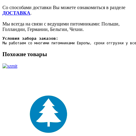
Со способами доставки Вы можете ознакомиться в разделе
ДОСТАВКА
.
Мы всегда на связи с ведущими питомниками: Польши,
Голландии, Германии, Бельгии, Чехии.
Условия забора заказов:
Мы работаем со многими питомниками Европы, сроки отгрузки у вс
Похожие товары