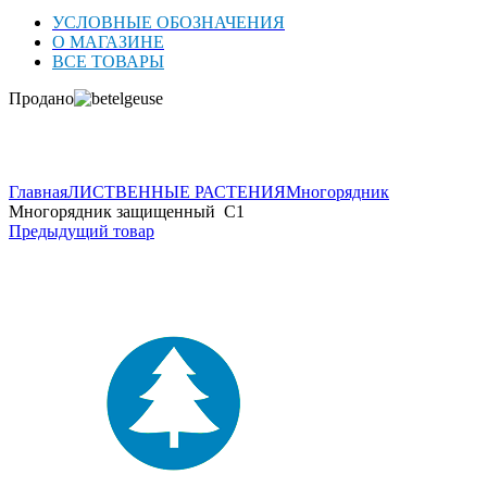
УСЛОВНЫЕ ОБОЗНАЧЕНИЯ
О МАГАЗИНЕ
ВСЕ ТОВАРЫ
Продано
Нажмите для увеличения
Главная
ЛИСТВЕННЫЕ РАСТЕНИЯ
Многорядник
Многорядник защищенный C1
Предыдущий товар