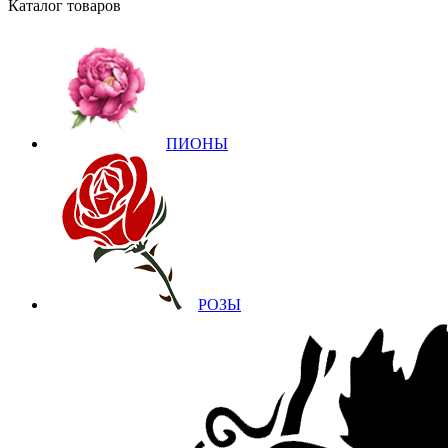
Каталог товаров
ПИОНЫ
РОЗЫ