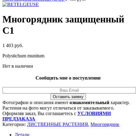
Многорядник защищенный
C1
1 403
руб.
Polystichum munitum
Нет в наличии
Сообщить мне о поступлении
Оставить заявку
Фотографии и описания имеют
ознакомительный
характер.
Растения на фото могут отличаться от заказываемого.
Оформляя заказ, Вы соглашаетесь с
УСЛОВИЯМИ
ПРЕДЗАКАЗА
Категории:
ЛИСТВЕННЫЕ РАСТЕНИЯ
,
Многорядник
Детали