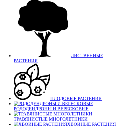
ЛИСТВЕННЫЕ
РАСТЕНИЯ
ПЛОДОВЫЕ РАСТЕНИЯ
РОДОДЕНДРОНЫ И ВЕРЕСКОВЫЕ
ТРАВЯНИСТЫЕ МНОГОЛЕТНИКИ
ХВОЙНЫЕ РАСТЕНИЯ