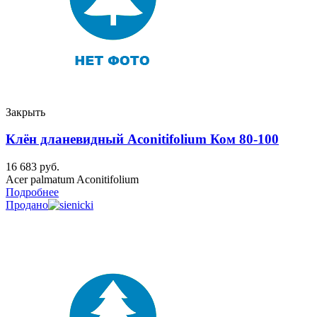
Закрыть
Клён дланевидный Aconitifolium Ком 80-100
16 683
руб.
Acer palmatum Aconitifolium
Подробнее
Продано