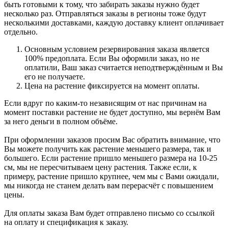
быть готовыми к тому, что забирать заказы нужно будет
несколько раз. Отправляться заказы в регионы тоже будут
несколькими доставками, каждую доставку клиент оплачивает
отдельно.
Основным условием резервирования заказа является
100% предоплата. Если Вы оформили заказ, но не
оплатили, Ваш заказ считается неподтверждённым и Вы
его не получаете.
Цена на растение фиксируется на момент оплаты.
Если вдруг по каким-то независящим от нас причинам на
момент поставки растение не будет доступно, мы вернём Вам
за него деньги в полном объёме.
При оформлении заказов просим Вас обратить внимание, что
Вы можете получить как растение меньшего размера, так и
большего. Если растение пришло меньшего размера на 10-25
см, мы не пересчитываем цену растения. Также если, к
примеру, растение пришло крупнее, чем мы с Вами ожидали,
мы никогда не станем делать вам перерасчёт с повышением
цены.
Для оплаты заказа Вам будет отправлено письмо со ссылкой
на оплату и спецификация к заказу.