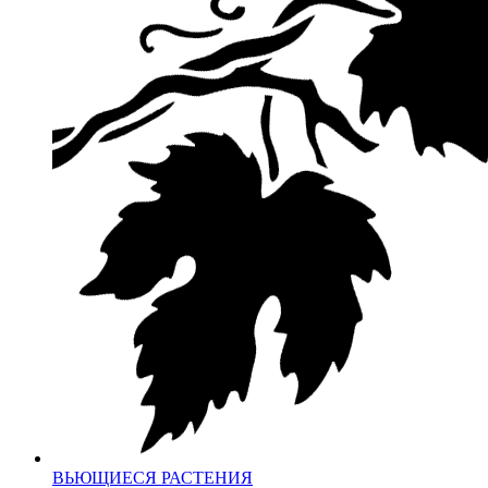
ВЬЮЩИЕСЯ РАСТЕНИЯ