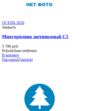
ОСЕНЬ 2026
Закрыть
Многорядник щетинковый C5
5 706
руб.
Polystichum setiferum
В корзину
Продано