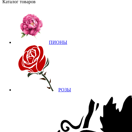
Каталог товаров
ПИОНЫ
РОЗЫ