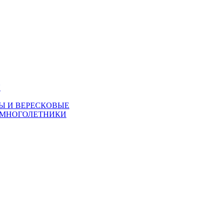
Я
Ы И ВЕРЕСКОВЫЕ
 МНОГОЛЕТНИКИ