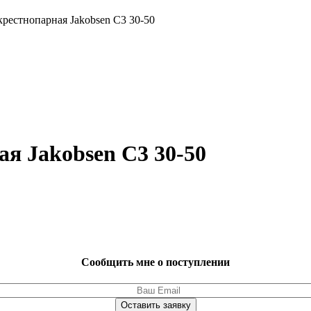
рестнопарная Jakobsen C3 30-50
я Jakobsen C3 30-50
Сообщить мне о поступлении
Оставить заявку