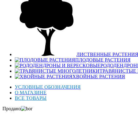
ЛИСТВЕННЫЕ РАСТЕНИ
ПЛОДОВЫЕ РАСТЕНИЯ
РОДОДЕНДРОН
ТРАВЯНИСТЫЕ
ХВОЙНЫЕ РАСТЕНИЯ
УСЛОВНЫЕ ОБОЗНАЧЕНИЯ
О МАГАЗИНЕ
ВСЕ ТОВАРЫ
Продано