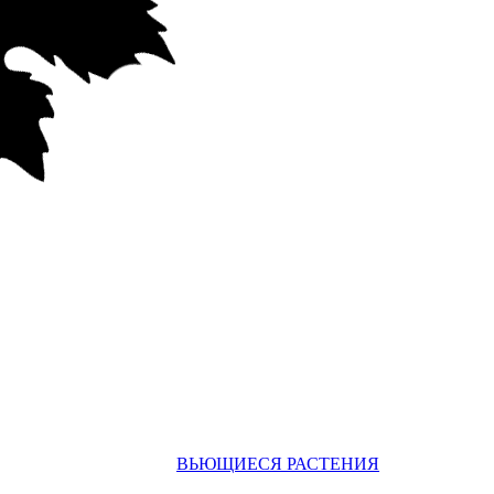
ВЬЮЩИЕСЯ РАСТЕНИЯ