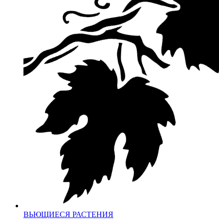
ВЬЮЩИЕСЯ РАСТЕНИЯ