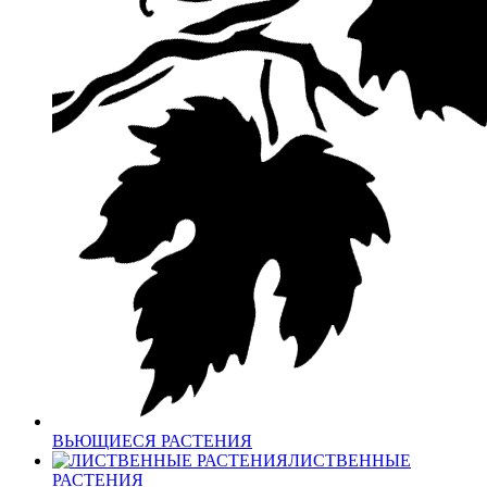
ВЬЮЩИЕСЯ РАСТЕНИЯ
ЛИСТВЕННЫЕ
РАСТЕНИЯ