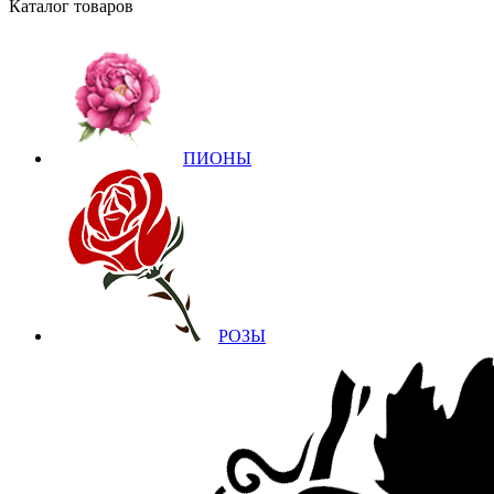
Каталог товаров
ПИОНЫ
РОЗЫ