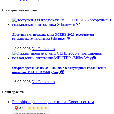
Последние публикации
Доступен для предзаказа на ОСЕНЬ 2026 ассортимент
голландского питомника Schrauwen 💚
18.07.2026
No Comments
Открыт предзаказ на ОСЕНЬ 2026 в популярный голландский
питомник MEUTER (Milky Way)💝
16.07.2026
No Comments
Наши проекты
Plantship - доставка растений из Европы оптом