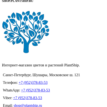
SHOP.PLANTSHIP.RU
Интернет-магазин цветов и растений PlantShip.
Санкт-Петербург, Шушары, Московское ш. 121
Телефон:
+7 (952)378-83-53
WhatsApp:
+7 (952)378-83-53
Viber:
+7 (952)378-83-53
Email:
shop@plantship.ru