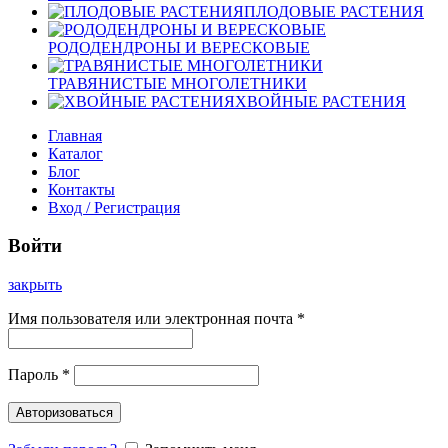
ПЛОДОВЫЕ РАСТЕНИЯ
РОДОДЕНДРОНЫ И ВЕРЕСКОВЫЕ
ТРАВЯНИСТЫЕ МНОГОЛЕТНИКИ
ХВОЙНЫЕ РАСТЕНИЯ
Главная
Каталог
Блог
Контакты
Вход / Регистрация
Войти
закрыть
Имя пользователя или электронная почта
*
Пароль
*
Авторизоваться