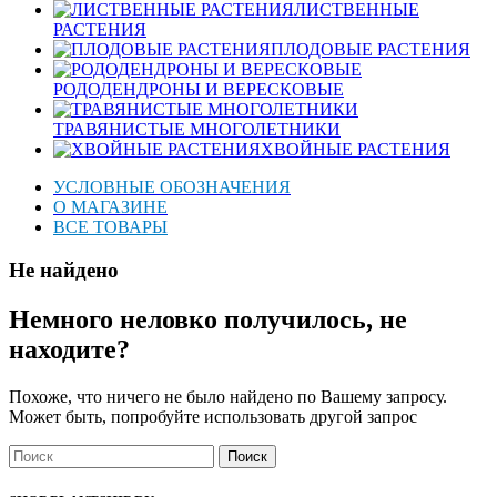
ЛИСТВЕННЫЕ
РАСТЕНИЯ
ПЛОДОВЫЕ РАСТЕНИЯ
РОДОДЕНДРОНЫ И ВЕРЕСКОВЫЕ
ТРАВЯНИСТЫЕ МНОГОЛЕТНИКИ
ХВОЙНЫЕ РАСТЕНИЯ
УСЛОВНЫЕ ОБОЗНАЧЕНИЯ
О МАГАЗИНЕ
ВСЕ ТОВАРЫ
Не найдено
Немного неловко получилось, не
находите?
Похоже, что ничего не было найдено по Вашему запросу.
Может быть, попробуйте использовать другой запрос
Поиск