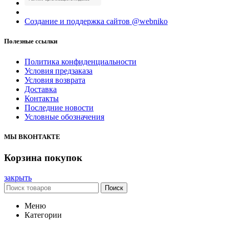
Создание и поддержка сайтов @webniko
Полезные ссылки
Политика конфиденциальности
Условия предзаказа
Условия возврата
Доставка
Контакты
Последние новости
Условные обозначения
МЫ ВКОНТАКТЕ
Корзина покупок
закрыть
Поиск
Меню
Категории