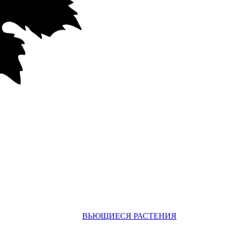
ВЬЮЩИЕСЯ РАСТЕНИЯ