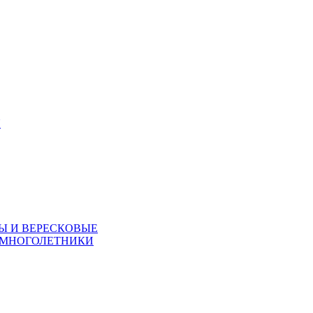
Я
Ы И ВЕРЕСКОВЫЕ
 МНОГОЛЕТНИКИ