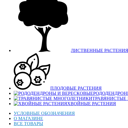
ЛИСТВЕННЫЕ РАСТЕНИ
ПЛОДОВЫЕ РАСТЕНИЯ
РОДОДЕНДРОН
ТРАВЯНИСТЫЕ
ХВОЙНЫЕ РАСТЕНИЯ
УСЛОВНЫЕ ОБОЗНАЧЕНИЯ
О МАГАЗИНЕ
ВСЕ ТОВАРЫ