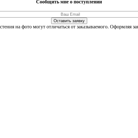
Сообщить мне о поступлении
Оставить заявку
стения на фото могут отличаться от заказываемого.
Оформляя зак