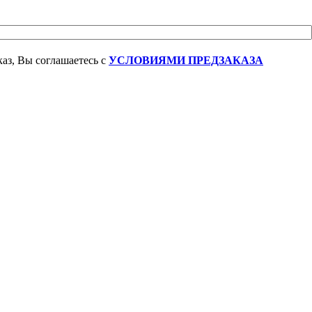
аз, Вы соглашаетесь с
УСЛОВИЯМИ ПРЕДЗАКАЗА