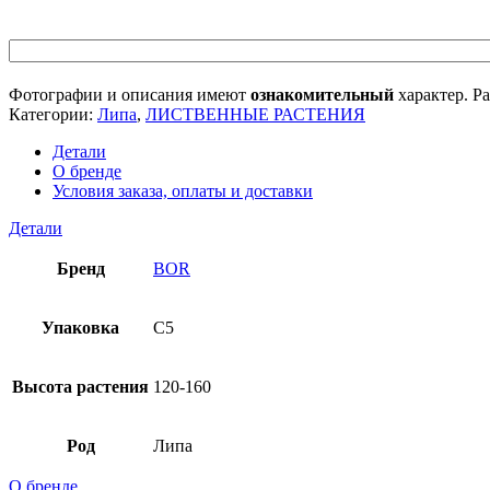
Фотографии и описания имеют
ознакомительный
характер. Ра
Категории:
Липа
,
ЛИСТВЕННЫЕ РАСТЕНИЯ
Детали
О бренде
Условия заказа, оплаты и доставки
Детали
Бренд
BOR
Упаковка
C5
Высота растения
120-160
Род
Липа
О бренде