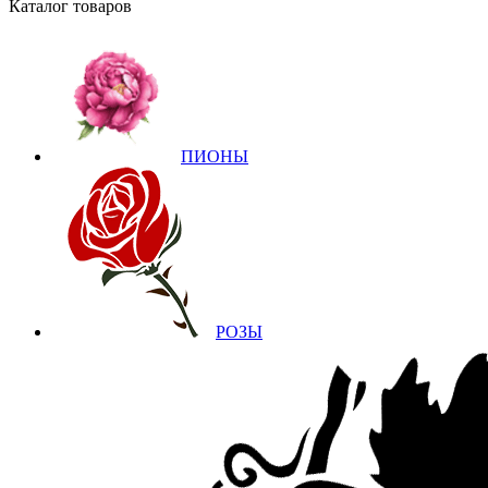
Каталог товаров
ПИОНЫ
РОЗЫ