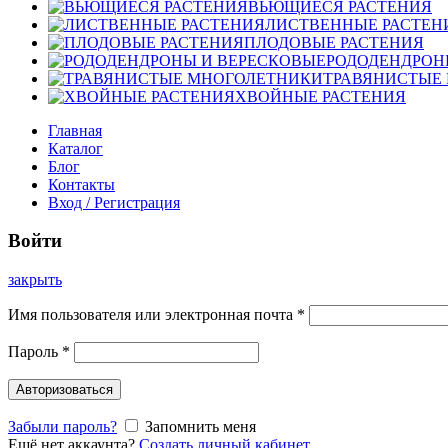
ВЬЮЩИЕСЯ РАСТЕНИЯ
ЛИСТВЕННЫЕ РАСТЕН
ПЛОДОВЫЕ РАСТЕНИЯ
РОДОДЕНДРОН
ТРАВЯНИСТЫЕ
ХВОЙНЫЕ РАСТЕНИЯ
Главная
Каталог
Блог
Контакты
Вход / Регистрация
Войти
закрыть
Имя пользователя или электронная почта
*
Пароль
*
Авторизоваться
Забыли пароль?
Запомнить меня
Ещё нет аккаунта?
Создать личный кабинет