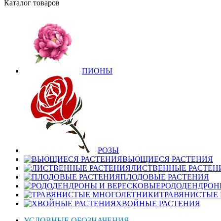
Каталог товаров
ПИОНЫ
РОЗЫ
ВЬЮЩИЕСЯ РАСТЕНИЯ
ЛИСТВЕННЫЕ РАСТЕН
ПЛОДОВЫЕ РАСТЕНИЯ
РОДОДЕНДРОН
ТРАВЯНИСТЫЕ
ХВОЙНЫЕ РАСТЕНИЯ
УСЛОВНЫЕ ОБОЗНАЧЕНИЯ