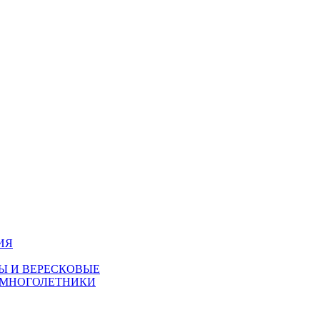
ИЯ
Ы И ВЕРЕСКОВЫЕ
 МНОГОЛЕТНИКИ