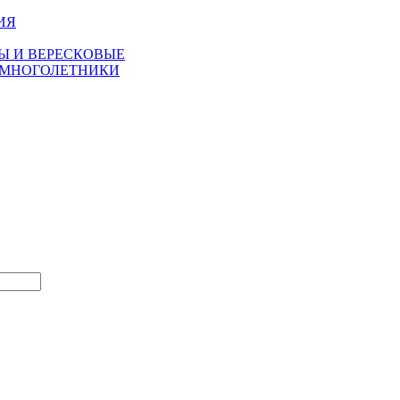
ИЯ
Ы И ВЕРЕСКОВЫЕ
 МНОГОЛЕТНИКИ