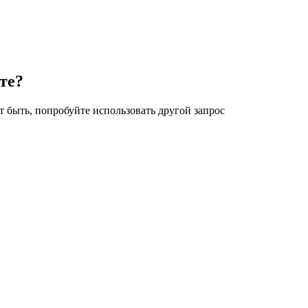
те?
 быть, попробуйте использовать другой запрос