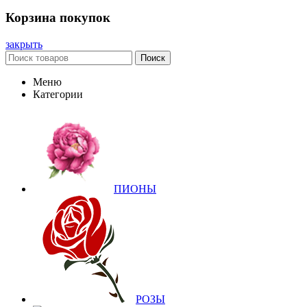
Корзина покупок
закрыть
Поиск
Меню
Категории
ПИОНЫ
РОЗЫ