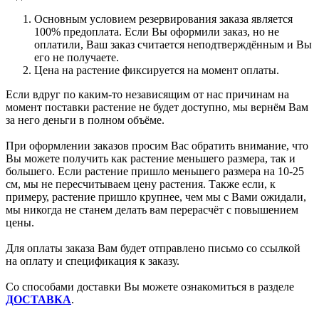
Основным условием резервирования заказа является
100% предоплата. Если Вы оформили заказ, но не
оплатили, Ваш заказ считается неподтверждённым и Вы
его не получаете.
Цена на растение фиксируется на момент оплаты.
Если вдруг по каким-то независящим от нас причинам на
момент поставки растение не будет доступно, мы вернём Вам
за него деньги в полном объёме.
При оформлении заказов просим Вас обратить внимание, что
Вы можете получить как растение меньшего размера, так и
большего. Если растение пришло меньшего размера на 10-25
см, мы не пересчитываем цену растения. Также если, к
примеру, растение пришло крупнее, чем мы с Вами ожидали,
мы никогда не станем делать вам перерасчёт с повышением
цены.
Для оплаты заказа Вам будет отправлено письмо со ссылкой
на оплату и спецификация к заказу.
Со способами доставки Вы можете ознакомиться в разделе
ДОСТАВКА
.