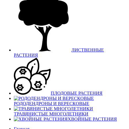
ЛИСТВЕННЫЕ
РАСТЕНИЯ
ПЛОДОВЫЕ РАСТЕНИЯ
РОДОДЕНДРОНЫ И ВЕРЕСКОВЫЕ
ТРАВЯНИСТЫЕ МНОГОЛЕТНИКИ
ХВОЙНЫЕ РАСТЕНИЯ
Главная