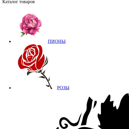
Каталог товаров
ПИОНЫ
РОЗЫ