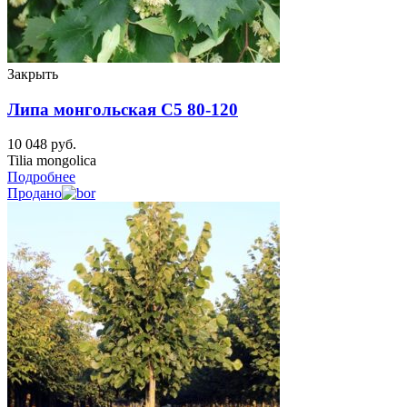
Закрыть
Липа монгольская C5 80-120
10 048
руб.
Tilia mongolica
Подробнее
Продано