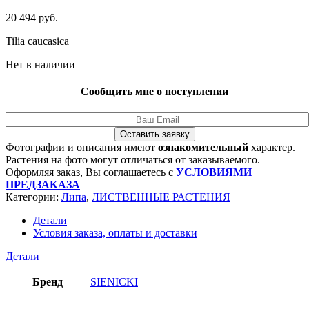
20 494
руб.
Tilia caucasica
Нет в наличии
Сообщить мне о поступлении
Оставить заявку
Фотографии и описания имеют
ознакомительный
характер.
Растения на фото могут отличаться от заказываемого.
Оформляя заказ, Вы соглашаетесь с
УСЛОВИЯМИ
ПРЕДЗАКАЗА
Категории:
Липа
,
ЛИСТВЕННЫЕ РАСТЕНИЯ
Детали
Условия заказа, оплаты и доставки
Детали
Бренд
SIENICKI