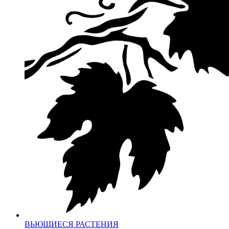
ВЬЮЩИЕСЯ РАСТЕНИЯ