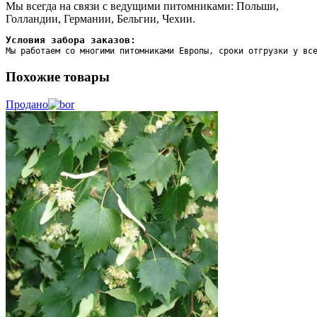
Мы всегда на связи с ведущими питомниками: Польши,
Голландии, Германии, Бельгии, Чехии.
Условия забора заказов:
Мы работаем со многими питомниками Европы, сроки отгрузки у вс
Похожие товары
Продано