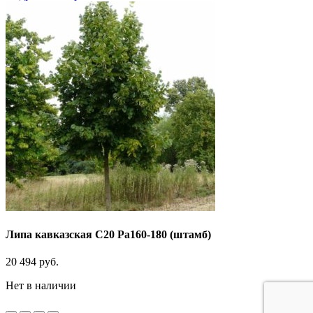
Липа кавказская C20 Pa160-180 (штамб)
20 494
руб.
Нет в наличии