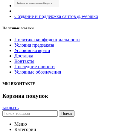
Создание и поддержка сайтов @webniko
Полезные ссылки
Политика конфиденциальности
Условия предзаказа
Условия возврата
Доставка
Контакты
Последние новости
Условные обозначения
МЫ ВКОНТАКТЕ
Корзина покупок
закрыть
Поиск
Меню
Категории