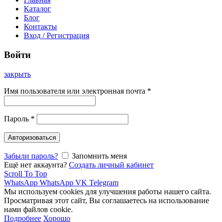
Каталог
Блог
Контакты
Вход / Регистрация
Войти
закрыть
Имя пользователя или электронная почта
*
Пароль
*
Авторизоваться
Забыли пароль?
Запомнить меня
Ещё нет аккаунта?
Создать личный кабинет
Scroll To Top
WhatsApp
WhatsApp
VK
Telegram
Мы используем cookies для улучшения работы нашего сайта.
Просматривая этот сайт, Вы соглашаетесь на использование
нами файлов cookie.
Подробнее
Хорошо