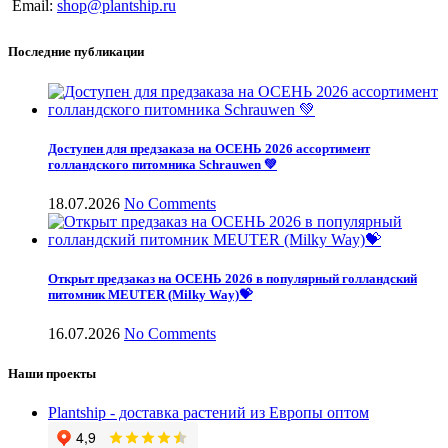
Email:
shop@plantship.ru
Последние публикации
Доступен для предзаказа на ОСЕНЬ 2026 ассортимент
голландского питомника Schrauwen 💚
18.07.2026
No Comments
Открыт предзаказ на ОСЕНЬ 2026 в популярный голландский
питомник MEUTER (Milky Way)💝
16.07.2026
No Comments
Наши проекты
Plantship - доставка растений из Европы оптом