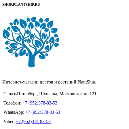
SHOP.PLANTSHIP.RU
Интернет-магазин цветов и растений PlantShip.
Санкт-Петербург, Шушары, Московское ш. 121
Телефон:
+7 (952)378-83-53
WhatsApp:
+7 (952)378-83-53
Viber:
+7 (952)378-83-53