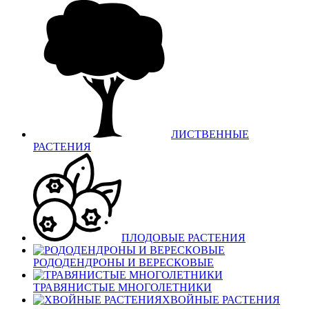
ЛИСТВЕННЫЕ
РАСТЕНИЯ
ПЛОДОВЫЕ РАСТЕНИЯ
РОДОДЕНДРОНЫ И ВЕРЕСКОВЫЕ
ТРАВЯНИСТЫЕ МНОГОЛЕТНИКИ
ХВОЙНЫЕ РАСТЕНИЯ