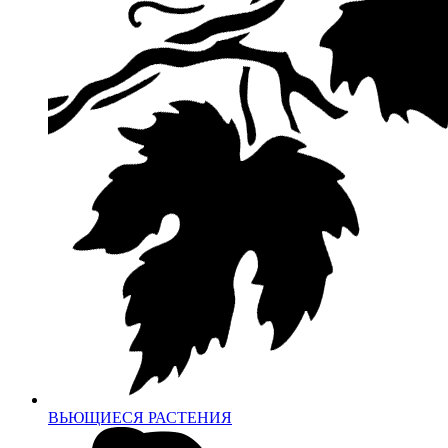
ВЬЮЩИЕСЯ РАСТЕНИЯ