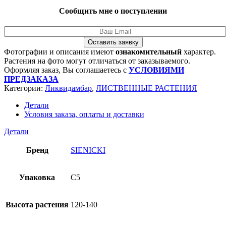
Сообщить мне о поступлении
Оставить заявку
Фотографии и описания имеют
ознакомительный
характер.
Растения на фото могут отличаться от заказываемого.
Оформляя заказ, Вы соглашаетесь с
УСЛОВИЯМИ
ПРЕДЗАКАЗА
Категории:
Ликвидамбар
,
ЛИСТВЕННЫЕ РАСТЕНИЯ
Детали
Условия заказа, оплаты и доставки
Детали
Бренд
SIENICKI
Упаковка
C5
Высота растения
120-140