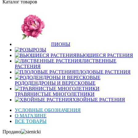
Каталог товаров
ПИОНЫ
РОЗЫ
ВЬЮЩИЕСЯ РАСТЕНИЯ
ЛИСТВЕННЫЕ
РАСТЕНИЯ
ПЛОДОВЫЕ РАСТЕНИЯ
РОДОДЕНДРОНЫ И ВЕРЕСКОВЫЕ
ТРАВЯНИСТЫЕ МНОГОЛЕТНИКИ
ХВОЙНЫЕ РАСТЕНИЯ
УСЛОВНЫЕ ОБОЗНАЧЕНИЯ
О МАГАЗИНЕ
ВСЕ ТОВАРЫ
Продано