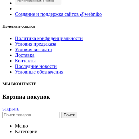
Создание и поддержка сайтов @webniko
Полезные ссылки
Политика конфиденциальности
Условия предзаказа
Условия возврата
Доставка
Контакты
Последние новости
Условные обозначения
МЫ ВКОНТАКТЕ
Корзина покупок
закрыть
Поиск
Меню
Категории