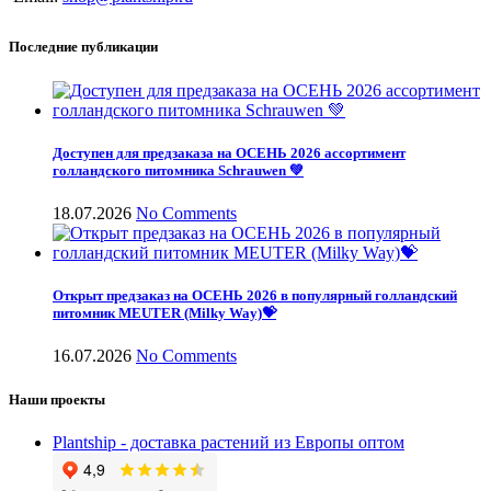
Последние публикации
Доступен для предзаказа на ОСЕНЬ 2026 ассортимент
голландского питомника Schrauwen 💚
18.07.2026
No Comments
Открыт предзаказ на ОСЕНЬ 2026 в популярный голландский
питомник MEUTER (Milky Way)💝
16.07.2026
No Comments
Наши проекты
Plantship - доставка растений из Европы оптом