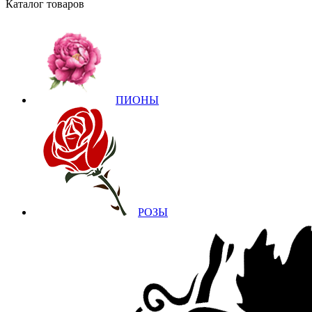
Каталог товаров
ПИОНЫ
РОЗЫ