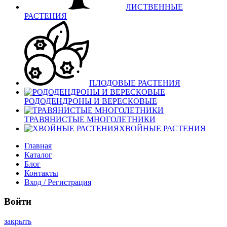
ЛИСТВЕННЫЕ
РАСТЕНИЯ
ПЛОДОВЫЕ РАСТЕНИЯ
РОДОДЕНДРОНЫ И ВЕРЕСКОВЫЕ
ТРАВЯНИСТЫЕ МНОГОЛЕТНИКИ
ХВОЙНЫЕ РАСТЕНИЯ
Главная
Каталог
Блог
Контакты
Вход / Регистрация
Войти
закрыть