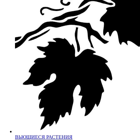
ВЬЮЩИЕСЯ РАСТЕНИЯ