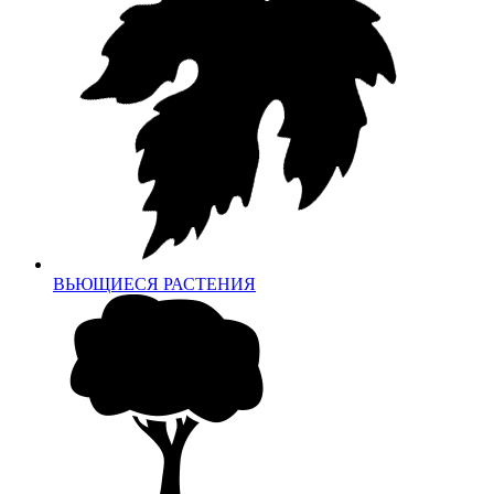
ВЬЮЩИЕСЯ РАСТЕНИЯ