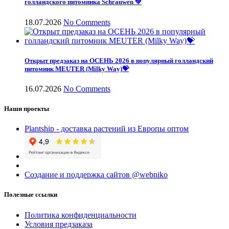
голландского питомника Schrauwen 💚
18.07.2026
No Comments
Открыт предзаказ на ОСЕНЬ 2026 в популярный голландский
питомник MEUTER (Milky Way)💝
16.07.2026
No Comments
Наши проекты
Plantship - доставка растений из Европы оптом
Создание и поддержка сайтов @webniko
Полезные ссылки
Политика конфиденциальности
Условия предзаказа