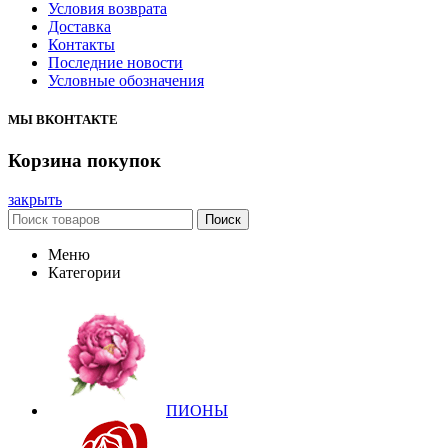
Условия возврата
Доставка
Контакты
Последние новости
Условные обозначения
МЫ ВКОНТАКТЕ
Корзина покупок
закрыть
Поиск
Меню
Категории
ПИОНЫ