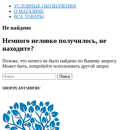
УСЛОВНЫЕ ОБОЗНАЧЕНИЯ
О МАГАЗИНЕ
ВСЕ ТОВАРЫ
Не найдено
Немного неловко получилось, не
находите?
Похоже, что ничего не было найдено по Вашему запросу.
Может быть, попробуйте использовать другой запрос
Поиск
SHOP.PLANTSHIP.RU