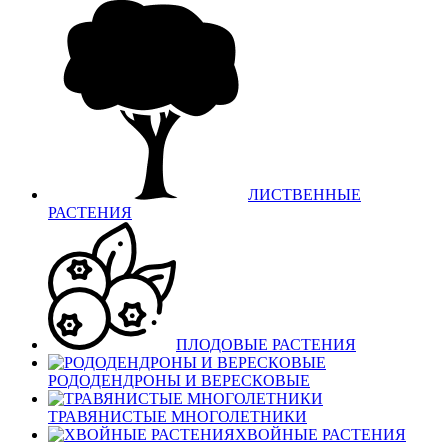
ЛИСТВЕННЫЕ
РАСТЕНИЯ
ПЛОДОВЫЕ РАСТЕНИЯ
РОДОДЕНДРОНЫ И ВЕРЕСКОВЫЕ
ТРАВЯНИСТЫЕ МНОГОЛЕТНИКИ
ХВОЙНЫЕ РАСТЕНИЯ