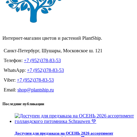
Интернет-магазин цветов и растений PlantShip.
Санкт-Петербург, Шушары, Московское ш. 121
Телефон:
+7 (952)378-83-53
WhatsApp:
+7 (952)378-83-53
Viber:
+7 (952)378-83-53
Email:
shop@plantship.ru
Последние публикации
Доступен для предзаказа на ОСЕНЬ 2026 ассортимент