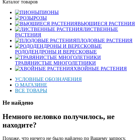
Каталог товаров
ПИОНЫ
РОЗЫ
ВЬЮЩИЕСЯ РАСТЕНИЯ
ЛИСТВЕННЫЕ
РАСТЕНИЯ
ПЛОДОВЫЕ РАСТЕНИЯ
РОДОДЕНДРОНЫ И ВЕРЕСКОВЫЕ
ТРАВЯНИСТЫЕ МНОГОЛЕТНИКИ
ХВОЙНЫЕ РАСТЕНИЯ
УСЛОВНЫЕ ОБОЗНАЧЕНИЯ
О МАГАЗИНЕ
ВСЕ ТОВАРЫ
Не найдено
Немного неловко получилось, не
находите?
Похоже, что ничего не было найдено по Вашему запросу.