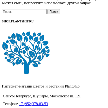
Может быть, попробуйте использовать другой запрос
Поиск
SHOP.PLANTSHIP.RU
Интернет-магазин цветов и растений PlantShip.
Санкт-Петербург, Шушары, Московское ш. 121
Телефон:
+7 (952)378-83-53