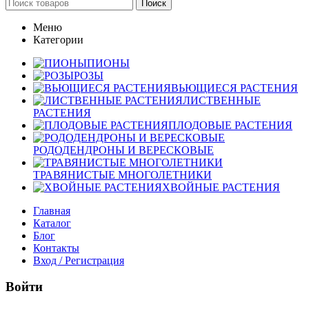
Поиск
Меню
Категории
ПИОНЫ
РОЗЫ
ВЬЮЩИЕСЯ РАСТЕНИЯ
ЛИСТВЕННЫЕ
РАСТЕНИЯ
ПЛОДОВЫЕ РАСТЕНИЯ
РОДОДЕНДРОНЫ И ВЕРЕСКОВЫЕ
ТРАВЯНИСТЫЕ МНОГОЛЕТНИКИ
ХВОЙНЫЕ РАСТЕНИЯ
Главная
Каталог
Блог
Контакты
Вход / Регистрация
Войти