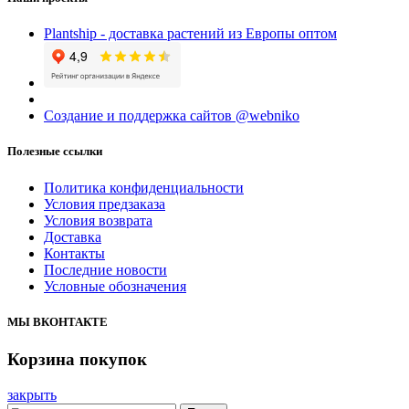
Plantship - доставка растений из Европы оптом
Создание и поддержка сайтов @webniko
Полезные ссылки
Политика конфиденциальности
Условия предзаказа
Условия возврата
Доставка
Контакты
Последние новости
Условные обозначения
МЫ ВКОНТАКТЕ
Корзина покупок
закрыть