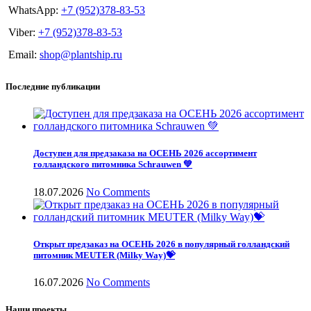
WhatsApp:
+7 (952)378-83-53
Viber:
+7 (952)378-83-53
Email:
shop@plantship.ru
Последние публикации
Доступен для предзаказа на ОСЕНЬ 2026 ассортимент
голландского питомника Schrauwen 💚
18.07.2026
No Comments
Открыт предзаказ на ОСЕНЬ 2026 в популярный голландский
питомник MEUTER (Milky Way)💝
16.07.2026
No Comments
Наши проекты