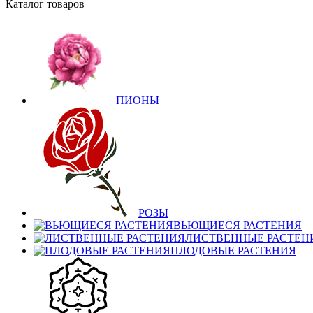
Каталог товаров
ПИОНЫ
РОЗЫ
ВЬЮЩИЕСЯ РАСТЕНИЯ
ЛИСТВЕННЫЕ РАСТЕН
ПЛОДОВЫЕ РАСТЕНИЯ