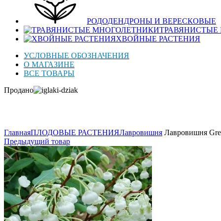
РОДОДЕНДРОНЫ И ВЕРЕСКОВЫЕ
ТРАВЯНИСТЫЕ
ХВОЙНЫЕ РАСТЕНИЯ
УСЛОВНЫЕ ОБОЗНАЧЕНИЯ
О МАГАЗИНЕ
ВСЕ ТОВАРЫ
Продано
Нажмите для увеличения
Главная
ПЛОДОВЫЕ РАСТЕНИЯ
Лавровишня
Лавровишня Gre
Предыдущий товар