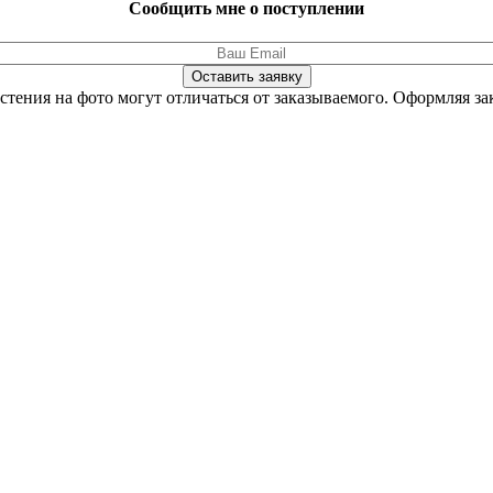
Сообщить мне о поступлении
Оставить заявку
стения на фото могут отличаться от заказываемого.
Оформляя зак