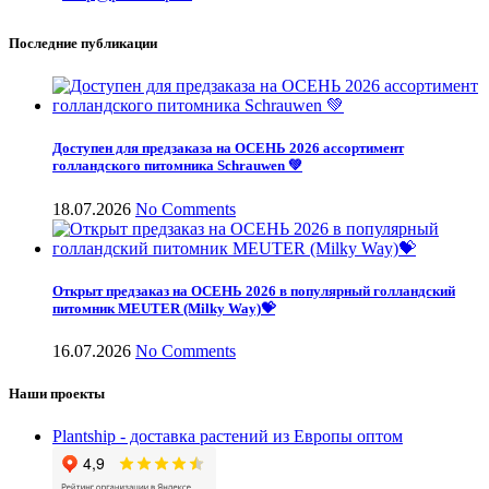
Последние публикации
Доступен для предзаказа на ОСЕНЬ 2026 ассортимент
голландского питомника Schrauwen 💚
18.07.2026
No Comments
Открыт предзаказ на ОСЕНЬ 2026 в популярный голландский
питомник MEUTER (Milky Way)💝
16.07.2026
No Comments
Наши проекты
Plantship - доставка растений из Европы оптом