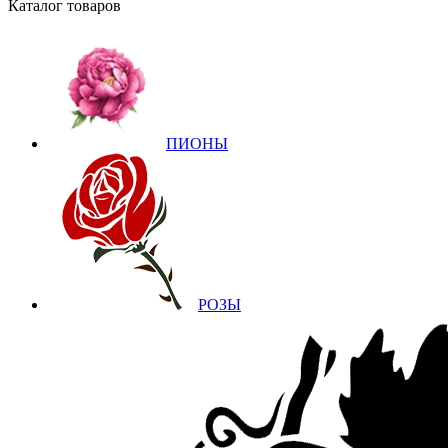
Каталог товаров
ПИОНЫ
РОЗЫ