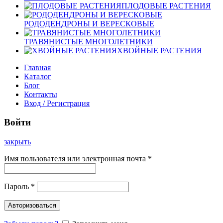
ПЛОДОВЫЕ РАСТЕНИЯ
РОДОДЕНДРОНЫ И ВЕРЕСКОВЫЕ
ТРАВЯНИСТЫЕ МНОГОЛЕТНИКИ
ХВОЙНЫЕ РАСТЕНИЯ
Главная
Каталог
Блог
Контакты
Вход / Регистрация
Войти
закрыть
Имя пользователя или электронная почта
*
Пароль
*
Авторизоваться