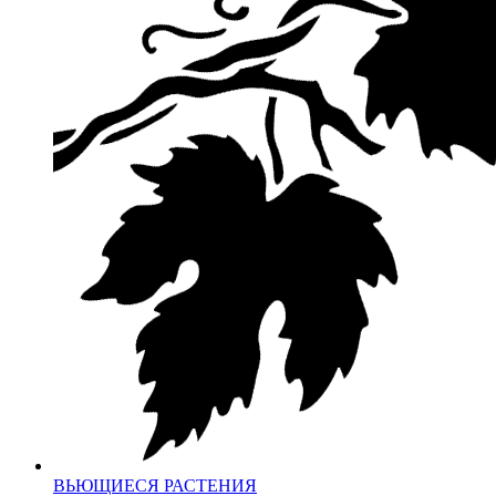
ВЬЮЩИЕСЯ РАСТЕНИЯ