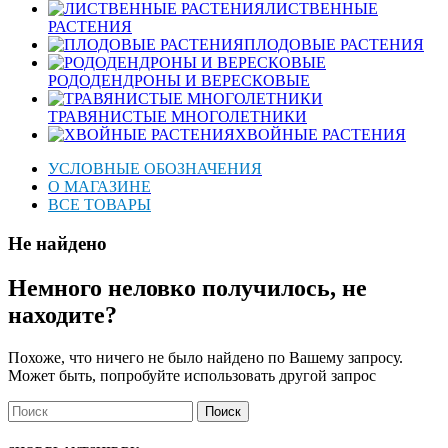
ЛИСТВЕННЫЕ
РАСТЕНИЯ
ПЛОДОВЫЕ РАСТЕНИЯ
РОДОДЕНДРОНЫ И ВЕРЕСКОВЫЕ
ТРАВЯНИСТЫЕ МНОГОЛЕТНИКИ
ХВОЙНЫЕ РАСТЕНИЯ
УСЛОВНЫЕ ОБОЗНАЧЕНИЯ
О МАГАЗИНЕ
ВСЕ ТОВАРЫ
Не найдено
Немного неловко получилось, не
находите?
Похоже, что ничего не было найдено по Вашему запросу.
Может быть, попробуйте использовать другой запрос
Поиск