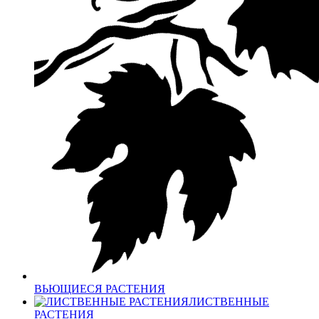
ВЬЮЩИЕСЯ РАСТЕНИЯ
ЛИСТВЕННЫЕ
РАСТЕНИЯ