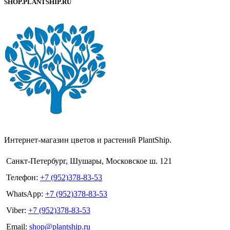
SHOP.PLANTSHIP.RU
Интернет-магазин цветов и растений PlantShip.
Санкт-Петербург, Шушары, Московское ш. 121
Телефон:
+7 (952)378-83-53
WhatsApp:
+7 (952)378-83-53
Viber:
+7 (952)378-83-53
Email:
shop@plantship.ru