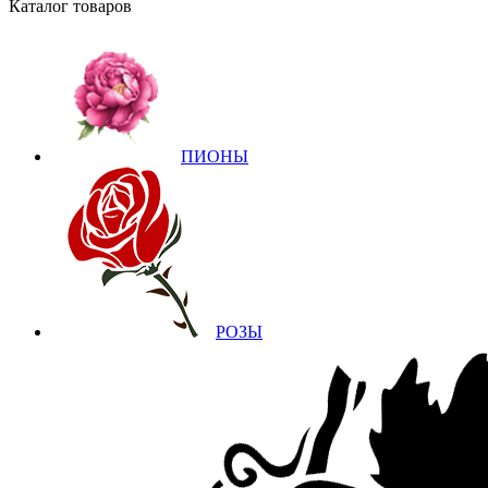
Каталог товаров
ПИОНЫ
РОЗЫ