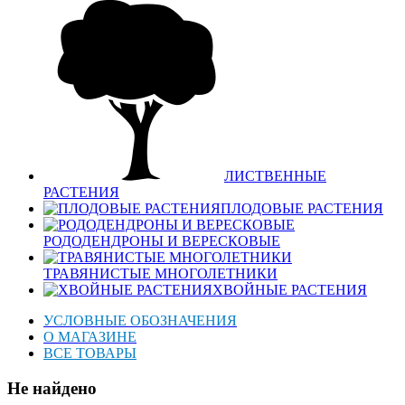
ЛИСТВЕННЫЕ
РАСТЕНИЯ
ПЛОДОВЫЕ РАСТЕНИЯ
РОДОДЕНДРОНЫ И ВЕРЕСКОВЫЕ
ТРАВЯНИСТЫЕ МНОГОЛЕТНИКИ
ХВОЙНЫЕ РАСТЕНИЯ
УСЛОВНЫЕ ОБОЗНАЧЕНИЯ
О МАГАЗИНЕ
ВСЕ ТОВАРЫ
Не найдено