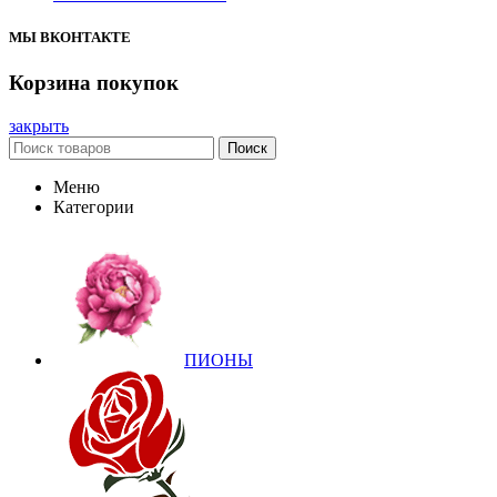
МЫ ВКОНТАКТЕ
Корзина покупок
закрыть
Поиск
Меню
Категории
ПИОНЫ