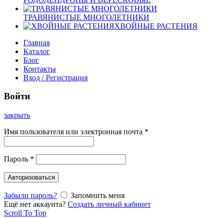
ТРАВЯНИСТЫЕ МНОГОЛЕТНИКИ
ХВОЙНЫЕ РАСТЕНИЯ
Главная
Каталог
Блог
Контакты
Вход / Регистрация
Войти
закрыть
Имя пользователя или электронная почта
*
Пароль
*
Авторизоваться
Забыли пароль?
Запомнить меня
Ещё нет аккаунта?
Создать личный кабинет
Scroll To Top