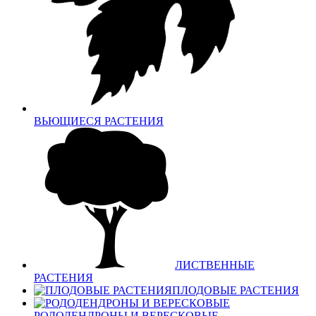
ВЬЮЩИЕСЯ РАСТЕНИЯ
ЛИСТВЕННЫЕ
РАСТЕНИЯ
ПЛОДОВЫЕ РАСТЕНИЯ
РОДОДЕНДРОНЫ И ВЕРЕСКОВЫЕ