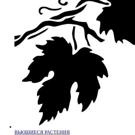
ВЬЮЩИЕСЯ РАСТЕНИЯ