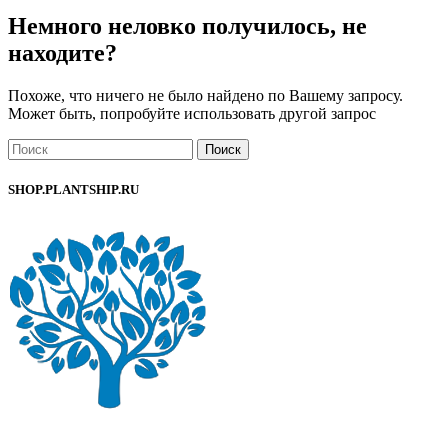
Немного неловко получилось, не
находите?
Похоже, что ничего не было найдено по Вашему запросу.
Может быть, попробуйте использовать другой запрос
Поиск
SHOP.PLANTSHIP.RU