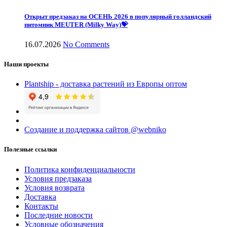
Открыт предзаказ на ОСЕНЬ 2026 в популярный голландский
питомник MEUTER (Milky Way)💝
16.07.2026
No Comments
Наши проекты
Plantship - доставка растений из Европы оптом
Создание и поддержка сайтов @webniko
Полезные ссылки
Политика конфиденциальности
Условия предзаказа
Условия возврата
Доставка
Контакты
Последние новости
Условные обозначения