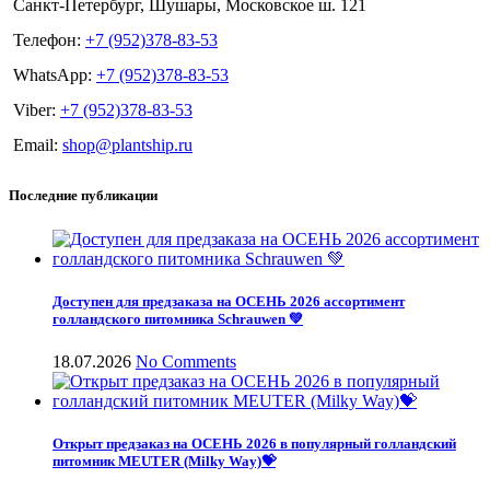
Санкт-Петербург, Шушары, Московское ш. 121
Телефон:
+7 (952)378-83-53
WhatsApp:
+7 (952)378-83-53
Viber:
+7 (952)378-83-53
Email:
shop@plantship.ru
Последние публикации
Доступен для предзаказа на ОСЕНЬ 2026 ассортимент
голландского питомника Schrauwen 💚
18.07.2026
No Comments
Открыт предзаказ на ОСЕНЬ 2026 в популярный голландский
питомник MEUTER (Milky Way)💝