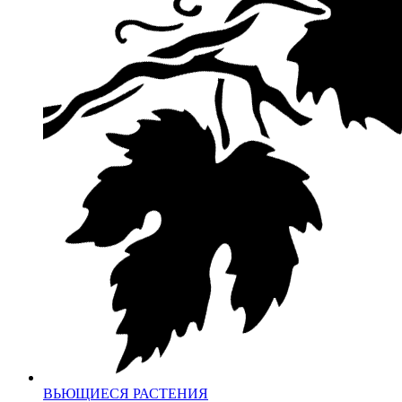
ВЬЮЩИЕСЯ РАСТЕНИЯ