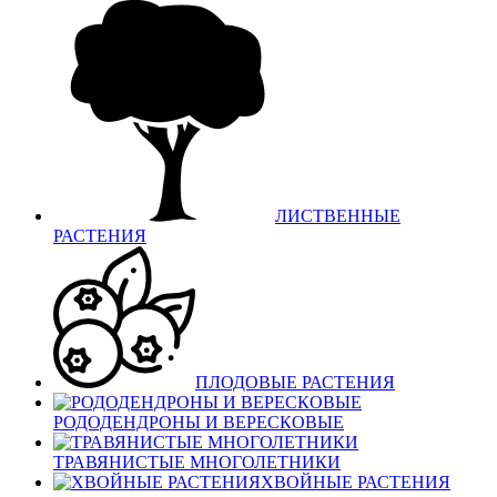
ЛИСТВЕННЫЕ
РАСТЕНИЯ
ПЛОДОВЫЕ РАСТЕНИЯ
РОДОДЕНДРОНЫ И ВЕРЕСКОВЫЕ
ТРАВЯНИСТЫЕ МНОГОЛЕТНИКИ
ХВОЙНЫЕ РАСТЕНИЯ