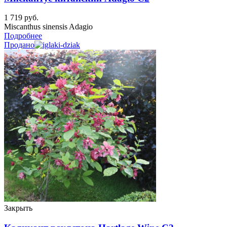
1 719
руб.
Miscanthus sinensis Adagio
Подробнее
Продано
Закрыть