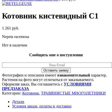
Котовник кистевидный C1
1 261
руб.
Nepeta racemosa
Нет в наличии
Сообщить мне о поступлении
Оставить заявку
Фотографии и описания имеют
ознакомительный
характер.
Растения на фото могут отличаться от заказываемого.
Оформляя заказ, Вы соглашаетесь с
УСЛОВИЯМИ
ПРЕДЗАКАЗА
Категории:
Котовник
,
ТРАВЯНИСТЫЕ МНОГОЛЕТНИКИ
Детали
Условия заказа, оплаты и доставки