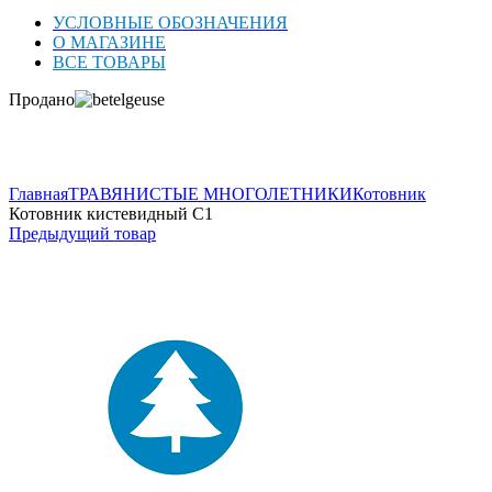
УСЛОВНЫЕ ОБОЗНАЧЕНИЯ
О МАГАЗИНЕ
ВСЕ ТОВАРЫ
Продано
Нажмите для увеличения
Главная
ТРАВЯНИСТЫЕ МНОГОЛЕТНИКИ
Котовник
Котовник кистевидный C1
Предыдущий товар