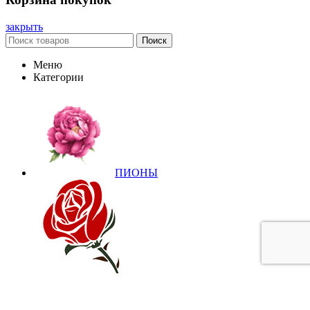
закрыть
Поиск
Меню
Категории
ПИОНЫ
РОЗЫ