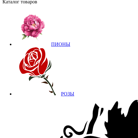
Каталог товаров
ПИОНЫ
РОЗЫ