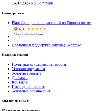
16.07.2026
No Comments
Наши проекты
Plantship - доставка растений из Европы оптом
Создание и поддержка сайтов @webniko
Полезные ссылки
Политика конфиденциальности
Условия предзаказа
Условия возврата
Доставка
Контакты
Последние новости
Условные обозначения
МЫ ВКОНТАКТЕ
Корзина покупок