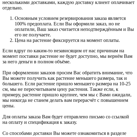
несколькими доставками, каждую доставку клиент оплачивает
отдельно.
Основным условием резервирования заказа является
100% предоплата. Если Вы оформили заказ, но не
оплатили, Ваш заказ считается неподтверждённым и Вы
его не получаете.
Цена на растение фиксируется на момент оплаты.
Если вдруг по каким-то независящим от нас причинам на
момент поставки растение не будет доступно, мы вернём Вам
за него деньги в полном объёме.
При оформлении заказов просим Вас обратить внимание, что
Вы можете получить как растение меньшего размера, так и
большего. Если растение пришло меньшего размера на 10-25
см, мы не пересчитываем цену растения. Также если, к
примеру, растение пришло крупнее, чем мы с Вами ожидали,
мы никогда не станем делать вам перерасчёт с повышением
цены.
Для оплаты заказа Вам будет отправлено письмо со ссылкой
на оплату и спецификация к заказу.
Со способами доставки Вы можете ознакомиться в разделе