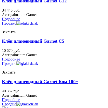
Клён дланевидный Garnet C12
34 445
руб.
Acer palmatum Garnet
Подробнее
Продано
Закрыть
Клён дланевидный Garnet C5
10 670
руб.
Acer palmatum Garnet
Подробнее
Продано
Закрыть
Клён дланевидный Garnet Ком 100+
40 387
руб.
Acer palmatum Garnet
Подробнее
Продано