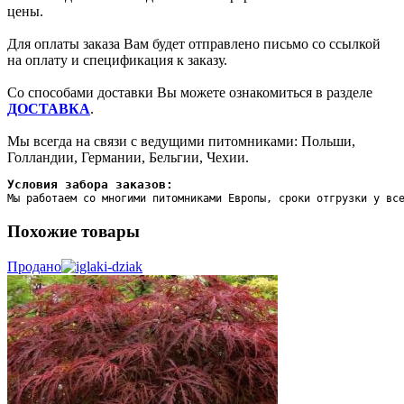
цены.
Для оплаты заказа Вам будет отправлено письмо со ссылкой
на оплату и спецификация к заказу.
Со способами доставки Вы можете ознакомиться в разделе
ДОСТАВКА
.
Мы всегда на связи с ведущими питомниками: Польши,
Голландии, Германии, Бельгии, Чехии.
Условия забора заказов:
Мы работаем со многими питомниками Европы, сроки отгрузки у вс
Похожие товары
Продано