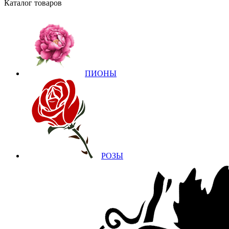
Каталог товаров
ПИОНЫ
РОЗЫ