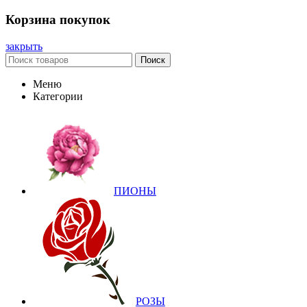
Корзина покупок
закрыть
Поиск
Меню
Категории
ПИОНЫ
РОЗЫ