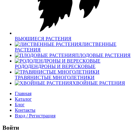
ВЬЮЩИЕСЯ РАСТЕНИЯ
ЛИСТВЕННЫЕ
РАСТЕНИЯ
ПЛОДОВЫЕ РАСТЕНИЯ
РОДОДЕНДРОНЫ И ВЕРЕСКОВЫЕ
ТРАВЯНИСТЫЕ МНОГОЛЕТНИКИ
ХВОЙНЫЕ РАСТЕНИЯ
Главная
Каталог
Блог
Контакты
Вход / Регистрация
Войти