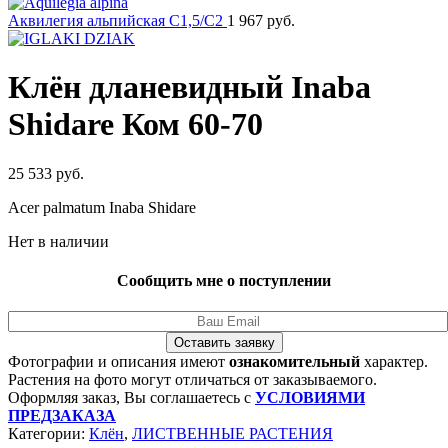
Аквилегия альпийская C1,5/C2
1 967
руб.
Клён дланевидный Inaba
Shidare Ком 60-70
25 533
руб.
Acer palmatum Inaba Shidare
Нет в наличии
Сообщить мне о поступлении
Оставить заявку
Фотографии и описания имеют
ознакомительный
характер.
Растения на фото могут отличаться от заказываемого.
Оформляя заказ, Вы соглашаетесь с
УСЛОВИЯМИ
ПРЕДЗАКАЗА
Категории:
Клён
,
ЛИСТВЕННЫЕ РАСТЕНИЯ