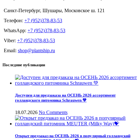
Санкт-Петербург, Шушары, Московское ш. 121
Телефон:
+7 (952)378-83-53
WhatsApp:
+7 (952)378-83-53
Viber:
+7 (952)378-83-53
Email:
shop@plantship.ru
Последние публикации
Доступен для предзаказа на ОСЕНЬ 2026 ассортимент
голландского питомника Schrauwen 💚
18.07.2026
No Comments
Открыт предзаказ на ОСЕНЬ 2026 в популярный голландский