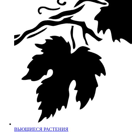
ВЬЮЩИЕСЯ РАСТЕНИЯ