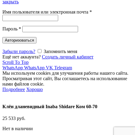
закрыть
Имя пользователя или электронная почта
*
Пароль
*
Авторизоваться
Забыли пароль?
Запомнить меня
Ещё нет аккаунта?
Создать личный кабинет
Scroll To Top
WhatsApp
WhatsApp
VK
Telegram
Мы используем cookies для улучшения работы нашего сайта.
Просматривая этот сайт, Вы соглашаетесь на использование
нами файлов cookie.
Подробнее
Хорошо
Клён дланевидный Inaba Shidare Ком 60-70
25 533
руб.
Нет в наличии