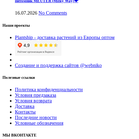
питомник MEUTER (Milky Way)💝
16.07.2026
No Comments
Наши проекты
Plantship - доставка растений из Европы оптом
Создание и поддержка сайтов @webniko
Полезные ссылки
Политика конфиденциальности
Условия предзаказа
Условия возврата
Доставка
Контакты
Последние новости
Условные обозначения
МЫ ВКОНТАКТЕ