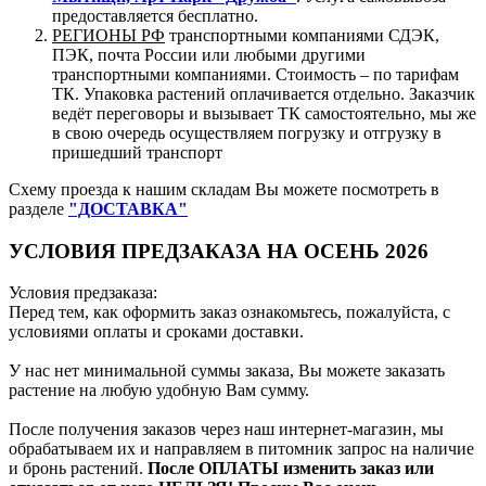
предоставляется бесплатно.
РЕГИОНЫ РФ
транспортными компаниями СДЭК,
ПЭК, почта России или любыми другими
транспортными компаниями. Стоимость – по тарифам
ТК. Упаковка растений оплачивается отдельно. Заказчик
ведёт переговоры и вызывает ТК самостоятельно, мы же
в свою очередь осуществляем погрузку и отгрузку в
пришедший транспорт
Схему проезда к нашим складам Вы можете посмотреть в
разделе
"ДОСТАВКА"
УСЛОВИЯ ПРЕДЗАКАЗА НА ОСЕНЬ 2026
Условия предзаказа:
Перед тем, как оформить заказ ознакомьтесь, пожалуйста, с
условиями оплаты и сроками доставки.
У нас нет минимальной суммы заказа, Вы можете заказать
растение на любую удобную Вам сумму.
После получения заказов через наш интернет-магазин, мы
обрабатываем их и направляем в питомник запрос на наличие
и бронь растений.
После ОПЛАТЫ изменить заказ или