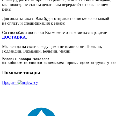
мы никогда не станем делать вам перерасчёт с повышением
цены.
Для оплаты заказа Вам будет отправлено письмо со ссылкой
на оплату и спецификация к заказу.
Со способами доставки Вы можете ознакомиться в разделе
ДОСТАВКА
.
Мы всегда на связи с ведущими питомниками: Польши,
Голландии, Германии, Бельгии, Чехии.
Условия забора заказов:
Мы работаем со многими питомниками Европы, сроки отгрузки у вс
Похожие товары
Продано