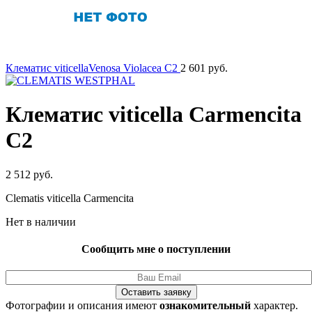
Клематис viticellaVenosa Violacea C2
2 601
руб.
Клематис viticella Carmencita
C2
2 512
руб.
Clematis viticella Carmencita
Нет в наличии
Сообщить мне о поступлении
Оставить заявку
Фотографии и описания имеют
ознакомительный
характер.