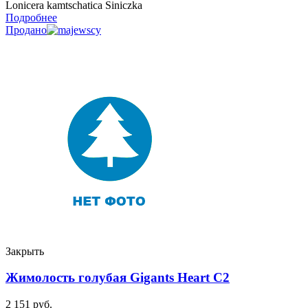
Lonicera kamtschatica Siniczka
Подробнее
Продано
Закрыть
Жимолость голубая Gigants Heart C2
2 151
руб.