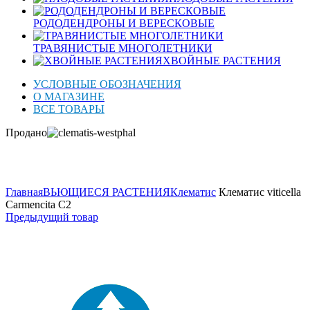
РОДОДЕНДРОНЫ И ВЕРЕСКОВЫЕ
ТРАВЯНИСТЫЕ МНОГОЛЕТНИКИ
ХВОЙНЫЕ РАСТЕНИЯ
УСЛОВНЫЕ ОБОЗНАЧЕНИЯ
О МАГАЗИНЕ
ВСЕ ТОВАРЫ
Продано
Нажмите для увеличения
Главная
ВЬЮЩИЕСЯ РАСТЕНИЯ
Клематис
Клематис viticella
Carmencita C2
Предыдущий товар