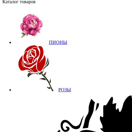
Каталог товаров
ПИОНЫ
РОЗЫ