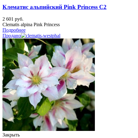
Клематис альпийский Pink Princess C2
2 601
руб.
Clematis alpina Pink Princess
Подробнее
Продано
Закрыть