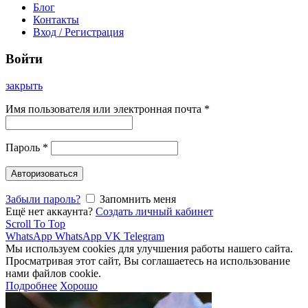
Блог
Контакты
Вход / Регистрация
Войти
закрыть
Имя пользователя или электронная почта
*
Пароль
*
Авторизоваться
Забыли пароль?
Запомнить меня
Ещё нет аккаунта?
Создать личный кабинет
Scroll To Top
WhatsApp
WhatsApp
VK
Telegram
Мы используем cookies для улучшения работы нашего сайта.
Просматривая этот сайт, Вы соглашаетесь на использование
нами файлов cookie.
Подробнее
Хорошо