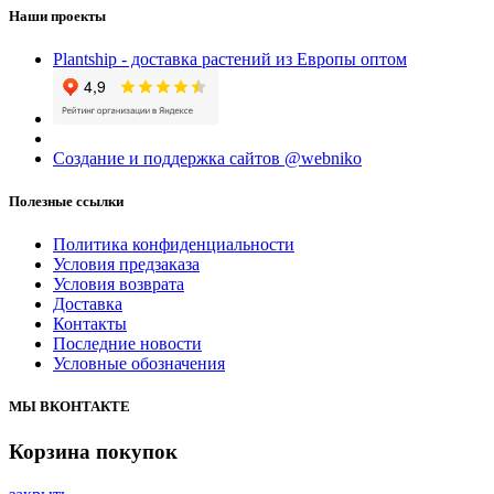
Наши проекты
Plantship - доставка растений из Европы оптом
Создание и поддержка сайтов @webniko
Полезные ссылки
Политика конфиденциальности
Условия предзаказа
Условия возврата
Доставка
Контакты
Последние новости
Условные обозначения
МЫ ВКОНТАКТЕ
Корзина покупок