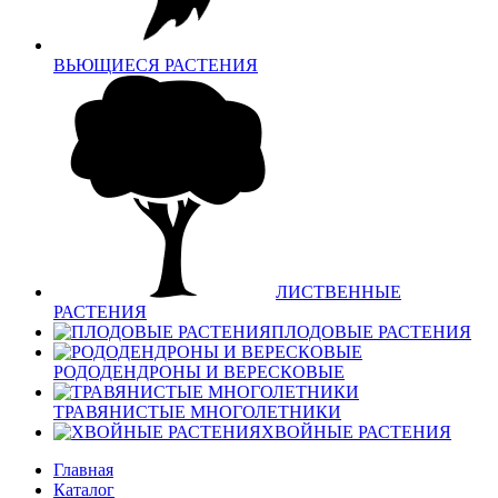
ВЬЮЩИЕСЯ РАСТЕНИЯ
ЛИСТВЕННЫЕ
РАСТЕНИЯ
ПЛОДОВЫЕ РАСТЕНИЯ
РОДОДЕНДРОНЫ И ВЕРЕСКОВЫЕ
ТРАВЯНИСТЫЕ МНОГОЛЕТНИКИ
ХВОЙНЫЕ РАСТЕНИЯ
Главная
Каталог