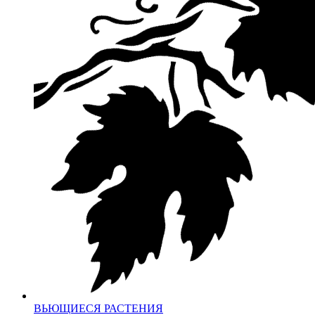
ВЬЮЩИЕСЯ РАСТЕНИЯ