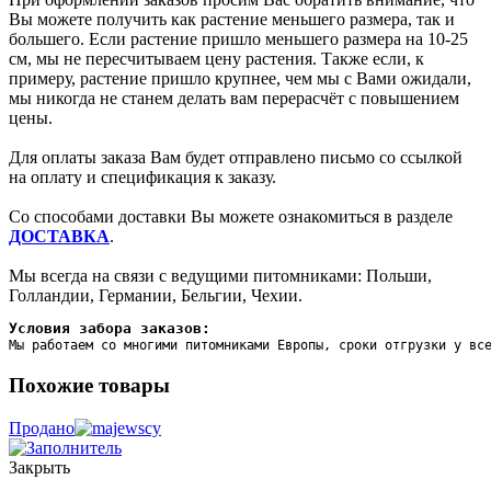
Вы можете получить как растение меньшего размера, так и
большего. Если растение пришло меньшего размера на 10-25
см, мы не пересчитываем цену растения. Также если, к
примеру, растение пришло крупнее, чем мы с Вами ожидали,
мы никогда не станем делать вам перерасчёт с повышением
цены.
Для оплаты заказа Вам будет отправлено письмо со ссылкой
на оплату и спецификация к заказу.
Со способами доставки Вы можете ознакомиться в разделе
ДОСТАВКА
.
Мы всегда на связи с ведущими питомниками: Польши,
Голландии, Германии, Бельгии, Чехии.
Условия забора заказов:
Мы работаем со многими питомниками Европы, сроки отгрузки у вс
Похожие товары
Продано
Закрыть