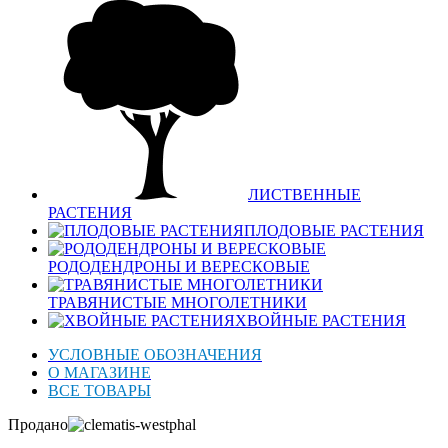
ЛИСТВЕННЫЕ
РАСТЕНИЯ
ПЛОДОВЫЕ РАСТЕНИЯ
РОДОДЕНДРОНЫ И ВЕРЕСКОВЫЕ
ТРАВЯНИСТЫЕ МНОГОЛЕТНИКИ
ХВОЙНЫЕ РАСТЕНИЯ
УСЛОВНЫЕ ОБОЗНАЧЕНИЯ
О МАГАЗИНЕ
ВСЕ ТОВАРЫ
Продано