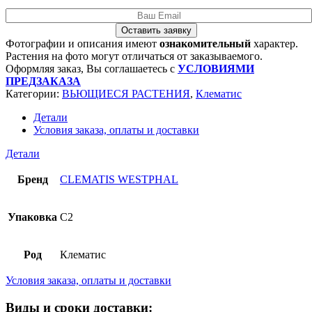
Оставить заявку
Фотографии и описания имеют
ознакомительный
характер.
Растения на фото могут отличаться от заказываемого.
Оформляя заказ, Вы соглашаетесь с
УСЛОВИЯМИ
ПРЕДЗАКАЗА
Категории:
ВЬЮЩИЕСЯ РАСТЕНИЯ
,
Клематис
Детали
Условия заказа, оплаты и доставки
Детали
Бренд
CLEMATIS WESTPHAL
Упаковка
C2
Род
Клематис
Условия заказа, оплаты и доставки
Виды и сроки доставки: