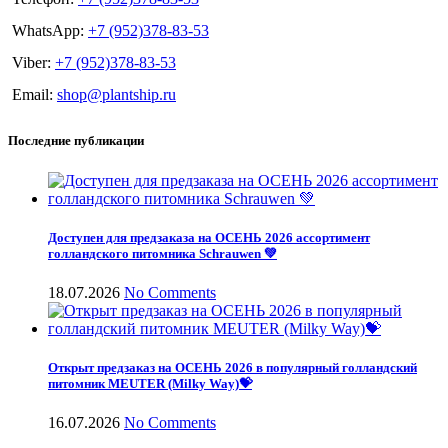
WhatsApp:
+7 (952)378-83-53
Viber:
+7 (952)378-83-53
Email:
shop@plantship.ru
Последние публикации
Доступен для предзаказа на ОСЕНЬ 2026 ассортимент
голландского питомника Schrauwen 💚
18.07.2026
No Comments
Открыт предзаказ на ОСЕНЬ 2026 в популярный голландский
питомник MEUTER (Milky Way)💝
16.07.2026
No Comments