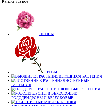
Каталог товаров
ПИОНЫ
РОЗЫ
ВЬЮЩИЕСЯ РАСТЕНИЯ
ЛИСТВЕННЫЕ
РАСТЕНИЯ
ПЛОДОВЫЕ РАСТЕНИЯ
РОДОДЕНДРОНЫ И ВЕРЕСКОВЫЕ