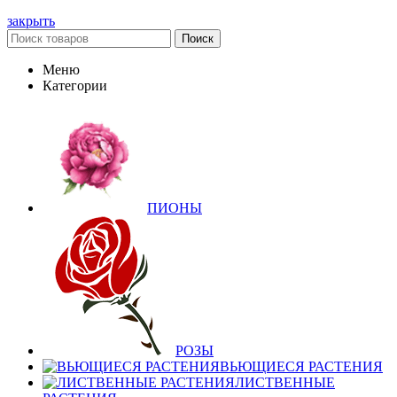
закрыть
Поиск
Меню
Категории
ПИОНЫ
РОЗЫ
ВЬЮЩИЕСЯ РАСТЕНИЯ
ЛИСТВЕННЫЕ