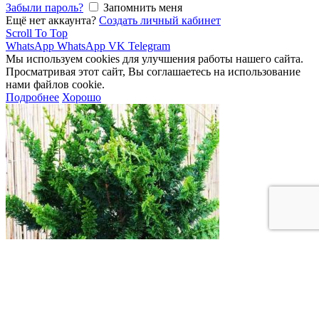
Забыли пароль?
Запомнить меня
Ещё нет аккаунта?
Создать личный кабинет
Scroll To Top
WhatsApp
WhatsApp
VK
Telegram
Мы используем cookies для улучшения работы нашего сайта.
Просматривая этот сайт, Вы соглашаетесь на использование
нами файлов cookie.
Подробнее
Хорошо