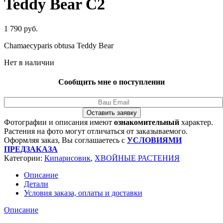
Teddy Bear C2
1 790
руб.
Chamaecyparis obtusa Teddy Bear
Нет в наличии
Сообщить мне о поступлении
Оставить заявку
Фотографии и описания имеют
ознакомительный
характер.
Растения на фото могут отличаться от заказываемого.
Оформляя заказ, Вы соглашаетесь с
УСЛОВИЯМИ
ПРЕДЗАКАЗА
Категории:
Кипарисовик
,
ХВОЙНЫЕ РАСТЕНИЯ
Описание
Детали
Условия заказа, оплаты и доставки
Описание