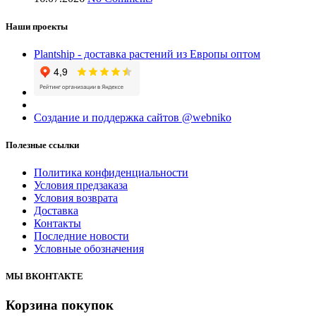
Наши проекты
Plantship - доставка растений из Европы оптом
Создание и поддержка сайтов @webniko
Полезные ссылки
Политика конфиденциальности
Условия предзаказа
Условия возврата
Доставка
Контакты
Последние новости
Условные обозначения
МЫ ВКОНТАКТЕ
Корзина покупок