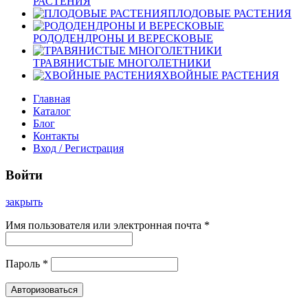
РАСТЕНИЯ
ПЛОДОВЫЕ РАСТЕНИЯ
РОДОДЕНДРОНЫ И ВЕРЕСКОВЫЕ
ТРАВЯНИСТЫЕ МНОГОЛЕТНИКИ
ХВОЙНЫЕ РАСТЕНИЯ
Главная
Каталог
Блог
Контакты
Вход / Регистрация
Войти
закрыть
Имя пользователя или электронная почта
*
Пароль
*
Авторизоваться