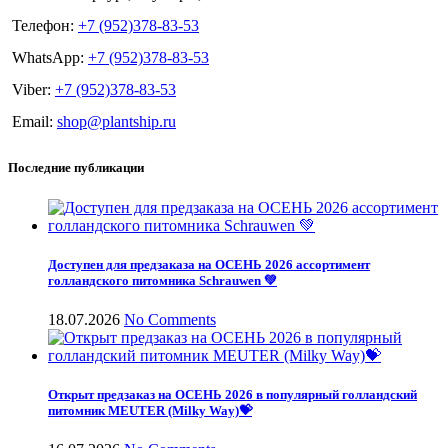
Телефон:
+7 (952)378-83-53
WhatsApp:
+7 (952)378-83-53
Viber:
+7 (952)378-83-53
Email:
shop@plantship.ru
Последние публикации
Доступен для предзаказа на ОСЕНЬ 2026 ассортимент
голландского питомника Schrauwen 💚
18.07.2026
No Comments
Открыт предзаказ на ОСЕНЬ 2026 в популярный голландский
питомник MEUTER (Milky Way)💝