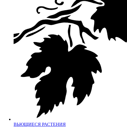
ВЬЮЩИЕСЯ РАСТЕНИЯ