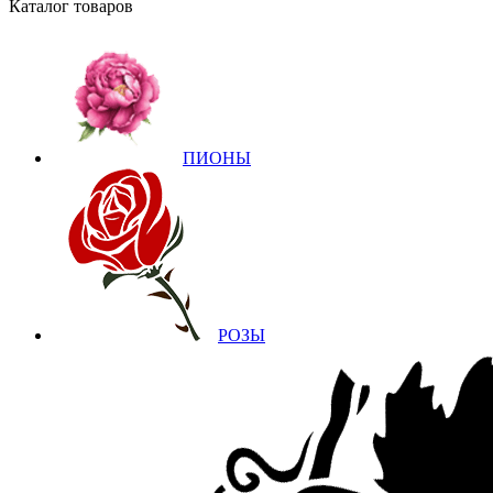
Каталог товаров
ПИОНЫ
РОЗЫ