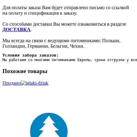
Для оплаты заказа Вам будет отправлено письмо со ссылкой
на оплату и спецификация к заказу.
Со способами доставки Вы можете ознакомиться в разделе
ДОСТАВКА
.
Мы всегда на связи с ведущими питомниками: Польши,
Голландии, Германии, Бельгии, Чехии.
Условия забора заказов:
Мы работаем со многими питомниками Европы, сроки отгрузки у вс
Похожие товары
Продано