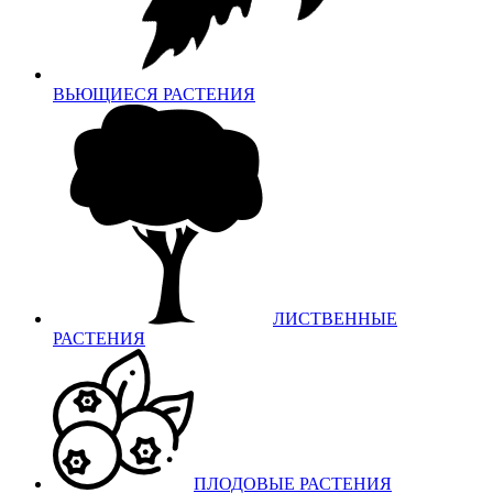
ВЬЮЩИЕСЯ РАСТЕНИЯ
ЛИСТВЕННЫЕ
РАСТЕНИЯ
ПЛОДОВЫЕ РАСТЕНИЯ