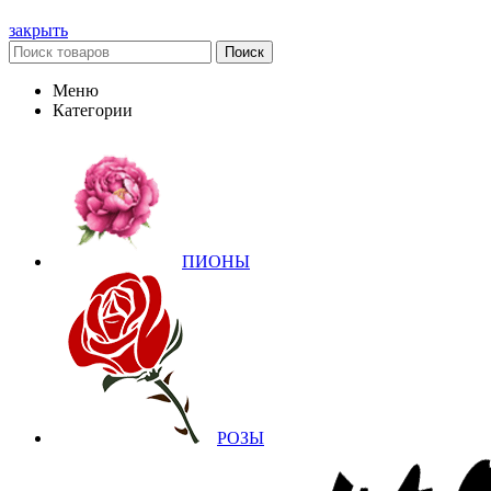
закрыть
Поиск
Меню
Категории
ПИОНЫ
РОЗЫ