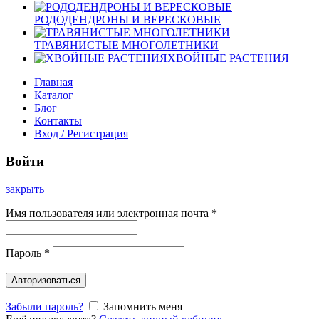
РОДОДЕНДРОНЫ И ВЕРЕСКОВЫЕ
ТРАВЯНИСТЫЕ МНОГОЛЕТНИКИ
ХВОЙНЫЕ РАСТЕНИЯ
Главная
Каталог
Блог
Контакты
Вход / Регистрация
Войти
закрыть
Имя пользователя или электронная почта
*
Пароль
*
Авторизоваться
Забыли пароль?
Запомнить меня