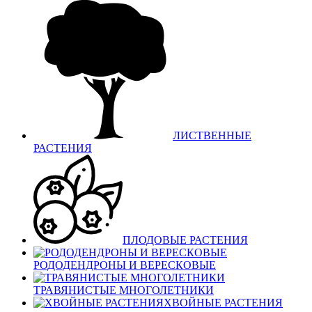
ЛИСТВЕННЫЕ
РАСТЕНИЯ
ПЛОДОВЫЕ РАСТЕНИЯ
РОДОДЕНДРОНЫ И ВЕРЕСКОВЫЕ
ТРАВЯНИСТЫЕ МНОГОЛЕТНИКИ
ХВОЙНЫЕ РАСТЕНИЯ