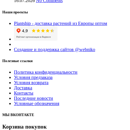
16.07.2026
No Comments
Наши проекты
Plantship - доставка растений из Европы оптом
Создание и поддержка сайтов @webniko
Полезные ссылки
Политика конфиденциальности
Условия предзаказа
Условия возврата
Доставка
Контакты
Последние новости
Условные обозначения
МЫ ВКОНТАКТЕ
Корзина покупок