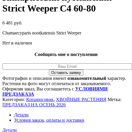
Strict Weeper C4 60-80
6 481
руб.
Chamaecyparis nootkatensis Strict Weeper
Нет в наличии
Сообщить мне о поступлении
Оставить заявку
Фотографии и описания имеют
ознакомительный
характер.
Растения на фото могут отличаться от заказываемого.
Оформляя заказ, Вы соглашаетесь с
УСЛОВИЯМИ
ПРЕДЗАКАЗА
Категории:
Кипарисовик
,
ХВОЙНЫЕ РАСТЕНИЯ
Метка:
ПРЕДЗАКАЗ НА ОСЕНЬ 2026
Детали
Условия заказа, оплаты и доставки
Детали