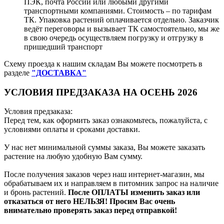
ПЭК, почта России или любыми другими
транспортными компаниями. Стоимость – по тарифам
ТК. Упаковка растений оплачивается отдельно. Заказчик
ведёт переговоры и вызывает ТК самостоятельно, мы же
в свою очередь осуществляем погрузку и отгрузку в
пришедший транспорт
Схему проезда к нашим складам Вы можете посмотреть в
разделе
"ДОСТАВКА"
УСЛОВИЯ ПРЕДЗАКАЗА НА ОСЕНЬ 2026
Условия предзаказа:
Перед тем, как оформить заказ ознакомьтесь, пожалуйста, с
условиями оплаты и сроками доставки.
У нас нет минимальной суммы заказа, Вы можете заказать
растение на любую удобную Вам сумму.
После получения заказов через наш интернет-магазин, мы
обрабатываем их и направляем в питомник запрос на наличие
и бронь растений.
После ОПЛАТЫ изменить заказ или
отказаться от него НЕЛЬЗЯ! Просим Вас очень
внимательно проверять заказ перед отправкой!