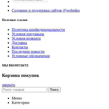
Создание и поддержка сайтов @webniko
Полезные ссылки
Политика конфиденциальности
Условия предзаказа
Условия возврата
Доставка
Контакты
Последние новости
Условные обозначения
МЫ ВКОНТАКТЕ
Корзина покупок
закрыть
Поиск
Меню
Категории