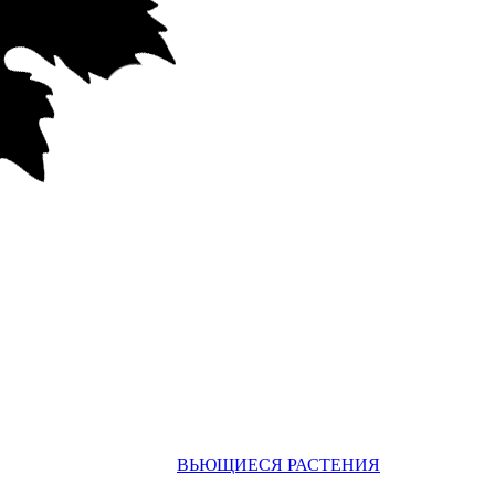
ВЬЮЩИЕСЯ РАСТЕНИЯ