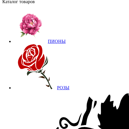
Каталог товаров
ПИОНЫ
РОЗЫ