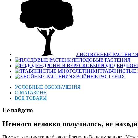
ЛИСТВЕННЫЕ РАСТЕНИ
ПЛОДОВЫЕ РАСТЕНИЯ
РОДОДЕНДРОН
ТРАВЯНИСТЫЕ
ХВОЙНЫЕ РАСТЕНИЯ
УСЛОВНЫЕ ОБОЗНАЧЕНИЯ
О МАГАЗИНЕ
ВСЕ ТОВАРЫ
Не найдено
Немного неловко получилось, не находи
Похоже, что ничего не было найдено по Вашему запросу. Может