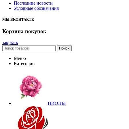
Последние новости
Условные обозначения
МЫ ВКОНТАКТЕ
Корзина покупок
закрыть
Поиск
Меню
Категории
ПИОНЫ