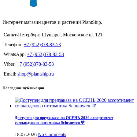
Интернет-магазин цветов и растений PlantShip.
Санкт-Петербург, Шушары, Московское ш. 121
Телефон:
+7 (952)378-83-53
WhatsApp:
+7 (952)378-83-53
Viber:
+7 (952)378-83-53
Email:
shop@plantship.ru
Последние публикации
Доступен для предзаказа на ОСЕНЬ 2026 ассортимент
голландского питомника Schrauwen 💚
18.07.2026
No Comments