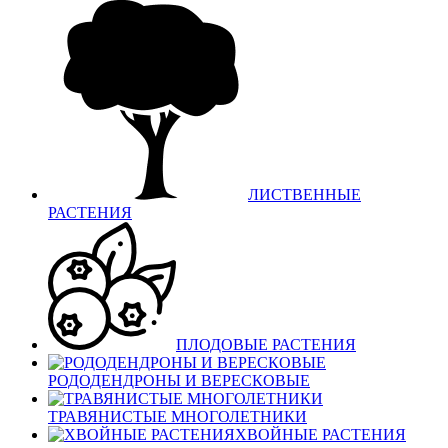
ЛИСТВЕННЫЕ
РАСТЕНИЯ
ПЛОДОВЫЕ РАСТЕНИЯ
РОДОДЕНДРОНЫ И ВЕРЕСКОВЫЕ
ТРАВЯНИСТЫЕ МНОГОЛЕТНИКИ
ХВОЙНЫЕ РАСТЕНИЯ