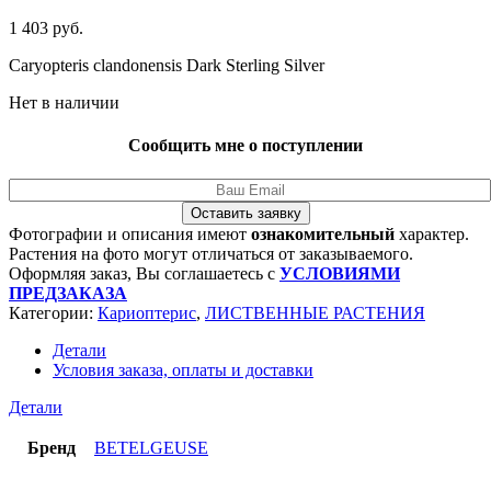
1 403
руб.
Caryopteris clandonensis Dark Sterling Silver
Нет в наличии
Сообщить мне о поступлении
Оставить заявку
Фотографии и описания имеют
ознакомительный
характер.
Растения на фото могут отличаться от заказываемого.
Оформляя заказ, Вы соглашаетесь с
УСЛОВИЯМИ
ПРЕДЗАКАЗА
Категории:
Кариоптерис
,
ЛИСТВЕННЫЕ РАСТЕНИЯ
Детали
Условия заказа, оплаты и доставки
Детали
Бренд
BETELGEUSE