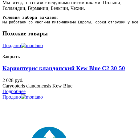
Мы всегда на связи с ведущими питомниками: Польши,
Голландии, Германии, Бельгии, Чехии.
Условия забора заказов:
Мы работаем со многими питомниками Европы, сроки отгрузки у вс
Похожие товары
Продано
Закрыть
Кариоптерис кландонский Kew Blue C2 30-50
2 028
руб.
Caryopteris clandonensis Kew Blue
Подробнее
Продано