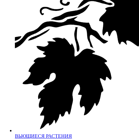
ВЬЮЩИЕСЯ РАСТЕНИЯ