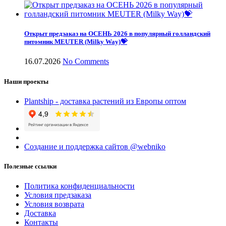
Открыт предзаказ на ОСЕНЬ 2026 в популярный голландский
питомник MEUTER (Milky Way)💝
16.07.2026
No Comments
Наши проекты
Plantship - доставка растений из Европы оптом
Создание и поддержка сайтов @webniko
Полезные ссылки
Политика конфиденциальности
Условия предзаказа
Условия возврата
Доставка
Контакты