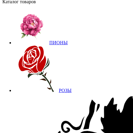
Каталог товаров
ПИОНЫ
РОЗЫ