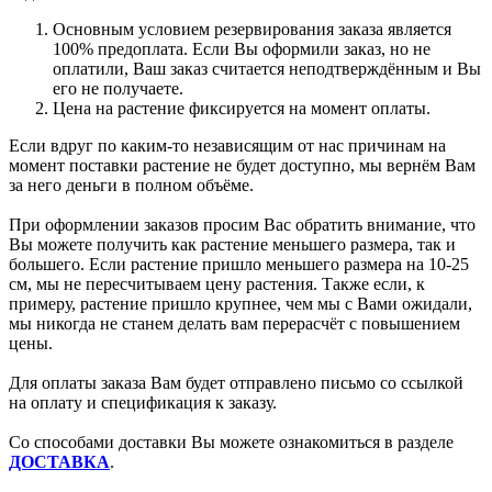
Основным условием резервирования заказа является
100% предоплата. Если Вы оформили заказ, но не
оплатили, Ваш заказ считается неподтверждённым и Вы
его не получаете.
Цена на растение фиксируется на момент оплаты.
Если вдруг по каким-то независящим от нас причинам на
момент поставки растение не будет доступно, мы вернём Вам
за него деньги в полном объёме.
При оформлении заказов просим Вас обратить внимание, что
Вы можете получить как растение меньшего размера, так и
большего. Если растение пришло меньшего размера на 10-25
см, мы не пересчитываем цену растения. Также если, к
примеру, растение пришло крупнее, чем мы с Вами ожидали,
мы никогда не станем делать вам перерасчёт с повышением
цены.
Для оплаты заказа Вам будет отправлено письмо со ссылкой
на оплату и спецификация к заказу.
Со способами доставки Вы можете ознакомиться в разделе
ДОСТАВКА
.