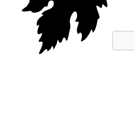
ВЬЮЩИЕСЯ РАСТЕНИЯ
ЛИСТВЕННЫЕ
РАСТЕНИЯ