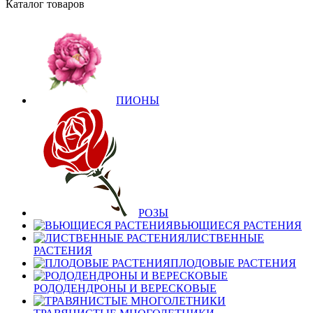
Каталог товаров
ПИОНЫ
РОЗЫ
ВЬЮЩИЕСЯ РАСТЕНИЯ
ЛИСТВЕННЫЕ
РАСТЕНИЯ
ПЛОДОВЫЕ РАСТЕНИЯ
РОДОДЕНДРОНЫ И ВЕРЕСКОВЫЕ