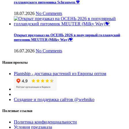
голландского питомника Schrauwen 💚
18.07.2026
No Comments
Открыт предзаказ на ОСЕНЬ 2026 в популярный голландский
питомник MEUTER (Milky Way)💝
16.07.2026
No Comments
Наши проекты
Plantship - доставка растений из Европы оптом
Создание и поддержка сайтов @webniko
Полезные ссылки
Политика конфиденциальности
Условия предзаказа