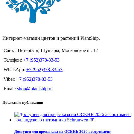
Интернет-магазин цветов и растений PlantShip.
Санкт-Петербург, Шушары, Московское ш. 121
Телефон:
+7 (952)378-83-53
WhatsApp:
+7 (952)378-83-53
Viber:
+7 (952)378-83-53
Email:
shop@plantship.ru
Последние публикации
Доступен для предзаказа на ОСЕНЬ 2026 ассортимент