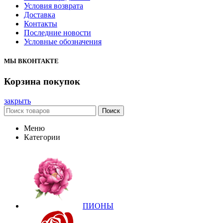
Условия возврата
Доставка
Контакты
Последние новости
Условные обозначения
МЫ ВКОНТАКТЕ
Корзина покупок
закрыть
Поиск
Меню
Категории
ПИОНЫ