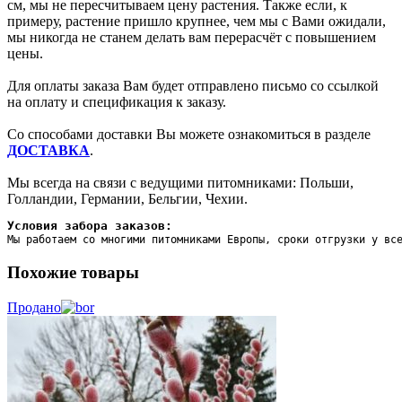
см, мы не пересчитываем цену растения. Также если, к
примеру, растение пришло крупнее, чем мы с Вами ожидали,
мы никогда не станем делать вам перерасчёт с повышением
цены.
Для оплаты заказа Вам будет отправлено письмо со ссылкой
на оплату и спецификация к заказу.
Со способами доставки Вы можете ознакомиться в разделе
ДОСТАВКА
.
Мы всегда на связи с ведущими питомниками: Польши,
Голландии, Германии, Бельгии, Чехии.
Условия забора заказов:
Мы работаем со многими питомниками Европы, сроки отгрузки у вс
Похожие товары
Продано