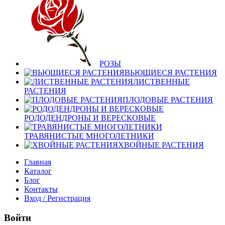
РОЗЫ
ВЬЮЩИЕСЯ РАСТЕНИЯ
ЛИСТВЕННЫЕ
РАСТЕНИЯ
ПЛОДОВЫЕ РАСТЕНИЯ
РОДОДЕНДРОНЫ И ВЕРЕСКОВЫЕ
ТРАВЯНИСТЫЕ МНОГОЛЕТНИКИ
ХВОЙНЫЕ РАСТЕНИЯ
Главная
Каталог
Блог
Контакты
Вход / Регистрация
Войти