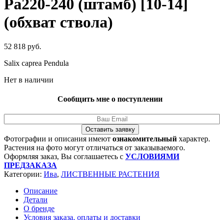
Pa220-240 (штамб) [10-14]
(обхват ствола)
52 818
руб.
Salix caprea Pendula
Нет в наличии
Сообщить мне о поступлении
Оставить заявку
Фотографии и описания имеют
ознакомительный
характер.
Растения на фото могут отличаться от заказываемого.
Оформляя заказ, Вы соглашаетесь с
УСЛОВИЯМИ
ПРЕДЗАКАЗА
Категории:
Ива
,
ЛИСТВЕННЫЕ РАСТЕНИЯ
Описание
Детали
О бренде
Условия заказа, оплаты и доставки