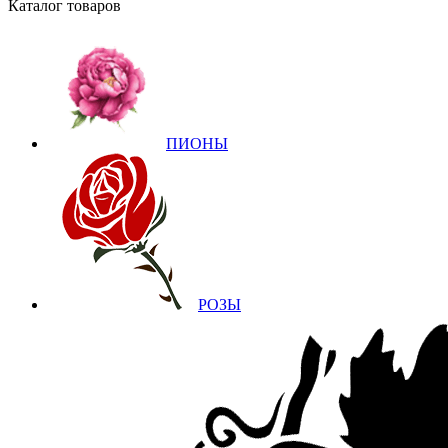
Каталог товаров
ПИОНЫ
РОЗЫ