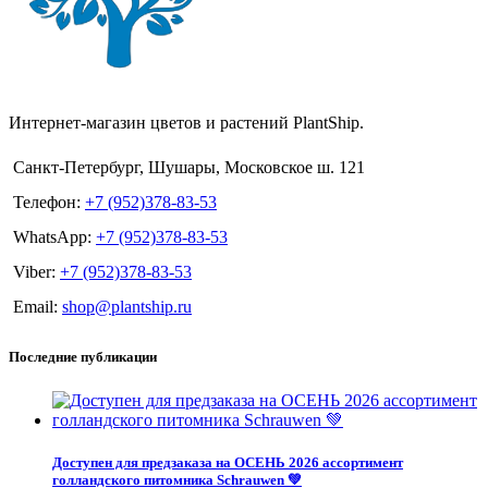
Интернет-магазин цветов и растений PlantShip.
Санкт-Петербург, Шушары, Московское ш. 121
Телефон:
+7 (952)378-83-53
WhatsApp:
+7 (952)378-83-53
Viber:
+7 (952)378-83-53
Email:
shop@plantship.ru
Последние публикации
Доступен для предзаказа на ОСЕНЬ 2026 ассортимент
голландского питомника Schrauwen 💚