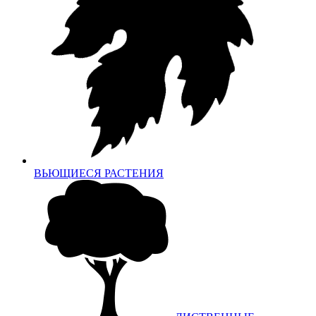
ВЬЮЩИЕСЯ РАСТЕНИЯ