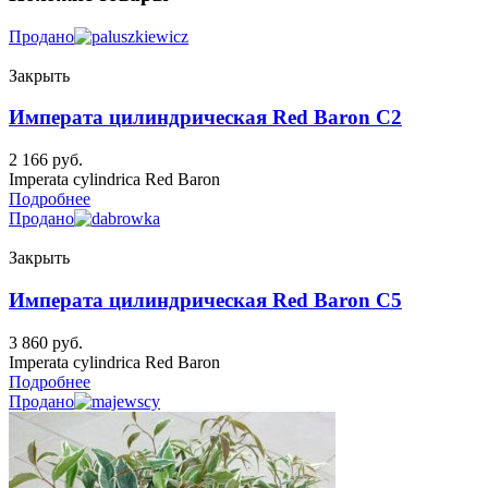
Продано
Закрыть
Императа цилиндрическая Red Baron C2
2 166
руб.
Imperata cylindrica Red Baron
Подробнее
Продано
Закрыть
Императа цилиндрическая Red Baron C5
3 860
руб.
Imperata cylindrica Red Baron
Подробнее
Продано