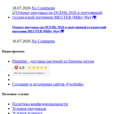
18.07.2026
No Comments
Открыт предзаказ на ОСЕНЬ 2026 в популярный голландский
питомник MEUTER (Milky Way)💝
16.07.2026
No Comments
Наши проекты
Plantship - доставка растений из Европы оптом
Создание и поддержка сайтов @webniko
Полезные ссылки
Политика конфиденциальности
Условия предзаказа
Условия возврата