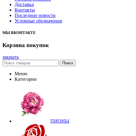
Доставка
Контакты
Последние новости
Условные обозначения
МЫ ВКОНТАКТЕ
Корзина покупок
закрыть
Поиск
Меню
Категории
ПИОНЫ