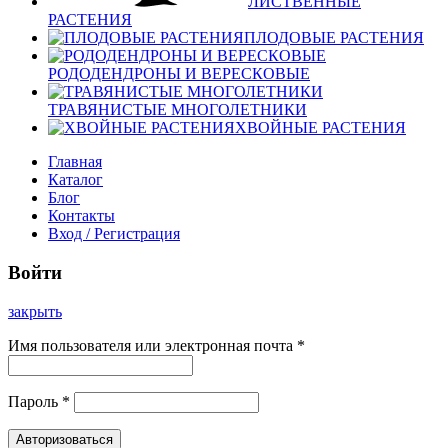
ЛИСТВЕННЫЕ
РАСТЕНИЯ
ПЛОДОВЫЕ РАСТЕНИЯ
РОДОДЕНДРОНЫ И ВЕРЕСКОВЫЕ
ТРАВЯНИСТЫЕ МНОГОЛЕТНИКИ
ХВОЙНЫЕ РАСТЕНИЯ
Главная
Каталог
Блог
Контакты
Вход / Регистрация
Войти
закрыть
Имя пользователя или электронная почта
*
Пароль
*
Авторизоваться