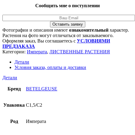
Сообщить мне о поступлении
Оставить заявку
Фотографии и описания имеют
ознакомительный
характер.
Растения на фото могут отличаться от заказываемого.
Оформляя заказ, Вы соглашаетесь с
УСЛОВИЯМИ
ПРЕДЗАКАЗА
Категории:
Императа
,
ЛИСТВЕННЫЕ РАСТЕНИЯ
Детали
Условия заказа, оплаты и доставки
Детали
Бренд
BETELGEUSE
Упаковка
C1,5/C2
Род
Императа