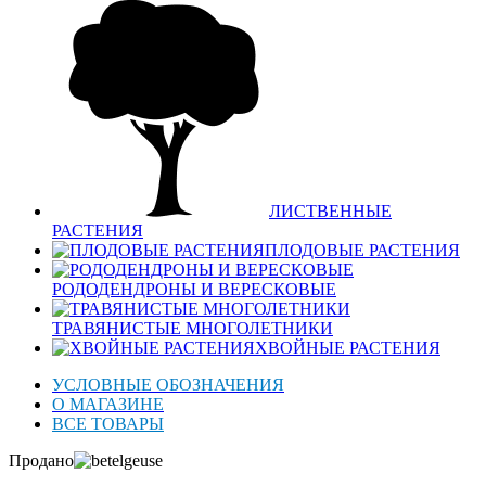
ЛИСТВЕННЫЕ
РАСТЕНИЯ
ПЛОДОВЫЕ РАСТЕНИЯ
РОДОДЕНДРОНЫ И ВЕРЕСКОВЫЕ
ТРАВЯНИСТЫЕ МНОГОЛЕТНИКИ
ХВОЙНЫЕ РАСТЕНИЯ
УСЛОВНЫЕ ОБОЗНАЧЕНИЯ
О МАГАЗИНЕ
ВСЕ ТОВАРЫ
Продано