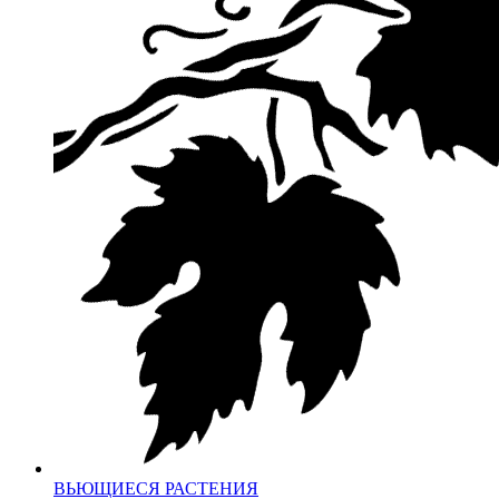
ВЬЮЩИЕСЯ РАСТЕНИЯ