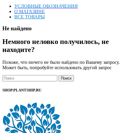
УСЛОВНЫЕ ОБОЗНАЧЕНИЯ
О МАГАЗИНЕ
ВСЕ ТОВАРЫ
Не найдено
Немного неловко получилось, не
находите?
Похоже, что ничего не было найдено по Вашему запросу.
Может быть, попробуйте использовать другой запрос
Поиск
SHOP.PLANTSHIP.RU