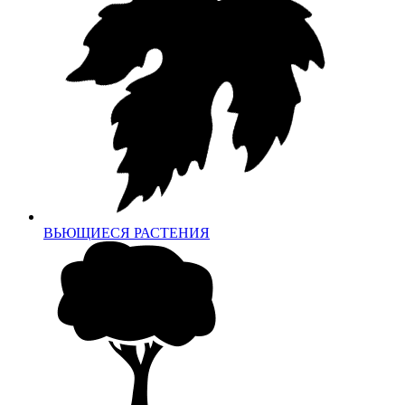
ВЬЮЩИЕСЯ РАСТЕНИЯ