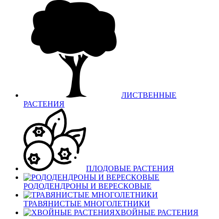
ЛИСТВЕННЫЕ
РАСТЕНИЯ
ПЛОДОВЫЕ РАСТЕНИЯ
РОДОДЕНДРОНЫ И ВЕРЕСКОВЫЕ
ТРАВЯНИСТЫЕ МНОГОЛЕТНИКИ
ХВОЙНЫЕ РАСТЕНИЯ