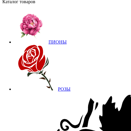
Каталог товаров
ПИОНЫ
РОЗЫ