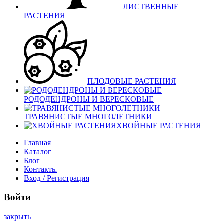
ЛИСТВЕННЫЕ
РАСТЕНИЯ
ПЛОДОВЫЕ РАСТЕНИЯ
РОДОДЕНДРОНЫ И ВЕРЕСКОВЫЕ
ТРАВЯНИСТЫЕ МНОГОЛЕТНИКИ
ХВОЙНЫЕ РАСТЕНИЯ
Главная
Каталог
Блог
Контакты
Вход / Регистрация
Войти
закрыть