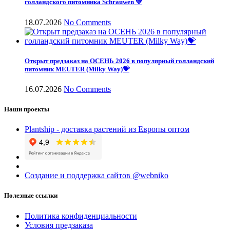
голландского питомника Schrauwen 💚
18.07.2026
No Comments
Открыт предзаказ на ОСЕНЬ 2026 в популярный голландский
питомник MEUTER (Milky Way)💝
16.07.2026
No Comments
Наши проекты
Plantship - доставка растений из Европы оптом
Создание и поддержка сайтов @webniko
Полезные ссылки
Политика конфиденциальности
Условия предзаказа