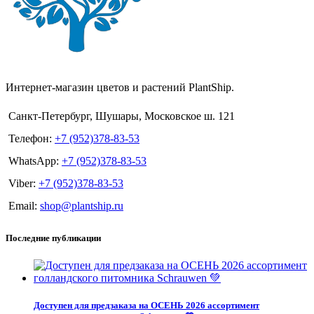
Интернет-магазин цветов и растений PlantShip.
Санкт-Петербург, Шушары, Московское ш. 121
Телефон:
+7 (952)378-83-53
WhatsApp:
+7 (952)378-83-53
Viber:
+7 (952)378-83-53
Email:
shop@plantship.ru
Последние публикации
Доступен для предзаказа на ОСЕНЬ 2026 ассортимент