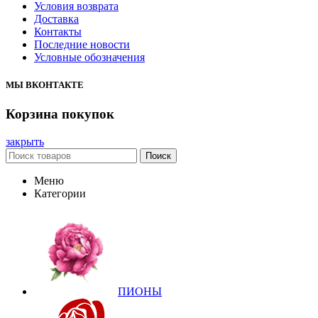
Условия возврата
Доставка
Контакты
Последние новости
Условные обозначения
МЫ ВКОНТАКТЕ
Корзина покупок
закрыть
Поиск
Меню
Категории
ПИОНЫ