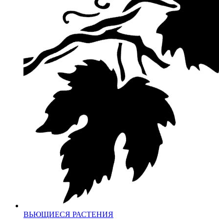
ВЬЮЩИЕСЯ РАСТЕНИЯ