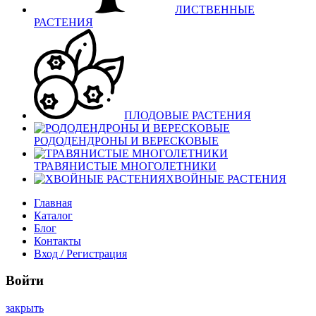
ЛИСТВЕННЫЕ
РАСТЕНИЯ
ПЛОДОВЫЕ РАСТЕНИЯ
РОДОДЕНДРОНЫ И ВЕРЕСКОВЫЕ
ТРАВЯНИСТЫЕ МНОГОЛЕТНИКИ
ХВОЙНЫЕ РАСТЕНИЯ
Главная
Каталог
Блог
Контакты
Вход / Регистрация
Войти
закрыть