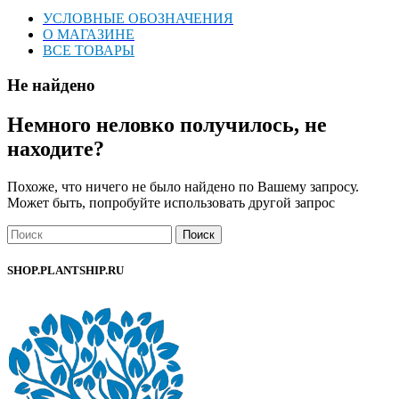
УСЛОВНЫЕ ОБОЗНАЧЕНИЯ
О МАГАЗИНЕ
ВСЕ ТОВАРЫ
Не найдено
Немного неловко получилось, не
находите?
Похоже, что ничего не было найдено по Вашему запросу.
Может быть, попробуйте использовать другой запрос
Поиск
SHOP.PLANTSHIP.RU