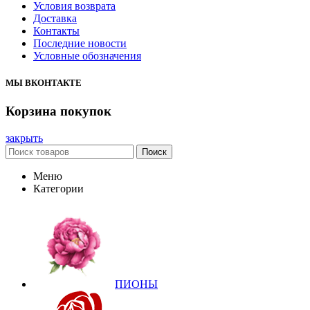
Условия возврата
Доставка
Контакты
Последние новости
Условные обозначения
МЫ ВКОНТАКТЕ
Корзина покупок
закрыть
Поиск
Меню
Категории
ПИОНЫ