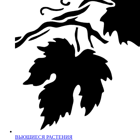
ВЬЮЩИЕСЯ РАСТЕНИЯ