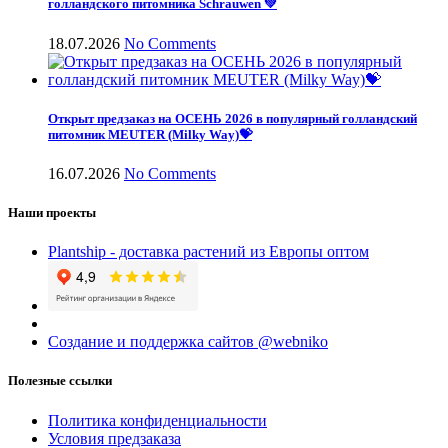
голландского питомника Schrauwen 💚
18.07.2026
No Comments
Открыт предзаказ на ОСЕНЬ 2026 в популярный голландский
питомник MEUTER (Milky Way)💝
16.07.2026
No Comments
Наши проекты
Plantship - доставка растений из Европы оптом
Создание и поддержка сайтов @webniko
Полезные ссылки
Политика конфиденциальности
Условия предзаказа