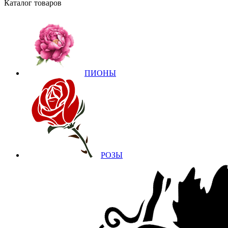
Каталог товаров
ПИОНЫ
РОЗЫ