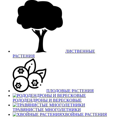
ЛИСТВЕННЫЕ
РАСТЕНИЯ
ПЛОДОВЫЕ РАСТЕНИЯ
РОДОДЕНДРОНЫ И ВЕРЕСКОВЫЕ
ТРАВЯНИСТЫЕ МНОГОЛЕТНИКИ
ХВОЙНЫЕ РАСТЕНИЯ