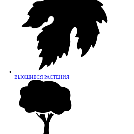
ВЬЮЩИЕСЯ РАСТЕНИЯ