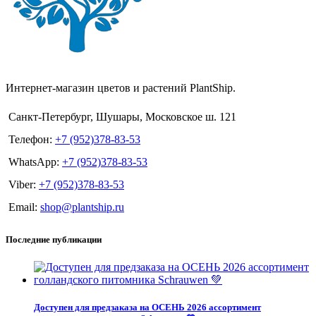
Интернет-магазин цветов и растений PlantShip.
Санкт-Петербург, Шушары, Московское ш. 121
Телефон:
+7 (952)378-83-53
WhatsApp:
+7 (952)378-83-53
Viber:
+7 (952)378-83-53
Email:
shop@plantship.ru
Последние публикации
Доступен для предзаказа на ОСЕНЬ 2026 ассортимент