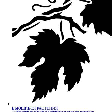
ВЬЮЩИЕСЯ РАСТЕНИЯ