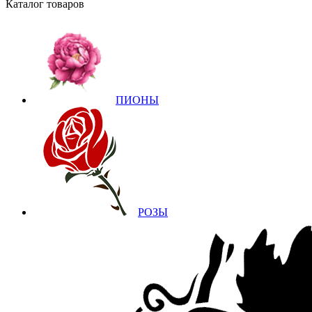
Каталог товаров
ПИОНЫ
РОЗЫ