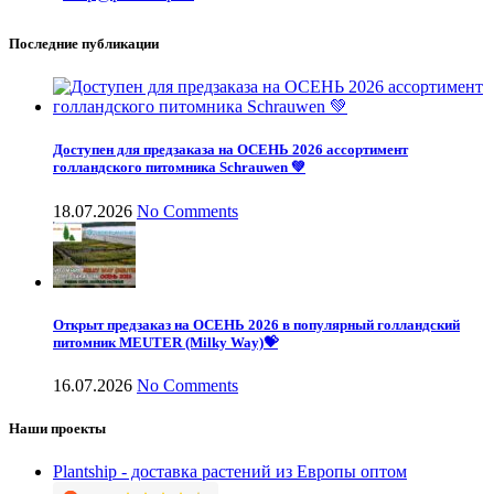
Последние публикации
Доступен для предзаказа на ОСЕНЬ 2026 ассортимент
голландского питомника Schrauwen 💚
18.07.2026
No Comments
Открыт предзаказ на ОСЕНЬ 2026 в популярный голландский
питомник MEUTER (Milky Way)💝
16.07.2026
No Comments
Наши проекты
Plantship - доставка растений из Европы оптом