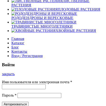
ЛИСТВЕННЫЕ
РАСТЕНИЯ
ПЛОДОВЫЕ РАСТЕНИЯ
РОДОДЕНДРОНЫ И ВЕРЕСКОВЫЕ
ТРАВЯНИСТЫЕ МНОГОЛЕТНИКИ
ХВОЙНЫЕ РАСТЕНИЯ
Главная
Каталог
Блог
Контакты
Вход / Регистрация
Войти
закрыть
Имя пользователя или электронная почта
*
Пароль
*
Авторизоваться