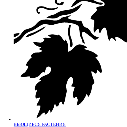
ВЬЮЩИЕСЯ РАСТЕНИЯ