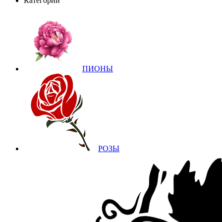
Категории
ПИОНЫ
РОЗЫ