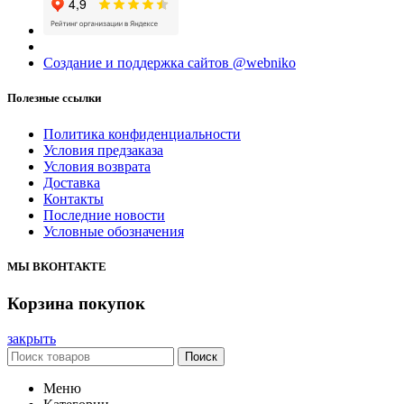
Создание и поддержка сайтов @webniko
Полезные ссылки
Политика конфиденциальности
Условия предзаказа
Условия возврата
Доставка
Контакты
Последние новости
Условные обозначения
МЫ ВКОНТАКТЕ
Корзина покупок
закрыть
Поиск
Меню