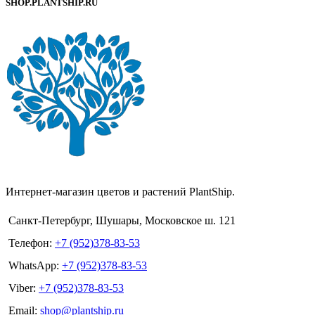
SHOP.PLANTSHIP.RU
Интернет-магазин цветов и растений PlantShip.
Санкт-Петербург, Шушары, Московское ш. 121
Телефон:
+7 (952)378-83-53
WhatsApp:
+7 (952)378-83-53
Viber:
+7 (952)378-83-53
Email:
shop@plantship.ru