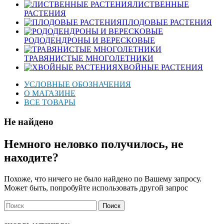
ЛИСТВЕННЫЕ
РАСТЕНИЯ
ПЛОДОВЫЕ РАСТЕНИЯ
РОДОДЕНДРОНЫ И ВЕРЕСКОВЫЕ
ТРАВЯНИСТЫЕ МНОГОЛЕТНИКИ
ХВОЙНЫЕ РАСТЕНИЯ
УСЛОВНЫЕ ОБОЗНАЧЕНИЯ
О МАГАЗИНЕ
ВСЕ ТОВАРЫ
Не найдено
Немного неловко получилось, не
находите?
Похоже, что ничего не было найдено по Вашему запросу.
Может быть, попробуйте использовать другой запрос
Поиск