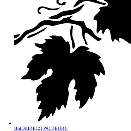
ВЬЮЩИЕСЯ РАСТЕНИЯ