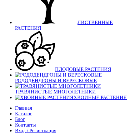
ЛИСТВЕННЫЕ
РАСТЕНИЯ
ПЛОДОВЫЕ РАСТЕНИЯ
РОДОДЕНДРОНЫ И ВЕРЕСКОВЫЕ
ТРАВЯНИСТЫЕ МНОГОЛЕТНИКИ
ХВОЙНЫЕ РАСТЕНИЯ
Главная
Каталог
Блог
Контакты
Вход / Регистрация