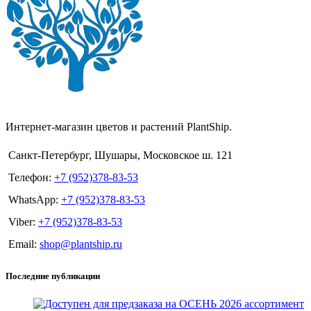
Интернет-магазин цветов и растений PlantShip.
Санкт-Петербург, Шушары, Московское ш. 121
Телефон:
+7 (952)378-83-53
WhatsApp:
+7 (952)378-83-53
Viber:
+7 (952)378-83-53
Email:
shop@plantship.ru
Последние публикации