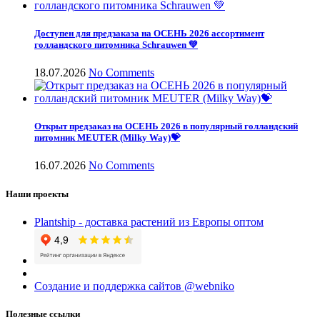
Доступен для предзаказа на ОСЕНЬ 2026 ассортимент
голландского питомника Schrauwen 💚
18.07.2026
No Comments
Открыт предзаказ на ОСЕНЬ 2026 в популярный голландский
питомник MEUTER (Milky Way)💝
16.07.2026
No Comments
Наши проекты
Plantship - доставка растений из Европы оптом
Создание и поддержка сайтов @webniko
Полезные ссылки