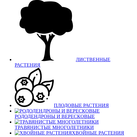
ЛИСТВЕННЫЕ
РАСТЕНИЯ
ПЛОДОВЫЕ РАСТЕНИЯ
РОДОДЕНДРОНЫ И ВЕРЕСКОВЫЕ
ТРАВЯНИСТЫЕ МНОГОЛЕТНИКИ
ХВОЙНЫЕ РАСТЕНИЯ