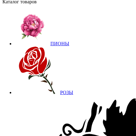
Каталог товаров
ПИОНЫ
РОЗЫ