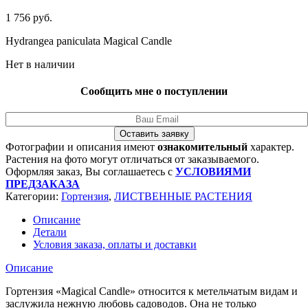
1 756
руб.
Hydrangea paniculata Magical Candle
Нет в наличии
Сообщить мне о поступлении
Оставить заявку
Фотографии и описания имеют
ознакомительный
характер.
Растения на фото могут отличаться от заказываемого.
Оформляя заказ, Вы соглашаетесь с
УСЛОВИЯМИ
ПРЕДЗАКАЗА
Категории:
Гортензия
,
ЛИСТВЕННЫЕ РАСТЕНИЯ
Описание
Детали
Условия заказа, оплаты и доставки
Описание
Гортензия «Magical Candle» относится к метельчатым видам и
заслужила нежную любовь садоводов. Она не только