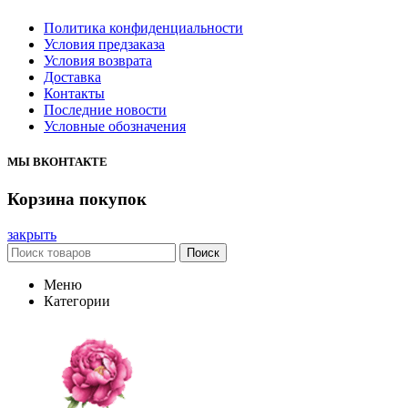
Политика конфиденциальности
Условия предзаказа
Условия возврата
Доставка
Контакты
Последние новости
Условные обозначения
МЫ ВКОНТАКТЕ
Корзина покупок
закрыть
Поиск
Меню
Категории