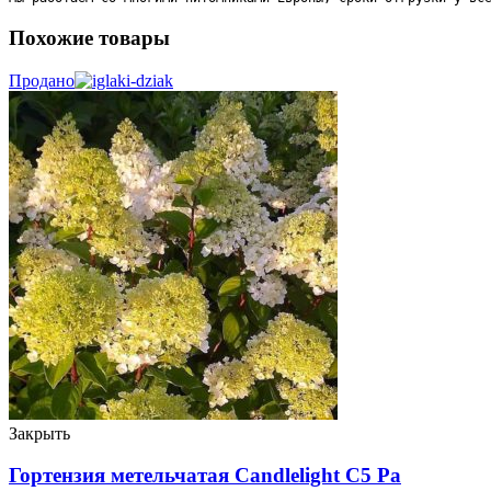
Похожие товары
Продано
Закрыть
Гортензия метельчатая Candlelight C5 Ра