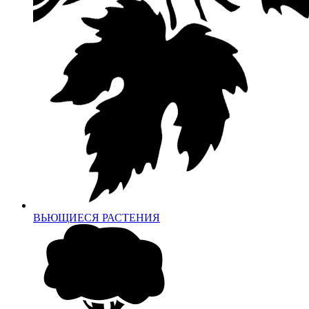
ВЬЮЩИЕСЯ РАСТЕНИЯ