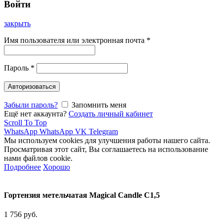
Войти
закрыть
Имя пользователя или электронная почта
*
Пароль
*
Авторизоваться
Забыли пароль?
Запомнить меня
Ещё нет аккаунта?
Создать личный кабинет
Scroll To Top
WhatsApp
WhatsApp
VK
Telegram
Мы используем cookies для улучшения работы нашего сайта.
Просматривая этот сайт, Вы соглашаетесь на использование
нами файлов cookie.
Подробнее
Хорошо
Гортензия метельчатая Magical Candle C1,5
1 756
руб.