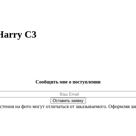
Harry C3
Сообщить мне о поступлении
Оставить заявку
стения на фото могут отличаться от заказываемого.
Оформляя зак