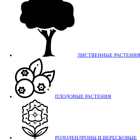
ЛИСТВЕННЫЕ РАСТЕНИ
ПЛОДОВЫЕ РАСТЕНИЯ
РОДОДЕНДРОНЫ И ВЕРЕСКОВЫЕ