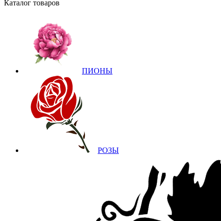
Каталог товаров
ПИОНЫ
РОЗЫ