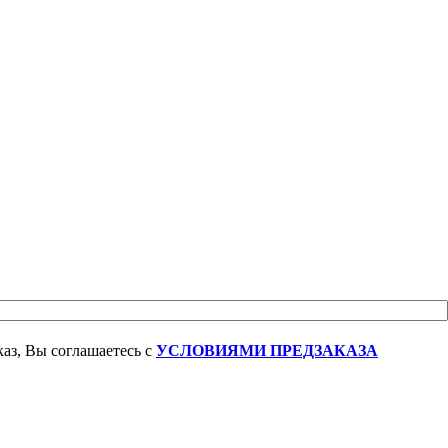
аз, Вы соглашаетесь с
УСЛОВИЯМИ ПРЕДЗАКАЗА