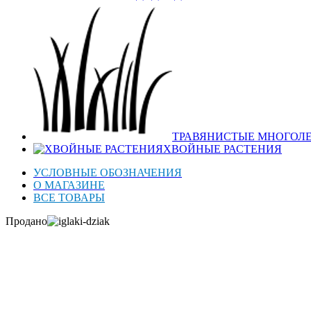
ТРАВЯНИСТЫЕ МНОГОЛ
ХВОЙНЫЕ РАСТЕНИЯ
УСЛОВНЫЕ ОБОЗНАЧЕНИЯ
О МАГАЗИНЕ
ВСЕ ТОВАРЫ
Продано