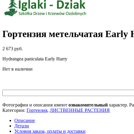
Гортензия метельчатая Early 
2 673
руб.
Hydrangea paniculata Early Harry
Нет в наличии
Фотографии и описания имеют
ознакомительный
характер. Ра
Категории:
Гортензия
,
ЛИСТВЕННЫЕ РАСТЕНИЯ
Описание
Детали
Условия заказа, оплаты и доставки