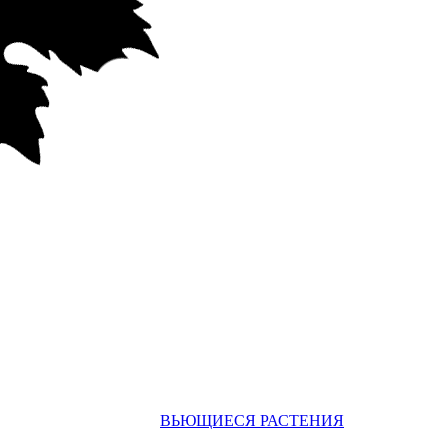
ВЬЮЩИЕСЯ РАСТЕНИЯ