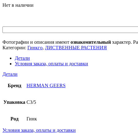
Нет в наличии
Фотографии и описания имеют
ознакомительный
характер. Ра
Категории:
Гинкго
,
ЛИСТВЕННЫЕ РАСТЕНИЯ
Детали
Условия заказа, оплаты и доставки
Детали
Бренд
HERMAN GEERS
Упаковка
C3/5
Род
Гинк
Условия заказа, оплаты и доставки