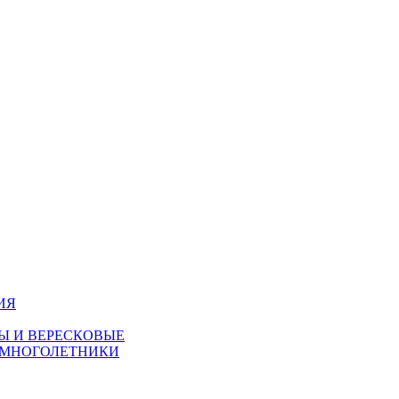
ИЯ
Ы И ВЕРЕСКОВЫЕ
 МНОГОЛЕТНИКИ