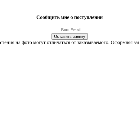
Сообщить мне о поступлении
Оставить заявку
стения на фото могут отличаться от заказываемого.
Оформляя зак