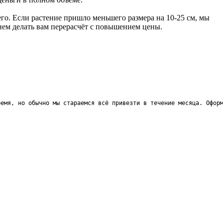
го. Если растение пришло меньшего размера на 10-25 см, мы
анем делать вам перерасчёт с повышением цены.
ремя, но обычно мы стараемся всё привезти в течение месяца. Офор