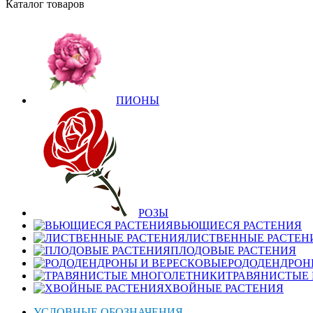
Каталог товаров
ПИОНЫ
РОЗЫ
ВЬЮЩИЕСЯ РАСТЕНИЯ
ЛИСТВЕННЫЕ РАСТЕН
ПЛОДОВЫЕ РАСТЕНИЯ
РОДОДЕНДРОН
ТРАВЯНИСТЫЕ
ХВОЙНЫЕ РАСТЕНИЯ
УСЛОВНЫЕ ОБОЗНАЧЕНИЯ