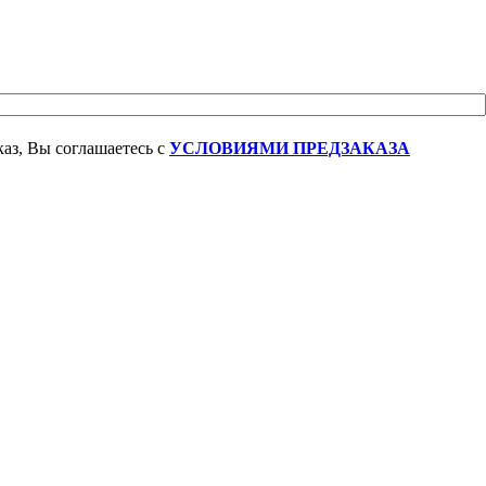
аз, Вы соглашаетесь с
УСЛОВИЯМИ ПРЕДЗАКАЗА