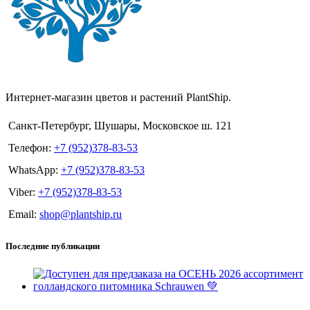
Интернет-магазин цветов и растений PlantShip.
Санкт-Петербург, Шушары, Московское ш. 121
Телефон:
+7 (952)378-83-53
WhatsApp:
+7 (952)378-83-53
Viber:
+7 (952)378-83-53
Email:
shop@plantship.ru
Последние публикации