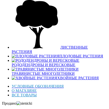
ЛИСТВЕННЫЕ
РАСТЕНИЯ
ПЛОДОВЫЕ РАСТЕНИЯ
РОДОДЕНДРОНЫ И ВЕРЕСКОВЫЕ
ТРАВЯНИСТЫЕ МНОГОЛЕТНИКИ
ХВОЙНЫЕ РАСТЕНИЯ
УСЛОВНЫЕ ОБОЗНАЧЕНИЯ
О МАГАЗИНЕ
ВСЕ ТОВАРЫ
Продано