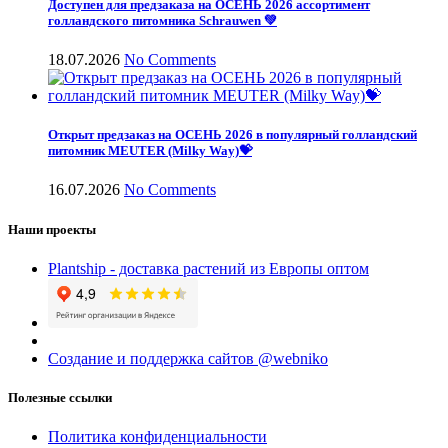
Доступен для предзаказа на ОСЕНЬ 2026 ассортимент
голландского питомника Schrauwen 💚
18.07.2026
No Comments
Открыт предзаказ на ОСЕНЬ 2026 в популярный голландский
питомник MEUTER (Milky Way)💝
16.07.2026
No Comments
Наши проекты
Plantship - доставка растений из Европы оптом
Создание и поддержка сайтов @webniko
Полезные ссылки
Политика конфиденциальности