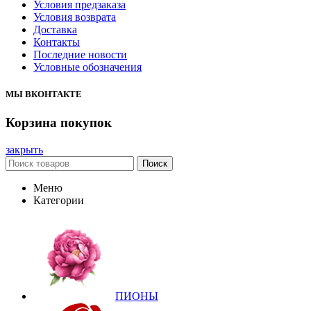
Условия предзаказа
Условия возврата
Доставка
Контакты
Последние новости
Условные обозначения
МЫ ВКОНТАКТЕ
Корзина покупок
закрыть
Поиск
Меню
Категории
ПИОНЫ