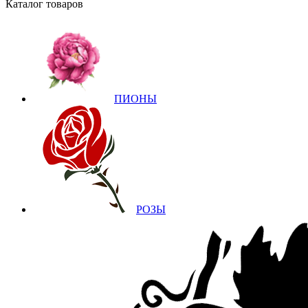
Каталог товаров
ПИОНЫ
РОЗЫ