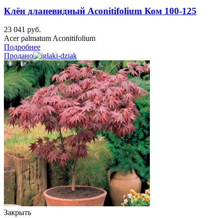
Клён дланевидный Aconitifolium Ком 100-125
23 041
руб.
Acer palmatum Aconitifolium
Подробнее
Продано
Закрыть