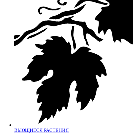
ВЬЮЩИЕСЯ РАСТЕНИЯ