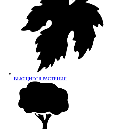
ВЬЮЩИЕСЯ РАСТЕНИЯ