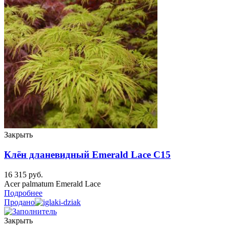
Закрыть
Клён дланевидный Emerald Lace C15
16 315
руб.
Acer palmatum Emerald Lace
Подробнее
Продано
Закрыть