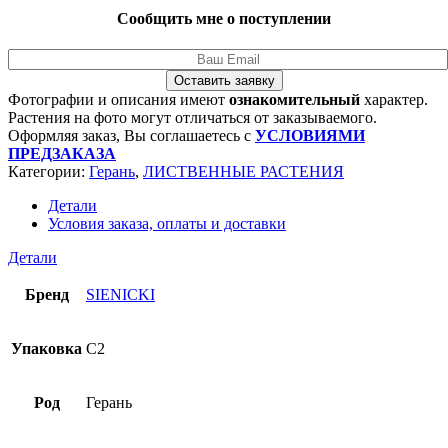
Сообщить мне о поступлении
Оставить заявку
Фотографии и описания имеют
ознакомительный
характер.
Растения на фото могут отличаться от заказываемого.
Оформляя заказ, Вы соглашаетесь с
УСЛОВИЯМИ
ПРЕДЗАКАЗА
Категории:
Герань
,
ЛИСТВЕННЫЕ РАСТЕНИЯ
Детали
Условия заказа, оплаты и доставки
Детали
Бренд
SIENICKI
Упаковка
C2
Род
Герань