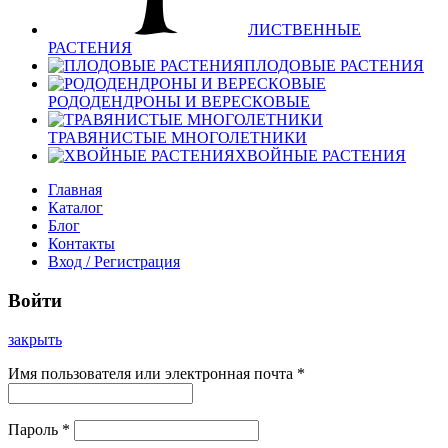
ЛИСТВЕННЫЕ
РАСТЕНИЯ
ПЛОДОВЫЕ РАСТЕНИЯ
РОДОДЕНДРОНЫ И ВЕРЕСКОВЫЕ
ТРАВЯНИСТЫЕ МНОГОЛЕТНИКИ
ХВОЙНЫЕ РАСТЕНИЯ
Главная
Каталог
Блог
Контакты
Вход / Регистрация
Войти
закрыть
Имя пользователя или электронная почта
*
Пароль
*