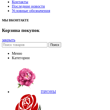
Контакты
Последние новости
Условные обозначения
МЫ ВКОНТАКТЕ
Корзина покупок
закрыть
Поиск
Меню
Категории
ПИОНЫ