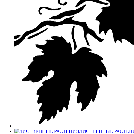
ЛИСТВЕННЫЕ РАСТЕН