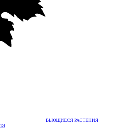
ВЬЮЩИЕСЯ РАСТЕНИЯ
ИЯ