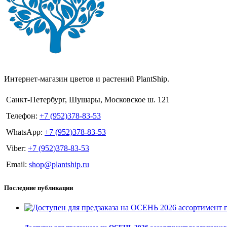
Интернет-магазин цветов и растений PlantShip.
Санкт-Петербург, Шушары, Московское ш. 121
Телефон:
+7 (952)378-83-53
WhatsApp:
+7 (952)378-83-53
Viber:
+7 (952)378-83-53
Email:
shop@plantship.ru
Последние публикации