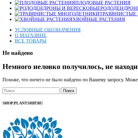
ПЛОДОВЫЕ РАСТЕНИЯ
РОДОДЕНДРОН
ТРАВЯНИСТЫЕ
ХВОЙНЫЕ РАСТЕНИЯ
УСЛОВНЫЕ ОБОЗНАЧЕНИЯ
О МАГАЗИНЕ
ВСЕ ТОВАРЫ
Не найдено
Немного неловко получилось, не находи
Похоже, что ничего не было найдено по Вашему запросу. Может
Поиск
SHOP.PLANTSHIP.RU