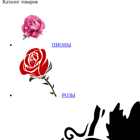
Каталог товаров
ПИОНЫ
РОЗЫ