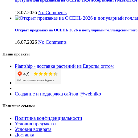
Доступен для предзаказа на ОСЕНЬ 2026 ассортимент голландског
18.07.2026
No Comments
Открыт предзаказ на ОСЕНЬ 2026 в популярный голландский пит
16.07.2026
No Comments
Наши проекты
Plantship - доставка растений из Европы оптом
Создание и поддержка сайтов @webniko
Полезные ссылки
Политика конфиденциальности
Условия предзаказа
Условия возврата
Доставка