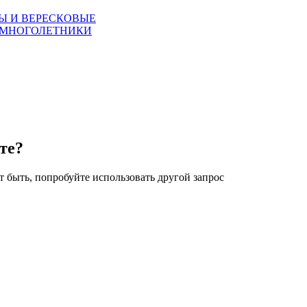
Ы И ВЕРЕСКОВЫЕ
 МНОГОЛЕТНИКИ
те?
 быть, попробуйте использовать другой запрос