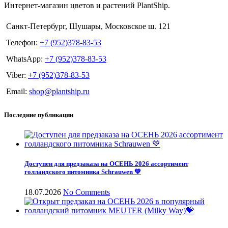
Интернет-магазин цветов и растений PlantShip.
Санкт-Петербург, Шушары, Московское ш. 121
Телефон:
+7 (952)378-83-53
WhatsApp:
+7 (952)378-83-53
Viber:
+7 (952)378-83-53
Email:
shop@plantship.ru
Последние публикации
Доступен для предзаказа на ОСЕНЬ 2026 ассортимент
голландского питомника Schrauwen 💚
18.07.2026
No Comments