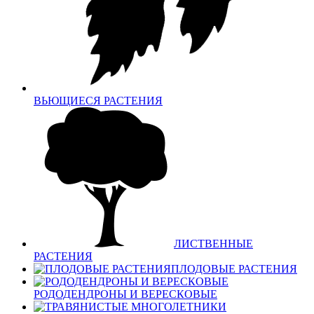
ВЬЮЩИЕСЯ РАСТЕНИЯ
ЛИСТВЕННЫЕ
РАСТЕНИЯ
ПЛОДОВЫЕ РАСТЕНИЯ
РОДОДЕНДРОНЫ И ВЕРЕСКОВЫЕ