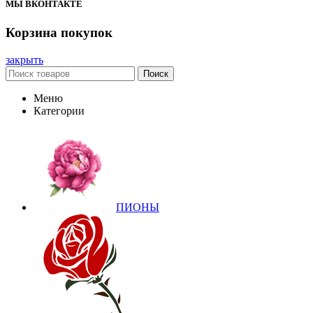
МЫ ВКОНТАКТЕ
Корзина покупок
закрыть
Поиск
Меню
Категории
ПИОНЫ