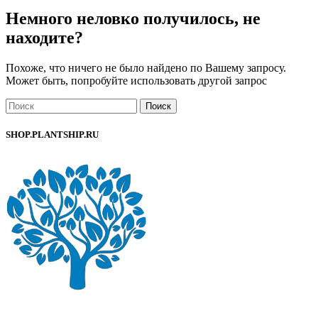
Немного неловко получилось, не
находите?
Похоже, что ничего не было найдено по Вашему запросу.
Может быть, попробуйте использовать другой запрос
Поиск
SHOP.PLANTSHIP.RU