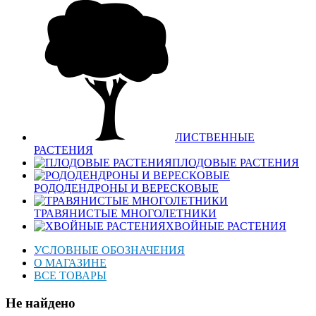
ЛИСТВЕННЫЕ
РАСТЕНИЯ
ПЛОДОВЫЕ РАСТЕНИЯ
РОДОДЕНДРОНЫ И ВЕРЕСКОВЫЕ
ТРАВЯНИСТЫЕ МНОГОЛЕТНИКИ
ХВОЙНЫЕ РАСТЕНИЯ
УСЛОВНЫЕ ОБОЗНАЧЕНИЯ
О МАГАЗИНЕ
ВСЕ ТОВАРЫ
Не найдено