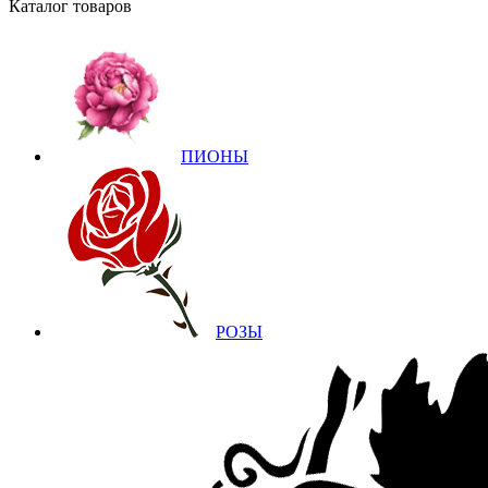
Каталог товаров
ПИОНЫ
РОЗЫ