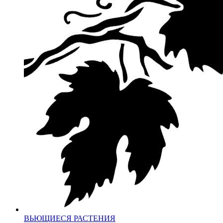
ВЬЮЩИЕСЯ РАСТЕНИЯ