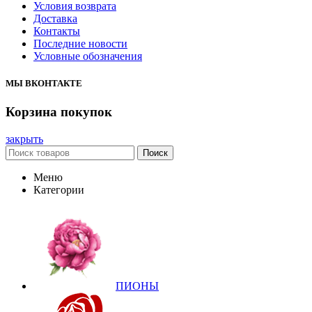
Условия возврата
Доставка
Контакты
Последние новости
Условные обозначения
МЫ ВКОНТАКТЕ
Корзина покупок
закрыть
Поиск
Меню
Категории
ПИОНЫ