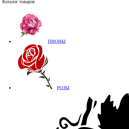
Каталог товаров
ПИОНЫ
РОЗЫ