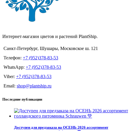
Интернет-магазин цветов и растений PlantShip.
Санкт-Петербург, Шушары, Московское ш. 121
Телефон:
+7 (952)378-83-53
WhatsApp:
+7 (952)378-83-53
Viber:
+7 (952)378-83-53
Email:
shop@plantship.ru
Последние публикации
Доступен для предзаказа на ОСЕНЬ 2026 ассортимент