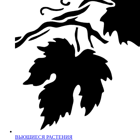
ВЬЮЩИЕСЯ РАСТЕНИЯ