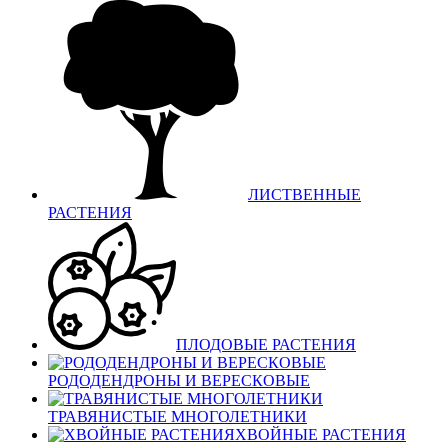
ЛИСТВЕННЫЕ
РАСТЕНИЯ
ПЛОДОВЫЕ РАСТЕНИЯ
РОДОДЕНДРОНЫ И ВЕРЕСКОВЫЕ
ТРАВЯНИСТЫЕ МНОГОЛЕТНИКИ
ХВОЙНЫЕ РАСТЕНИЯ