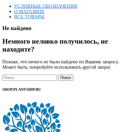
УСЛОВНЫЕ ОБОЗНАЧЕНИЯ
О МАГАЗИНЕ
ВСЕ ТОВАРЫ
Не найдено
Немного неловко получилось, не
находите?
Похоже, что ничего не было найдено по Вашему запросу.
Может быть, попробуйте использовать другой запрос
Поиск
SHOP.PLANTSHIP.RU