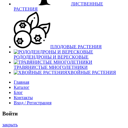
ЛИСТВЕННЫЕ
РАСТЕНИЯ
ПЛОДОВЫЕ РАСТЕНИЯ
РОДОДЕНДРОНЫ И ВЕРЕСКОВЫЕ
ТРАВЯНИСТЫЕ МНОГОЛЕТНИКИ
ХВОЙНЫЕ РАСТЕНИЯ
Главная
Каталог
Блог
Контакты
Вход / Регистрация
Войти
закрыть