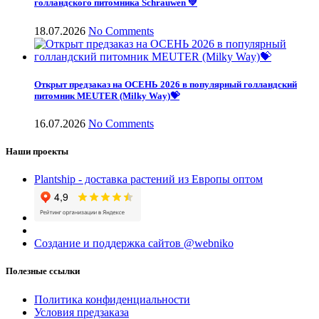
голландского питомника Schrauwen 💚
18.07.2026
No Comments
Открыт предзаказ на ОСЕНЬ 2026 в популярный голландский
питомник MEUTER (Milky Way)💝
16.07.2026
No Comments
Наши проекты
Plantship - доставка растений из Европы оптом
Создание и поддержка сайтов @webniko
Полезные ссылки
Политика конфиденциальности
Условия предзаказа