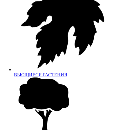
ВЬЮЩИЕСЯ РАСТЕНИЯ