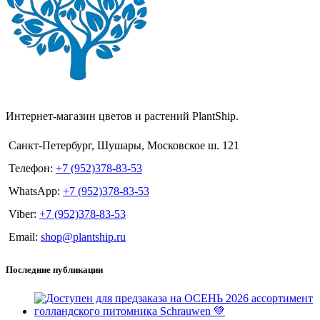
Интернет-магазин цветов и растений PlantShip.
Санкт-Петербург, Шушары, Московское ш. 121
Телефон:
+7 (952)378-83-53
WhatsApp:
+7 (952)378-83-53
Viber:
+7 (952)378-83-53
Email:
shop@plantship.ru
Последние публикации