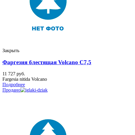
Закрыть
Фаргезия блестящая Volcano C7,5
11 727
руб.
Fargesia nitida Volcano
Подробнее
Продано