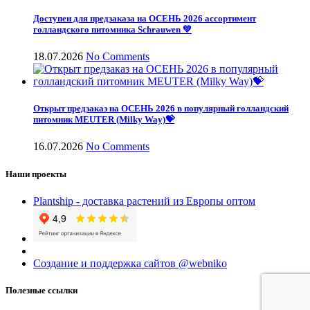
Доступен для предзаказа на ОСЕНЬ 2026 ассортимент
голландского питомника Schrauwen 💚
18.07.2026
No Comments
Открыт предзаказ на ОСЕНЬ 2026 в популярный голландский
питомник MEUTER (Milky Way)💝
16.07.2026
No Comments
Наши проекты
Plantship - доставка растений из Европы оптом
Создание и поддержка сайтов @webniko
Полезные ссылки