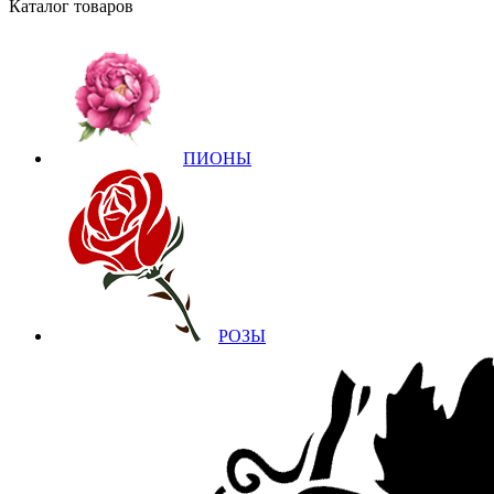
Каталог товаров
ПИОНЫ
РОЗЫ