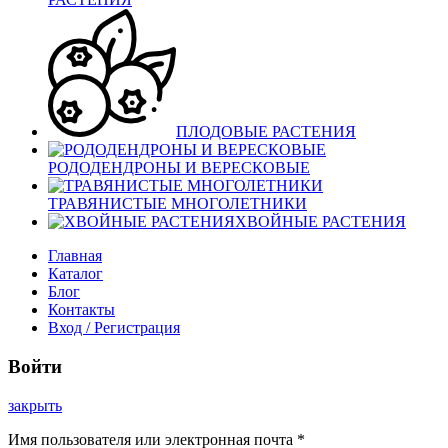
ПЛОДОВЫЕ РАСТЕНИЯ
РОДОДЕНДРОНЫ И ВЕРЕСКОВЫЕ
ТРАВЯНИСТЫЕ МНОГОЛЕТНИКИ
ХВОЙНЫЕ РАСТЕНИЯ
Главная
Каталог
Блог
Контакты
Вход / Регистрация
Войти
закрыть
Имя пользователя или электронная почта
*