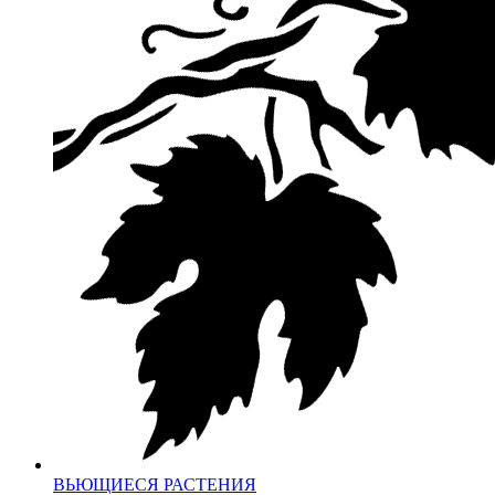
ВЬЮЩИЕСЯ РАСТЕНИЯ