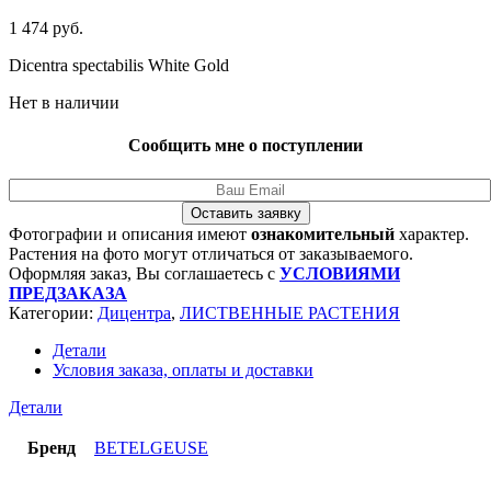
1 474
руб.
Dicentra spectabilis White Gold
Нет в наличии
Сообщить мне о поступлении
Оставить заявку
Фотографии и описания имеют
ознакомительный
характер.
Растения на фото могут отличаться от заказываемого.
Оформляя заказ, Вы соглашаетесь с
УСЛОВИЯМИ
ПРЕДЗАКАЗА
Категории:
Дицентра
,
ЛИСТВЕННЫЕ РАСТЕНИЯ
Детали
Условия заказа, оплаты и доставки
Детали
Бренд
BETELGEUSE