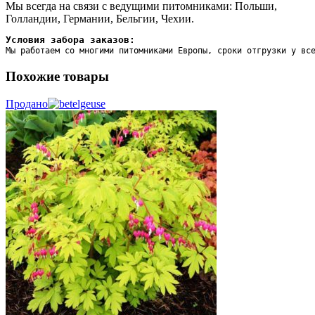
Мы всегда на связи с ведущими питомниками: Польши,
Голландии, Германии, Бельгии, Чехии.
Условия забора заказов:
Мы работаем со многими питомниками Европы, сроки отгрузки у вс
Похожие товары
Продано