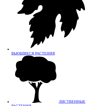
ВЬЮЩИЕСЯ РАСТЕНИЯ
ЛИСТВЕННЫЕ
РАСТЕНИЯ