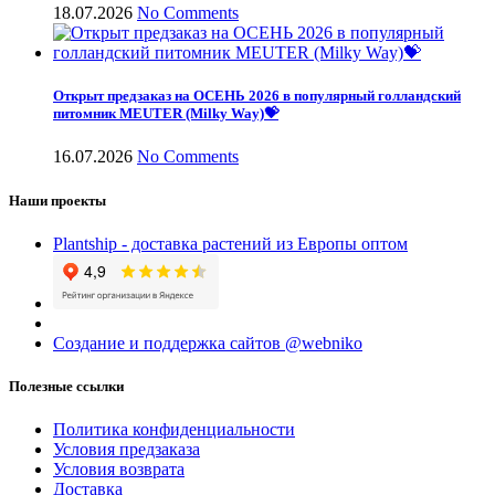
18.07.2026
No Comments
Открыт предзаказ на ОСЕНЬ 2026 в популярный голландский
питомник MEUTER (Milky Way)💝
16.07.2026
No Comments
Наши проекты
Plantship - доставка растений из Европы оптом
Создание и поддержка сайтов @webniko
Полезные ссылки
Политика конфиденциальности
Условия предзаказа
Условия возврата
Доставка