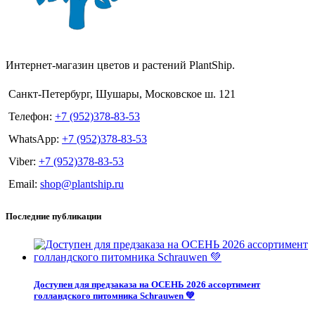
Интернет-магазин цветов и растений PlantShip.
Санкт-Петербург, Шушары, Московское ш. 121
Телефон:
+7 (952)378-83-53
WhatsApp:
+7 (952)378-83-53
Viber:
+7 (952)378-83-53
Email:
shop@plantship.ru
Последние публикации
Доступен для предзаказа на ОСЕНЬ 2026 ассортимент
голландского питомника Schrauwen 💚