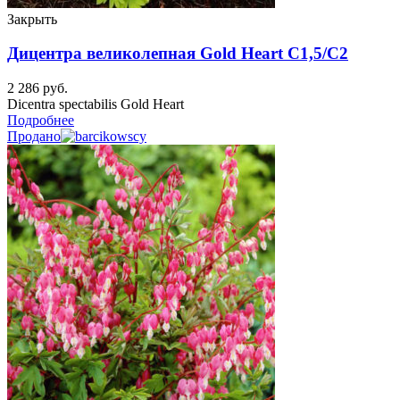
Закрыть
Дицентра великолепная Gold Heart C1,5/C2
2 286
руб.
Dicentra spectabilis Gold Heart
Подробнее
Продано