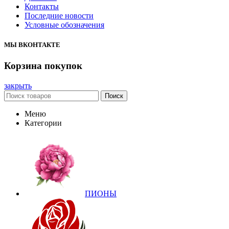
Контакты
Последние новости
Условные обозначения
МЫ ВКОНТАКТЕ
Корзина покупок
закрыть
Поиск
Меню
Категории
ПИОНЫ