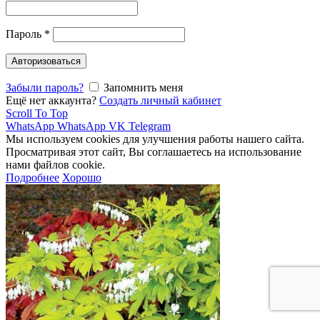
Пароль
*
Авторизоваться
Забыли пароль?
Запомнить меня
Ещё нет аккаунта?
Создать личный кабинет
Scroll To Top
WhatsApp
WhatsApp
VK
Telegram
Мы используем cookies для улучшения работы нашего сайта.
Просматривая этот сайт, Вы соглашаетесь на использование
нами файлов cookie.
Подробнее
Хорошо