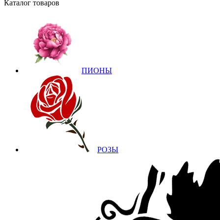
Каталог товаров
ПИОНЫ
РОЗЫ