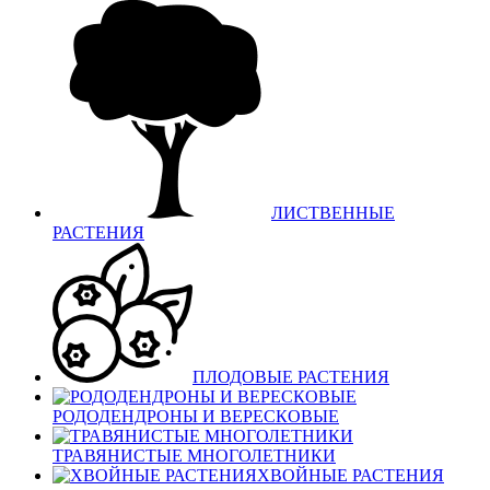
ЛИСТВЕННЫЕ
РАСТЕНИЯ
ПЛОДОВЫЕ РАСТЕНИЯ
РОДОДЕНДРОНЫ И ВЕРЕСКОВЫЕ
ТРАВЯНИСТЫЕ МНОГОЛЕТНИКИ
ХВОЙНЫЕ РАСТЕНИЯ