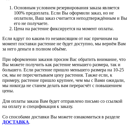
Основным условием резервирования заказа является
100% предоплата. Если Вы оформили заказ, но не
оплатили, Ваш заказ считается неподтверждённым и Вы
его не получаете.
Цена на растение фиксируется на момент оплаты.
Если вдруг по каким-то независящим от нас причинам на
момент поставки растение не будет доступно, мы вернём Вам
за него деньги в полном объёме.
При оформлении заказов просим Вас обратить внимание, что
Вы можете получить как растение меньшего размера, так и
большего. Если растение пришло меньшего размера на 10-25
см, мы не пересчитываем цену растения. Также если, к
примеру, растение пришло крупнее, чем мы с Вами ожидали,
мы никогда не станем делать вам перерасчёт с повышением
цены.
Для оплаты заказа Вам будет отправлено письмо со ссылкой
на оплату и спецификация к заказу.
Со способами доставки Вы можете ознакомиться в разделе
ДОСТАВКА
.