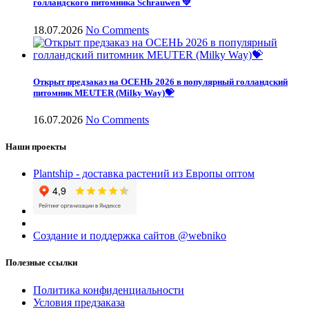
голландского питомника Schrauwen 💚
18.07.2026
No Comments
Открыт предзаказ на ОСЕНЬ 2026 в популярный голландский
питомник MEUTER (Milky Way)💝
16.07.2026
No Comments
Наши проекты
Plantship - доставка растений из Европы оптом
Создание и поддержка сайтов @webniko
Полезные ссылки
Политика конфиденциальности
Условия предзаказа