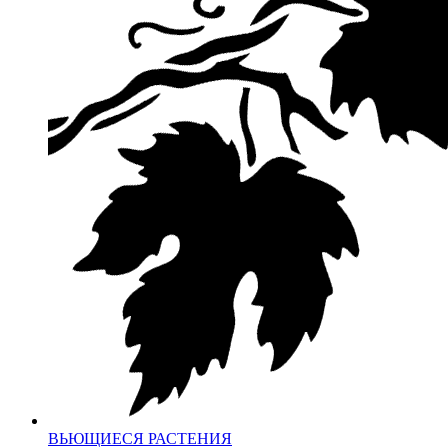
ВЬЮЩИЕСЯ РАСТЕНИЯ