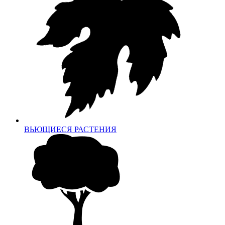
ВЬЮЩИЕСЯ РАСТЕНИЯ