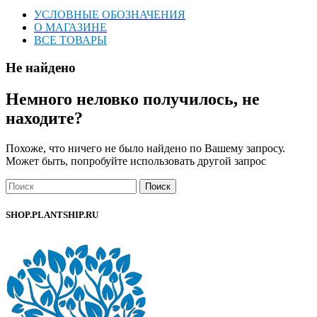
УСЛОВНЫЕ ОБОЗНАЧЕНИЯ
О МАГАЗИНЕ
ВСЕ ТОВАРЫ
Не найдено
Немного неловко получилось, не
находите?
Похоже, что ничего не было найдено по Вашему запросу.
Может быть, попробуйте использовать другой запрос
Поиск
SHOP.PLANTSHIP.RU