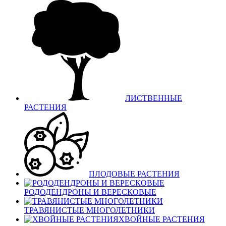
ЛИСТВЕННЫЕ
РАСТЕНИЯ
ПЛОДОВЫЕ РАСТЕНИЯ
РОДОДЕНДРОНЫ И ВЕРЕСКОВЫЕ
ТРАВЯНИСТЫЕ МНОГОЛЕТНИКИ
ХВОЙНЫЕ РАСТЕНИЯ