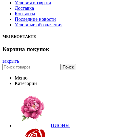
Условия возврата
Доставка
Контакты
Последние новости
Условные обозначения
МЫ ВКОНТАКТЕ
Корзина покупок
закрыть
Поиск
Меню
Категории
ПИОНЫ