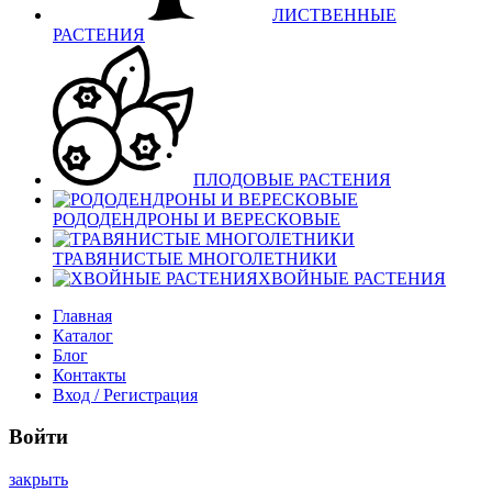
ЛИСТВЕННЫЕ
РАСТЕНИЯ
ПЛОДОВЫЕ РАСТЕНИЯ
РОДОДЕНДРОНЫ И ВЕРЕСКОВЫЕ
ТРАВЯНИСТЫЕ МНОГОЛЕТНИКИ
ХВОЙНЫЕ РАСТЕНИЯ
Главная
Каталог
Блог
Контакты
Вход / Регистрация
Войти
закрыть