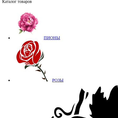
Каталог товаров
ПИОНЫ
РОЗЫ