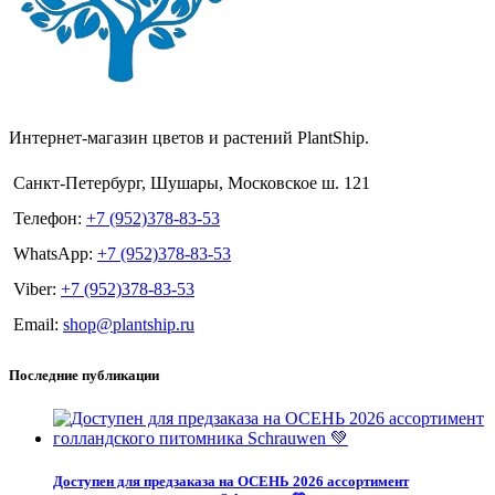
Интернет-магазин цветов и растений PlantShip.
Санкт-Петербург, Шушары, Московское ш. 121
Телефон:
+7 (952)378-83-53
WhatsApp:
+7 (952)378-83-53
Viber:
+7 (952)378-83-53
Email:
shop@plantship.ru
Последние публикации
Доступен для предзаказа на ОСЕНЬ 2026 ассортимент